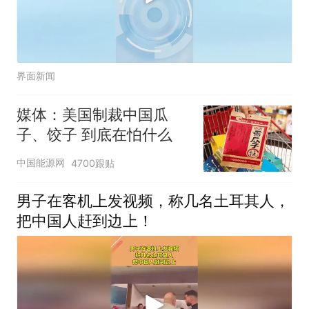
界面新闻
媒体：美国制裁中国瓜
子、饺子 到底在怕什么
中国能源网
4700跟贴
男子在客机上发视频，称几名土耳其人，
把中国人赶到边上！