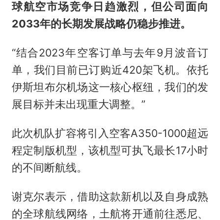
球航空市场竞争日趋激烈，但公司面向
2033年的长期发展战略仍稳步推进。
“结合2023年空客订单与去年9月波音订
单，我们目前已订购近420架飞机。依托
伊斯坦布尔机场这一核心枢纽，我们的发
展目标并未出现重大调整。”
此次机队扩容将引入空客A350-1000超远
程定制版机型，该机型可执飞最长17小时
的不间断航线。
谢克尔表示，借助这款新机以及自身成熟
的全球航线网络，土航将开通前往悉尼、