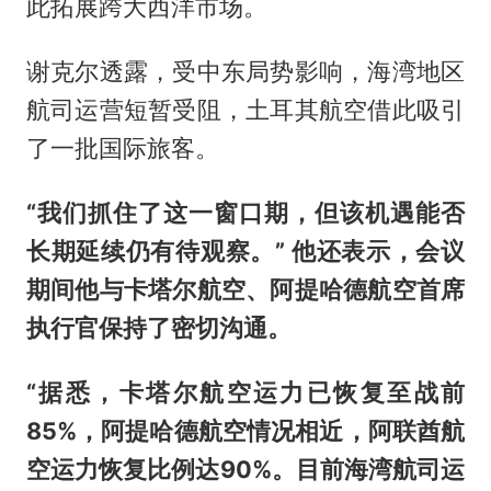
此拓展跨大西洋市场。
谢克尔透露，受中东局势影响，海湾地区
航司运营短暂受阻，土耳其航空借此吸引
了一批国际旅客。
“我们抓住了这一窗口期，但该机遇能否
长期延续仍有待观察。” 他还表示，会议
期间他与卡塔尔航空、阿提哈德航空首席
执行官保持了密切沟通。
“据悉，卡塔尔航空运力已恢复至战前
85%，阿提哈德航空情况相近，阿联酋航
空运力恢复比例达90%。目前海湾航司运