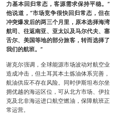
力基本回归常态，客源需求保持平稳。”
他说道，“市场竞争很快回归常态，但在
冲突爆发后的两三个月里，原本选择海湾
航司、往返南亚、亚太以及马尔代夫、塞
舌尔、美国等地的部分旅客，转而选择了
我们的航班。”
谢克尔强调，全球能源市场波动对航空业
造成冲击，但土耳其本土炼油体系完善，
航油供应不存在风险。同时伊斯坦布尔坐
拥优越的海运区位，可从北方市场、伊拉
克及北非海运进口航空燃油，保障航班正
常运营。