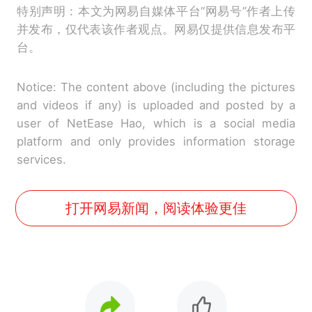
特别声明：本文为网易自媒体平台“网易号”作者上传
并发布，仅代表该作者观点。网易仅提供信息发布平
台。
Notice: The content above (including the pictures
and videos if any) is uploaded and posted by a
user of NetEase Hao, which is a social media
platform and only provides information storage
services.
打开网易新闻，阅读体验更佳