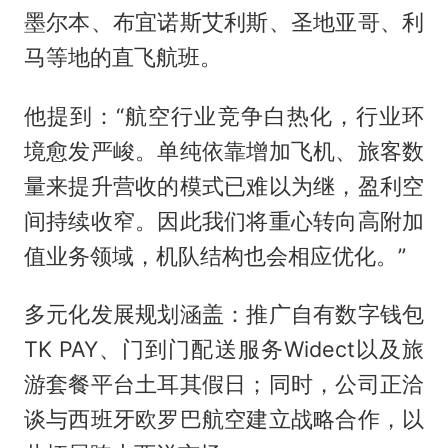
墨尔本、布宜诺斯艾利斯、圣地亚哥、利
马等地的直飞航班。
他提到：“航空行业竞争白热化，行业环
境愈发严峻。单纯依靠增加飞机、旅客数
量来提升营收的模式已难以为继，盈利空
间持续收窄。因此我们将重心转向高附加
值业务领域，机队结构也会相应优化。”
多元化发展规划涵盖：推广自有数字钱包
TK PAY、门到门配送服务Widect以及旅
游套餐平台土耳其假日；同时，公司正洽
谈与西班牙欧罗巴航空建立战略合作，以