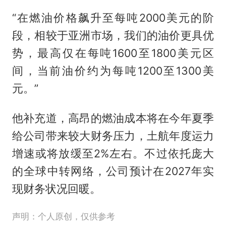
“在燃油价格飙升至每吨2000美元的阶
段，相较于亚洲市场，我们的油价更具优
势，最高仅在每吨1600至1800美元区
间，当前油价约为每吨1200至1300美
元。”
他补充道，高昂的燃油成本将在今年夏季
给公司带来较大财务压力，土航年度运力
增速或将放缓至2%左右。不过依托庞大
的全球中转网络，公司预计在2027年实
现财务状况回暖。
声明：个人原创，仅供参考