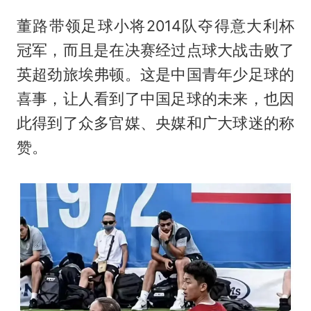
董路带领足球小将2014队夺得意大利杯
冠军，而且是在决赛经过点球大战击败了
英超劲旅埃弗顿。这是中国青年少足球的
喜事，让人看到了中国足球的未来，也因
此得到了众多官媒、央媒和广大球迷的称
赞。