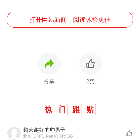
打开网易新闻，阅读体验更佳
分享
2赞
越来越好的帅男子
北京
OPPO Reno3 Pro 5G