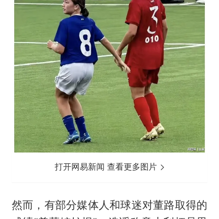
打开网易新闻 查看更多图片
然而，有部分媒体人和球迷对董路取得的