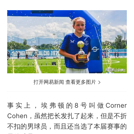
打开网易新闻 查看更多图片
事实上，埃弗顿的8号叫做Corner
Cohen，虽然把长发扎了起来，但是不折
不扣的男球员，而且还当选了本届赛事的