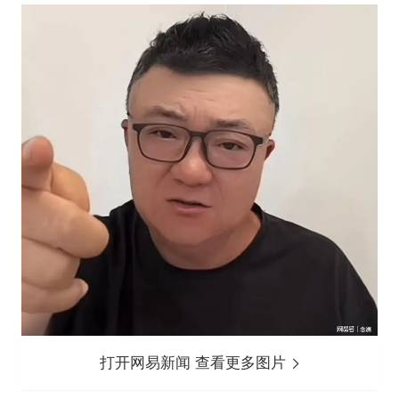
打开网易新闻 查看更多图片