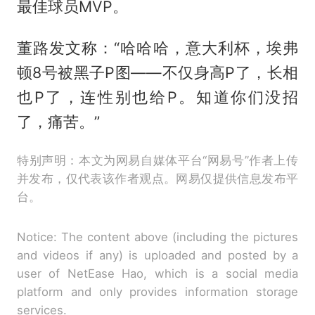
最佳球员MVP。
董路发文称：“哈哈哈，意大利杯，埃弗
顿8号被黑子P图——不仅身高P了，长相
也P了，连性别也给P。知道你们没招
了，痛苦。”
特别声明：本文为网易自媒体平台“网易号”作者上传
并发布，仅代表该作者观点。网易仅提供信息发布平
台。
Notice: The content above (including the pictures
and videos if any) is uploaded and posted by a
user of NetEase Hao, which is a social media
platform and only provides information storage
services.