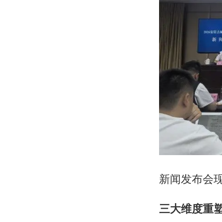
新闻发布会
三大维度重