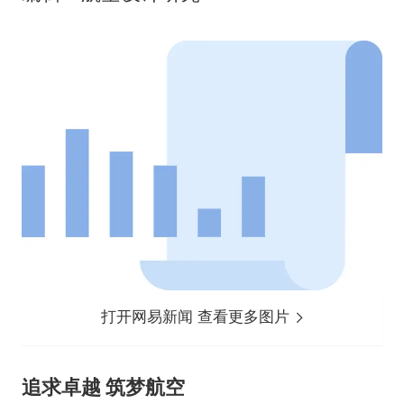
打开网易新闻 查看更多图片
追求卓越 筑梦航空