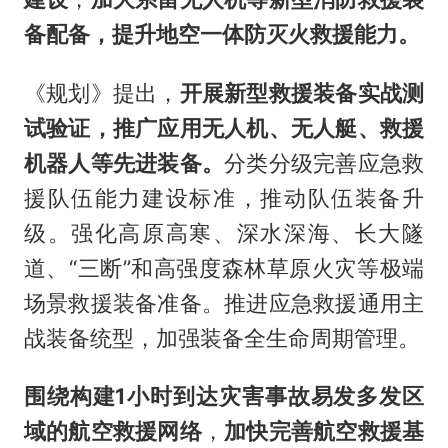
备配备，提升地空一体防灭火救援能力。
《规划》提出，
开展新型救援装备实战测
试验证，推广应用无人机、无人艇、救援
机器人等先进装备。
分类分级完善应急救
援队伍能力建设标准，推动队伍装备升
级。强化高原高寒、深水深海、长大隧
道、“三断”和高强度森林草原火灾等极端
场景救援装备准备。推进应急救援通用主
战装备统型，加强装备全生命周期管理。
围绕构建1小时到达灾害事故易发多发区
域的航空救援网络
，
加快完善航空救援基