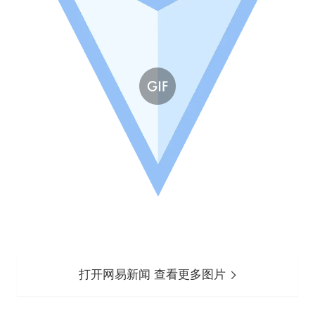
打开网易新闻 查看更多图片