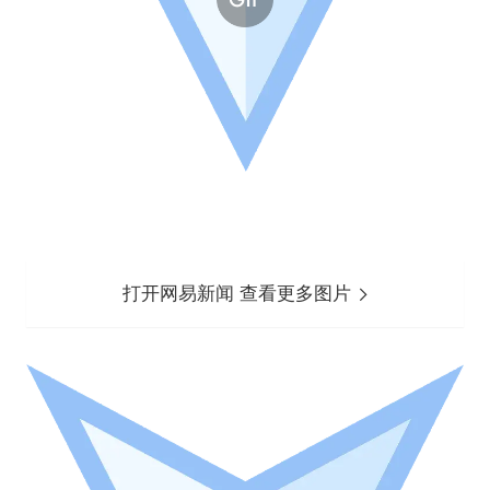
打开网易新闻 查看更多图片