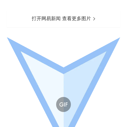
打开网易新闻 查看更多图片