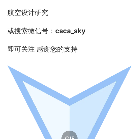
航空设计研究
或搜索微信号：
csca_sky
即可关注 感谢您的支持