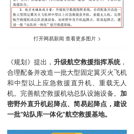
打开网易新闻 查看更多图片
《规划》提出，
升级航空救援指挥系统
，
合理配备并改造一批大型固定翼灭火飞机
和中型以上应急救援直升机、重载无人
机。完善航空救援机动总队设施设备。
加
密野外直升机起降点、简易起降点，建设
一批“站队库一体化”航空救援基地。