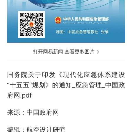
打开网易新闻 查看更多图片
国务院关于印发《现代化应急体系建设
“十五五”规划》的通知_应急管理_中国政
府网.pdf
来源：中国政府网
编辑：航空设计研究