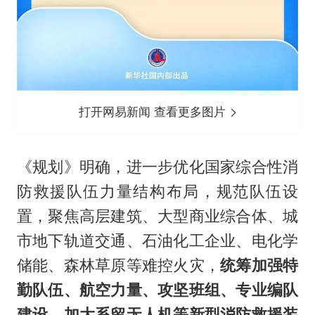
打开网易新闻 查看更多图片
《规划》明确，进一步优化国家综合性消
防救援队伍力量结构布局，规范队伍设
置，聚焦高层建筑、大型商业综合体、城
市地下轨道交通、石油化工企业、电化学
储能、森林草原等难控火灾，
统筹加强特
勤队伍、航空力量、攻坚班组、专业编队
建设
，
加大系留无人机等新型消防救援装