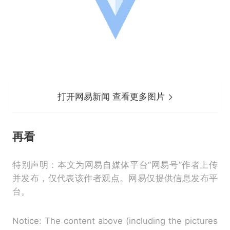
打开网易新闻 查看更多图片
再看
特别声明：本文为网易自媒体平台“网易号”作者上传
并发布，仅代表该作者观点。网易仅提供信息发布平
台。
Notice: The content above (including the pictures