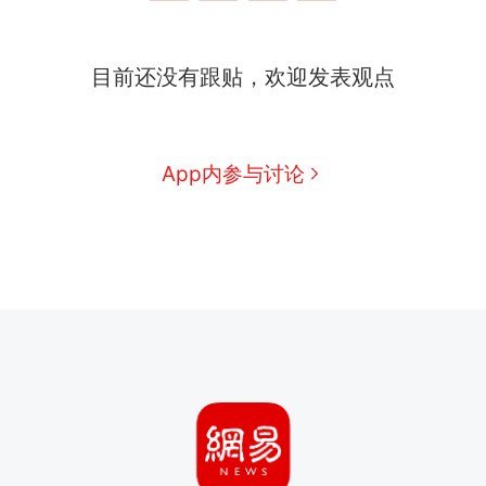
目前还没有跟贴，欢迎发表观点
App内参与讨论