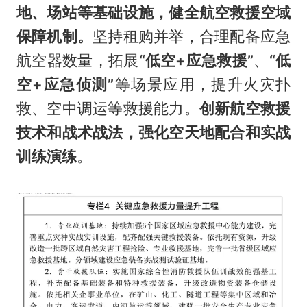
地、场站等基础设施，健全航空救援空域
保障机制。
坚持租购并举，合理配备应急
航空器数量，拓展
“低空+应急救援”
、
“低
空+应急侦测”
等场景应用，提升火灾扑
救、空中调运等救援能力。
创新航空救援
技术和战术战法，强化空天地配合和实战
训练演练
。