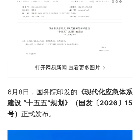
打开网易新闻 查看更多图片
6月8日，国务院印发的
《现代化应急体系
建设 “十五五”规划》（国发〔2026〕15
号）
正式发布。