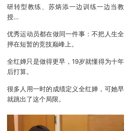
研转型教练、苏炳添一边训练一边当教
授…
优秀运动员都在做同一件事：不把人生全
押在短暂的竞技巅峰上。
全红婵只是做得更早，19岁就懂得为十年
后打算。
很多人用一时的成绩定义全红婵，可她早
就跳出了这个局限。