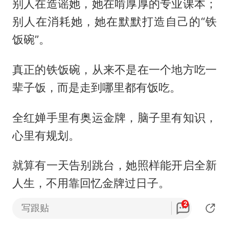
别人在造谣她，她在啃厚厚的专业课本；
别人在消耗她，她在默默打造自己的“铁
饭碗”。
真正的铁饭碗，从来不是在一个地方吃一
辈子饭，而是走到哪里都有饭吃。
全红婵手里有奥运金牌，脑子里有知识，
心里有规划。
就算有一天告别跳台，她照样能开启全新
人生，不用靠回忆金牌过日子。
2
写跟贴