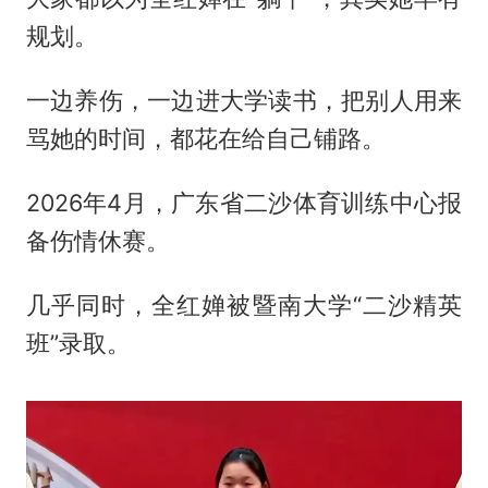
规划。
一边养伤，一边进大学读书，把别人用来
骂她的时间，都花在给自己铺路。
2026年4月，广东省二沙体育训练中心报
备伤情休赛。
几乎同时，全红婵被暨南大学“二沙精英
班”录取。