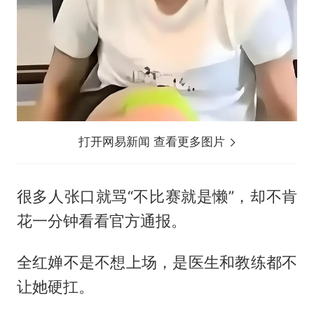
打开网易新闻 查看更多图片
很多人张口就骂“不比赛就是懒”，却不肯
花一分钟看看官方通报。
全红婵不是不想上场，是医生和教练都不
让她硬扛。