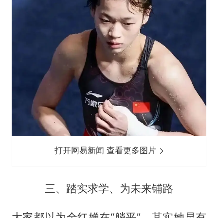
打开网易新闻 查看更多图片
三、踏实求学、为未来铺路
大家都以为全红婵在“躺平”，其实她早有