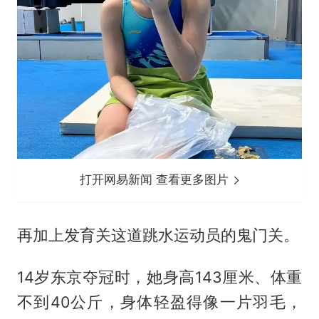
打开网易新闻 查看更多图片
再加上发育关这道跳水运动员的鬼门关。
14岁东京夺冠时，她身高143厘米、体重
不到40公斤，身体轻盈得像一片羽毛，