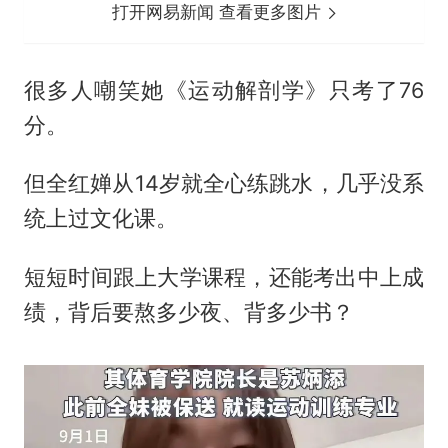
打开网易新闻 查看更多图片
很多人嘲笑她《运动解剖学》只考了76
分。
但全红婵从14岁就全心练跳水，几乎没系
统上过文化课。
短短时间跟上大学课程，还能考出中上成
绩，背后要熬多少夜、背多少书？