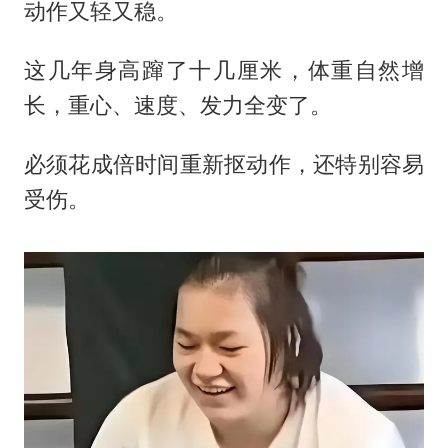
动作又轻又稳。
这几年身高蹿了十几厘米，体重自然增
长，重心、速度、发力全变了。
必须花成倍时间重新抠动作，还特别容易
受伤。