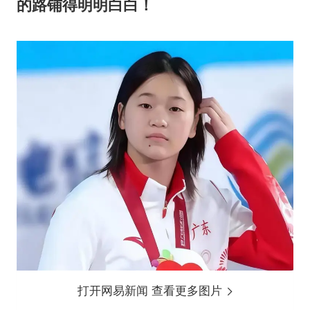
的路铺得明明白白！
打开网易新闻 查看更多图片