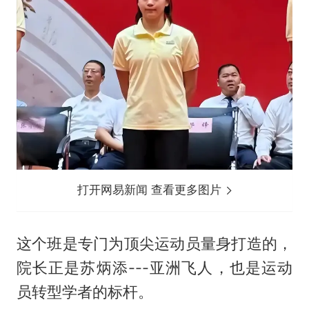
打开网易新闻 查看更多图片
这个班是专门为顶尖运动员量身打造的，
院长正是苏炳添---亚洲飞人，也是运动
员转型学者的标杆。