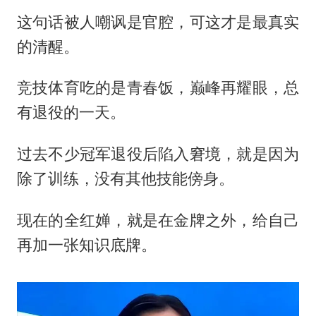
这句话被人嘲讽是官腔，可这才是最真实
的清醒。
竞技体育吃的是青春饭，巅峰再耀眼，总
有退役的一天。
过去不少冠军退役后陷入窘境，就是因为
除了训练，没有其他技能傍身。
现在的全红婵，就是在金牌之外，给自己
再加一张知识底牌。