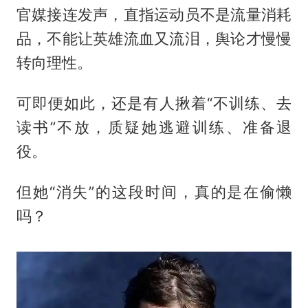
官媒接连发声，直指运动员不是流量消耗
品，不能让英雄流血又流泪，舆论才慢慢
转向理性。
可即便如此，还是有人揪着“不训练、去
读书”不放，质疑她逃避训练、准备退
役。
但她“消失”的这段时间，真的是在偷懒
吗？