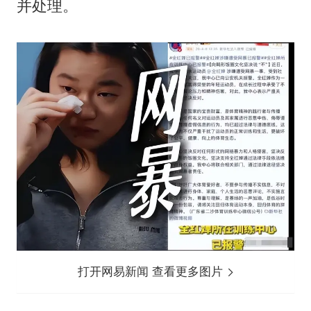
并处理。
打开网易新闻 查看更多图片