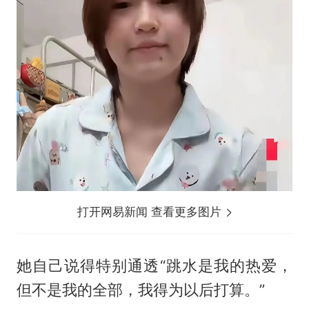
打开网易新闻 查看更多图片
她自己说得特别通透“跳水是我的热爱，
但不是我的全部，我得为以后打算。”