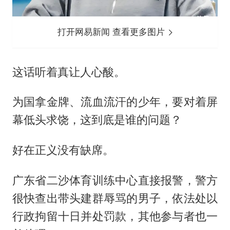
打开网易新闻 查看更多图片
这话听着真让人心酸。
为国拿金牌、流血流汗的少年，要对着屏
幕低头求饶，这到底是谁的问题？
好在正义没有缺席。
广东省二沙体育训练中心直接报警，警方
很快查出带头建群辱骂的男子，依法处以
行政拘留十日并处罚款，其他参与者也一