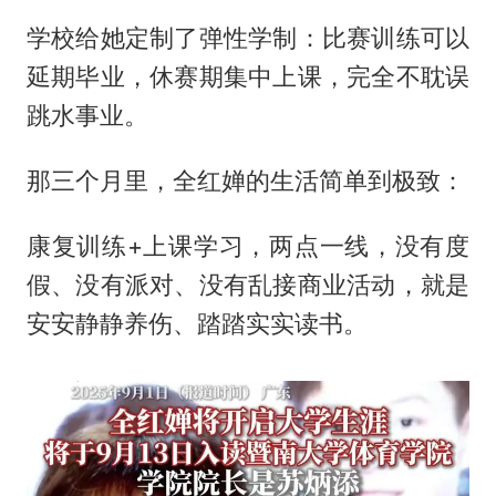
学校给她定制了弹性学制：比赛训练可以
延期毕业，休赛期集中上课，完全不耽误
跳水事业。
那三个月里，全红婵的生活简单到极致：
康复训练+上课学习，两点一线，没有度
假、没有派对、没有乱接商业活动，就是
安安静静养伤、踏踏实实读书。