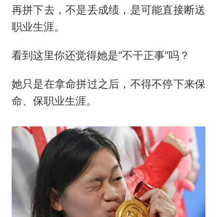
再拼下去，不是丢成绩，是可能直接断送
职业生涯。
看到这里你还觉得她是“不干正事”吗？
她只是在拿命拼过之后，不得不停下来保
命、保职业生涯。