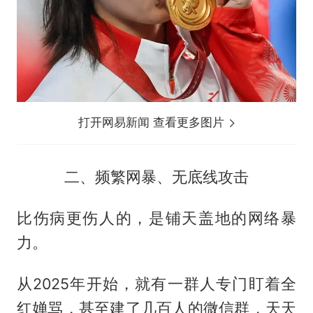
打开网易新闻 查看更多图片
二、频繁网暴、无底线攻击
比伤病更伤人的，是铺天盖地的网络暴
力。
从2025年开始，就有一群人专门盯着全
红婵骂，甚至建了几百人的微信群，天天