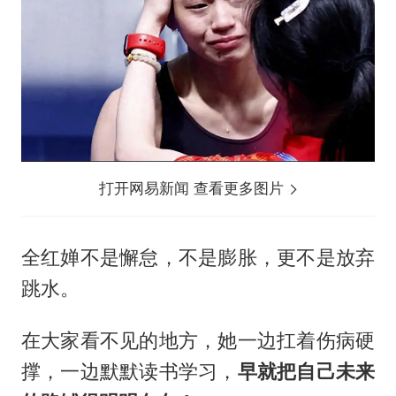
打开网易新闻 查看更多图片
全红婵不是懈怠，不是膨胀，更不是放弃
跳水。
在大家看不见的地方，她一边扛着伤病硬
撑，一边默默读书学习，
早就把自己未来