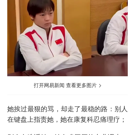
打开网易新闻 查看更多图片
她挨过最狠的骂，却走了最稳的路：别人
在键盘上指责她，她在康复科忍痛理疗；