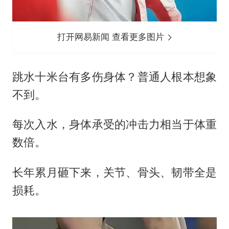
打开网易新闻 查看更多图片
跳水十米台有多伤身体？普通人根本想象
不到。
每次入水，身体承受的冲击力相当于体重
数倍。
长年累月砸下来，关节、骨头、韧带全是
损耗。