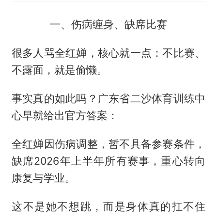
一、伤病缠身、缺席比赛
很多人骂全红婵，核心就一点：不比赛、
不露面，就是偷懒。
事实真的如此吗？广东省二沙体育训练中
心早就给出官方答案：
全红婵因伤病调整，暂不具备参赛条件，
缺席2026年上半年所有赛事，重心转向
康复与学业。
这不是她不想跳，而是身体真的扛不住