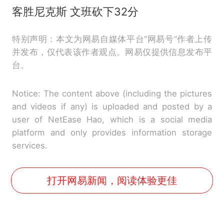
客胜尼克斯 文班砍下32分
特别声明：本文为网易自媒体平台“网易号”作者上传
并发布，仅代表该作者观点。网易仅提供信息发布平
台。
Notice: The content above (including the pictures
and videos if any) is uploaded and posted by a
user of NetEase Hao, which is a social media
platform and only provides information storage
services.
打开网易新闻，阅读体验更佳