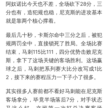
阿奴诺比今天也不差，全场砍下28分，三
分也有，造犯规也稳，尼克斯的进攻基本
就是靠两个核心撑着。
最后几十秒，卡斯尔命中三分之后，被犯
规两罚全中，直接锁死了胜局。全场比赛
结束，马刺115比111，四分优势击败尼克
斯，拿下了这场关键的客场胜利。这场赢
球之后，马刺把系列赛大比分改写成1比
2，接下来的赛程压力一下子小了很多。
其实很多人赛前都不看好马刺能在尼克斯
客场拿分，毕竟半场落后7分，对手状态