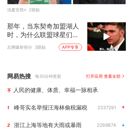
浅夏安然n
2跟贴
那年，当东契奇加盟湖人
时，为什么联盟球星们会
齐齐露出这个反应
左脚爆射得分
3跟贴
APP专享
网易热搜
每30分钟更新
打开应用 查看全部
人民的健康、体质、幸福一脉相承
峰哥实名举报汪海林偷税漏税
2337291
1
浙江上海等地有大雨或暴雨
2289874
2