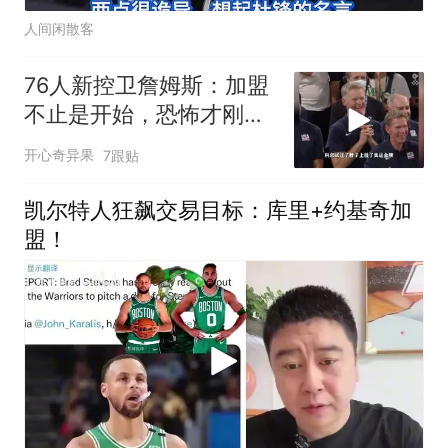
人间闲散客
76人新控卫詹姆斯：加盟
不止是开始，恐怖才刚刚
开始！
开心奇异果
7跟贴
凯尔特人狂飙交易目标：库里+约基奇加
盟！