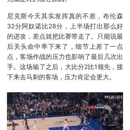
尼克斯今天其实发挥真的不差，布伦森
32分阿奴诺比28分，上半场打出那么好
的进攻，差点就把比赛带走了。只能说最
后关头命中率下来了，细节上差了一点
点，客场作战的压力也影响了最后几次出
手。这场输了之后，大比分2比1领先，接
下来去马刺的客场，压力肯定会更大。