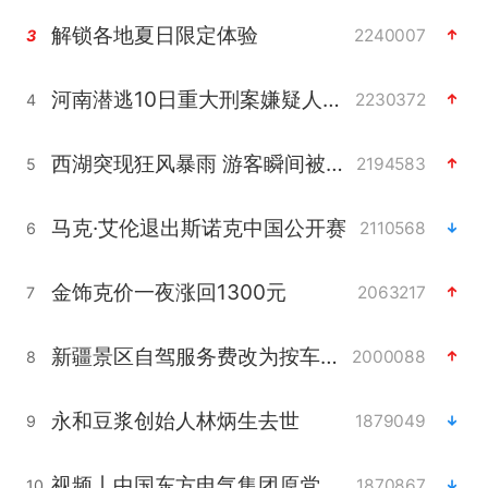
解锁各地夏日限定体验
2240007
3
河南潜逃10日重大刑案嫌疑人落网
2230372
4
西湖突现狂风暴雨 游客瞬间被浇透
2194583
5
马克·艾伦退出斯诺克中国公开赛
2110568
6
金饰克价一夜涨回1300元
2063217
7
新疆景区自驾服务费改为按车收费
2000088
8
永和豆浆创始人林炳生去世
1879049
9
视频丨中国东方电气集团原党组副书记、董事宋致远被查
1870867
10