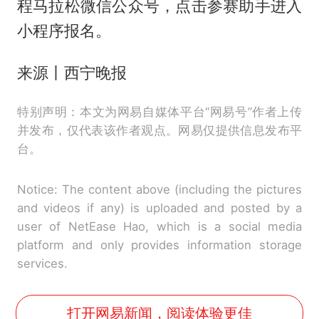
程马拉松微信公众号，点击参赛助手进入
小程序报名。
来源丨西宁晚报
特别声明：本文为网易自媒体平台“网易号”作者上传
并发布，仅代表该作者观点。网易仅提供信息发布平
台。
Notice: The content above (including the pictures
and videos if any) is uploaded and posted by a
user of NetEase Hao, which is a social media
platform and only provides information storage
services.
打开网易新闻，阅读体验更佳