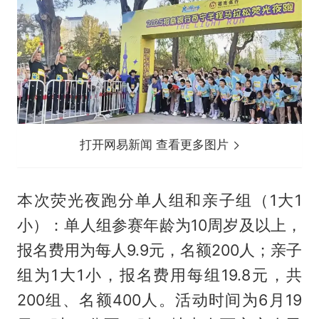
打开网易新闻 查看更多图片
本次荧光夜跑分单人组和亲子组（1大1
小）：单人组参赛年龄为10周岁及以上，
报名费用为每人9.9元，名额200人；亲子
组为1大1小，报名费用每组19.8元，共
200组、名额400人。活动时间为6月19