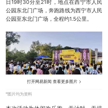
日19时30分至21时，地点在西宁市人民
公园东北门广场，奔跑路线为西宁市人民
公园至东北门广场，全程约1.5公里。
打开网易新闻 查看更多图片
图片均为资料