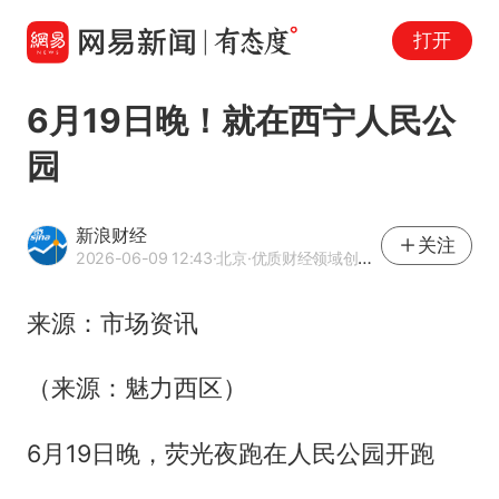
打开
6月19日晚！就在西宁人民公
园
新浪财经
关注
2026-06-09 12:43
·北京
·优质财经领域创作者
来源：市场资讯
（来源：魅力西区）
6月19日晚，荧光夜跑在人民公园开跑