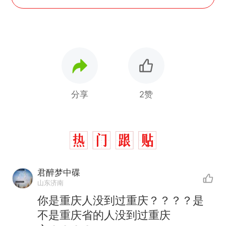
分享
2赞
君醉梦中碟
山东济南
你是重庆人没到过重庆？？？？是
不是重庆省的人没到过重庆