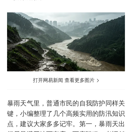
打开网易新闻 查看更多图片
暴雨天气里，普通市民的自我防护同样关
键，小编整理了几个高频实用的防汛知识
点，建议大家多多记牢。第一，暴雨天出