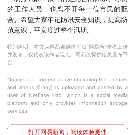
的工作人员，也离不开每一位市民的配
合。希望大家牢记防汛安全知识，提高防
范意识，平安度过整个汛期。
特别声明：本文为网易自媒体平台“网易号”作者上传
并发布，仅代表该作者观点。网易仅提供信息发布平
台。
Notice: The content above (including the pictures
and videos if any) is uploaded and posted by a
user of NetEase Hao, which is a social media
platform and only provides information storage
services.
打开网易新闻，阅读体验更佳