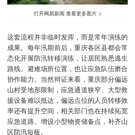
打开网易新闻 查看更多图片
这套流程并非临时发挥，而是常年演练的
成果。每年汛期前后，重庆各区县都会常
态化开展防汛转移演练，让居民熟悉逃生
路线、避难场所位置，也让应急队伍磨合
协作能力。当然辩证来看，重庆部分偏远
山村受地形限制，应急通道狭窄、大型救
援设备难以抵达，偏远点位的人员转移效
率还有提升空间，相关部门也在持续拓宽
应急道路、增设小型物资储备点，补齐山
区防汛短板。