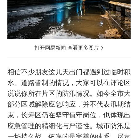
打开网易新闻 查看更多图片
相信不少朋友这几天出门都遇到过临时积
水、道路管制的情况，大家可以在评论区
说说你所在片区的防汛情况。如今全市大
部分区域解除应急响应，并不代表汛期结
束，长寿区仍在坚守值守岗位，也体现出
应急管理的精细化与严谨性。城市防汛是
一场持久战，依靠的是完善的体系、尽责