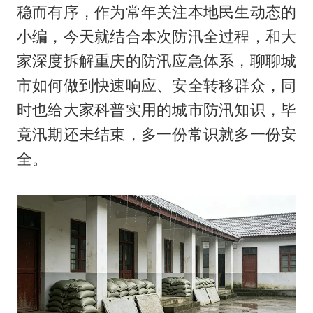
稳而有序，作为常年关注本地民生动态的
小编，今天就结合本次防汛全过程，和大
家深度拆解重庆的防汛应急体系，聊聊城
市如何做到快速响应、安全转移群众，同
时也给大家科普实用的城市防汛知识，毕
竟汛期还未结束，多一份常识就多一份安
全。