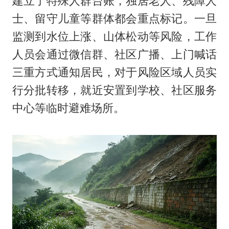
建立了特殊人群台账，独居老人、残障人
士、留守儿童等群体都会重点标记。一旦
监测到水位上涨、山体松动等风险，工作
人员会通过微信群、社区广播、上门喊话
三重方式通知居民，对于风险区域人员实
行分批转移，就近安置到学校、社区服务
中心等临时避难场所。