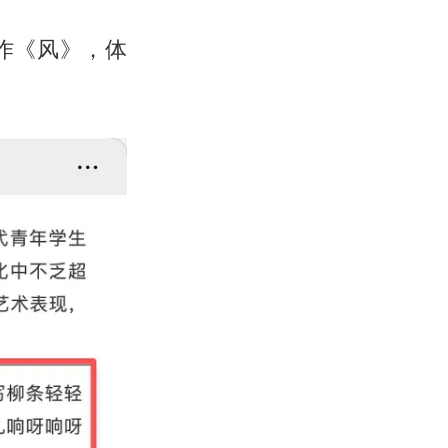
作《风》，体