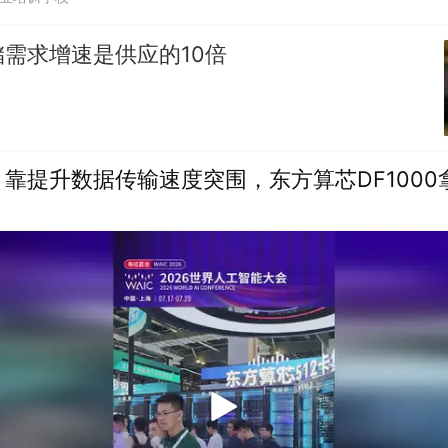
需求增速是供应的10倍
靠提升数据传输速度突围，东方算芯DF1000