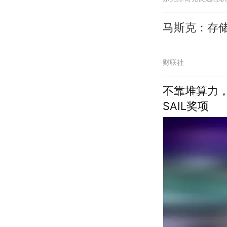
马斯克：存储
财联社
不靠堆算力，
SAIL奖项