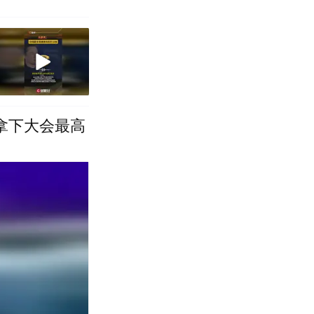
拿下大会最高