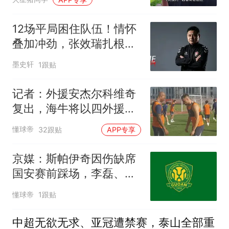
12场平局困住队伍！情怀
叠加冲劲，张效瑞扎根兰
州稳步谋升级
墨史轩
1跟贴
记者：外援安杰尔科维奇
复出，海牛将以四外援迎
战申花
懂球帝
32跟贴
APP专享
京媒：斯帕伊奇因伤缺席
国安赛前踩场，李磊、王
刚现身
懂球帝
1跟贴
中超无欲无求、亚冠遭禁赛，泰山全部重