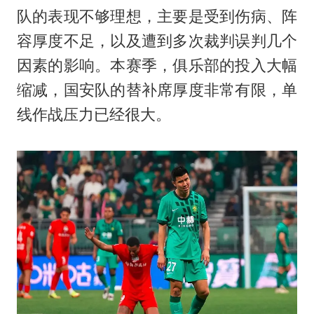
队的表现不够理想，主要是受到伤病、阵
容厚度不足，以及遭到多次裁判误判几个
因素的影响。本赛季，俱乐部的投入大幅
缩减，国安队的替补席厚度非常有限，单
线作战压力已经很大。