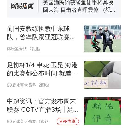
来源：参考消息）
笔试第一被第二名传话劝弃考
官方通报
制裁瓜子饺子，美国怕什
热
么？
前国安教练执教中东球
队，曾率队踢亚冠联赛，
培养出多位球队核心
体坛鉴春秋
2跟贴
足协杯1/4 申花 玉昆 海港
的比赛都公布时间 就差北
京国安
80后体育大蜀黍
2跟贴
中超资讯：官方发布周末
联赛 CCTV直播3场 | 足
协杯比赛时间就剩北京国
80后体育大蜀黍
1跟贴
APP专享
安没定