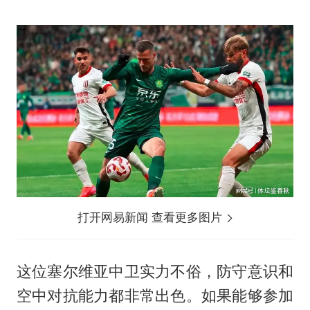
打开网易新闻 查看更多图片
这位塞尔维亚中卫实力不俗，防守意识和
空中对抗能力都非常出色。如果能够参加