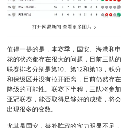
打开网易新闻 查看更多图片
值得一提的是，本赛季，国安、海港和申
花的状态都存在很大的问题，目前三队的
联赛排名分别是第10、第12和第13，积分
和保级区并没有拉开距离，目前仍然存在
降级的可能性。联赛下半程，三队将参加
亚冠联赛，能否取得足够好的成绩，将会
出现很多的变数。
尤其是国安，替补阵容的实力明显不足，