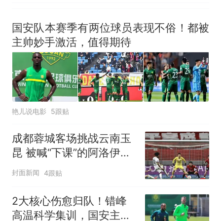
国安队本赛季有两位球员表现不俗！都被
主帅妙手激活，值得期待
艳儿说电影
5跟贴
成都蓉城客场挑战云南玉
昆 被喊“下课”的阿洛伊西
能否止颓？
封面新闻
4跟贴
2大核心伤愈归队！错峰
高温科学集训，国安主场