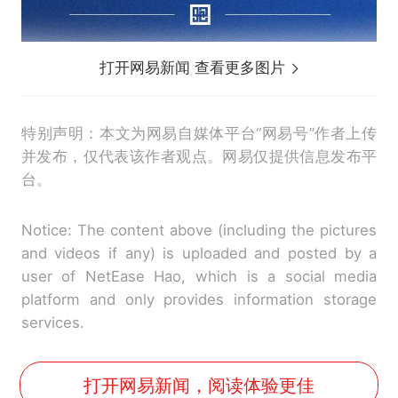
打开网易新闻 查看更多图片
特别声明：本文为网易自媒体平台“网易号”作者上传
并发布，仅代表该作者观点。网易仅提供信息发布平
台。
Notice: The content above (including the pictures
and videos if any) is uploaded and posted by a
user of NetEase Hao, which is a social media
platform and only provides information storage
services.
打开网易新闻，阅读体验更佳