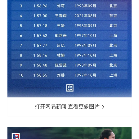
打开网易新闻 查看更多图片