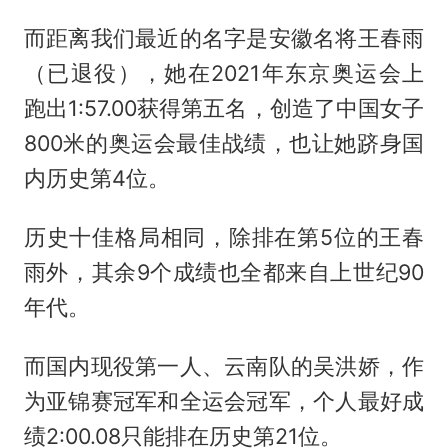
而距离我们最近的名字是安徽名将王春雨
（已退役），她在2021年东京奥运会上
跑出1:57.00获得第五名，创造了中国女子
800米的奥运会最佳战绩，也让她跻身国
内历史第4位。
历史十佳格局相同，除排在第5位的王春
雨外，其余9个成绩也全都来自上世纪90
年代。
而国内现役第一人、云南队的吴洪娇，作
为亚锦赛冠军和全运会冠军，个人最好成
绩2:00.08只能排在历史第21位。