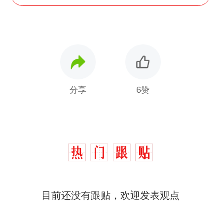
分享
6赞
目前还没有跟贴，欢迎发表观点