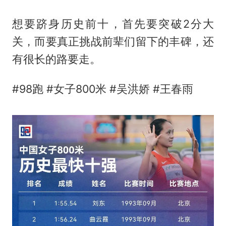
想要跻身历史前十，首先要突破2分大
关，而要真正挑战前辈们留下的丰碑，还
有很长的路要走。
#98跑 #女子800米 #吴洪娇 #王春雨