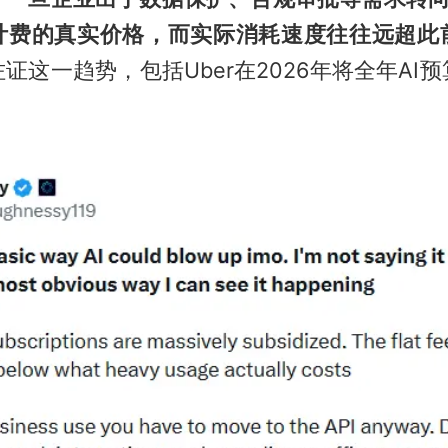
计费的真实价格，而实际消耗速度往往远超此
证这一趋势，包括Uber在2026年将全年AI