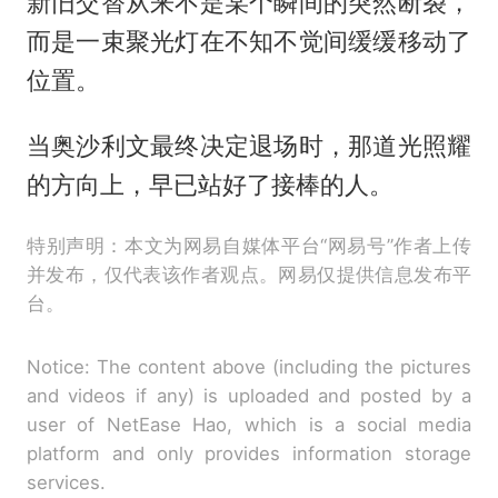
新旧交替从来不是某个瞬间的突然断裂，
而是一束聚光灯在不知不觉间缓缓移动了
位置。
当奥沙利文最终决定退场时，那道光照耀
的方向上，早已站好了接棒的人。
特别声明：本文为网易自媒体平台“网易号”作者上传
并发布，仅代表该作者观点。网易仅提供信息发布平
台。
Notice: The content above (including the pictures
and videos if any) is uploaded and posted by a
user of NetEase Hao, which is a social media
platform and only provides information storage
services.