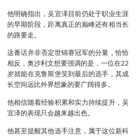
他明确指出，吴宜泽目前仍处于职业生涯
的早期阶段，距离真正的巅峰还有相当长
的路要走。
这番话并非否定世锦赛冠军的分量，恰恰
相反，奥沙利文想要强调的是，一位在22
岁就能在克鲁斯堡笑到最后的选手，其成
长空间远比外界想象的要广阔得多。
他相信随着经验积累和实力持续提升，吴
宜泽的表现只会越来越出色。
他甚至提醒其他选手注意，属于这位新科