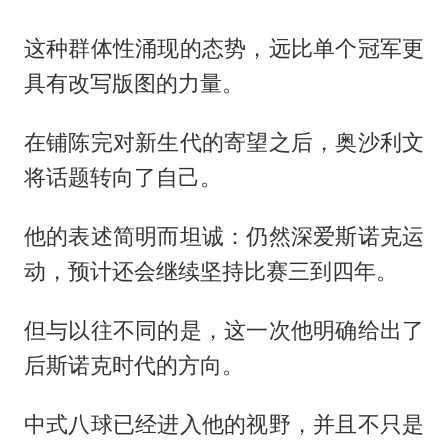
这种群体性涌现的态势，远比单个冠军更
具有改写版图的力量。
在铺陈完对新生代的寄望之后，奥沙利文
将话题转向了自己。
他的表述简明而坦诚：仍然深爱斯诺克运
动，预计还会继续坚持比赛三到四年。
但与以往不同的是，这一次他明确给出了
后斯诺克时代的方向。
中式八球已经进入他的视野，并且不只是