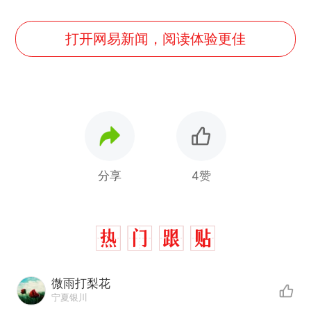
打开网易新闻，阅读体验更佳
分享
4赞
微雨打梨花
宁夏银川