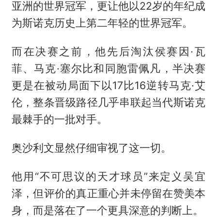
亚洲的世界冠军，更让他以22岁的年纪成
为斯诺克历史上第二年轻的世界冠军。
而在决赛之前，他先后淘汰侯赛因·瓦
菲、马克·塞尔比和同胞雷佩凡，半决赛
更是在被动局面下以17比16逆转马克·艾
伦，整条晋级路径几乎串联起当代斯诺克
最棘手的一批对手。
奥沙利文显然仔细审视了这一切。
他用“不可思议的天才球员”来定义吴宜
泽，但评价的真正重心并未停留在赞美本
身，而是落在了一个更具深意的判断上。