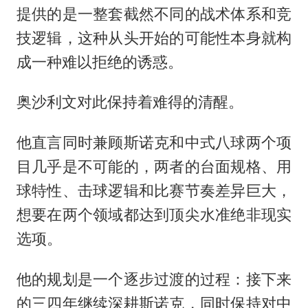
提供的是一整套截然不同的战术体系和竞
技逻辑，这种从头开始的可能性本身就构
成一种难以拒绝的诱惑。
奥沙利文对此保持着难得的清醒。
他直言同时兼顾斯诺克和中式八球两个项
目几乎是不可能的，两者的台面规格、用
球特性、击球逻辑和比赛节奏差异巨大，
想要在两个领域都达到顶尖水准绝非现实
选项。
他的规划是一个逐步过渡的过程：接下来
的三四年继续深耕斯诺克，同时保持对中