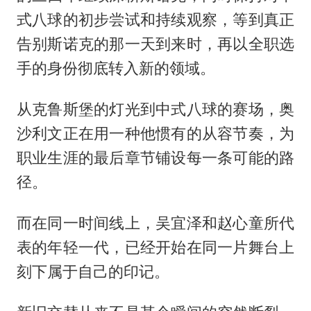
式八球的初步尝试和持续观察，等到真正
告别斯诺克的那一天到来时，再以全职选
手的身份彻底转入新的领域。
从克鲁斯堡的灯光到中式八球的赛场，奥
沙利文正在用一种他惯有的从容节奏，为
职业生涯的最后章节铺设每一条可能的路
径。
而在同一时间线上，吴宜泽和赵心童所代
表的年轻一代，已经开始在同一片舞台上
刻下属于自己的印记。