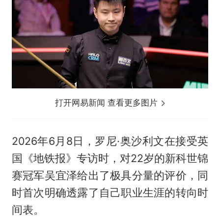
打开网易新闻 查看更多图片
2026年6月8日，罗尼·奥沙利文在接受英
国《地铁报》专访时，对22岁的新科世锦
赛冠军吴宜泽给出了极具分量的评价，同
时首次明确透露了自己职业生涯的转向时
间表。