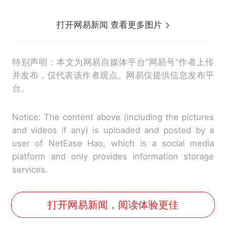
打开网易新闻 查看更多图片
特别声明：本文为网易自媒体平台“网易号”作者上传
并发布，仅代表该作者观点。网易仅提供信息发布平
台。
Notice: The content above (including the pictures
and videos if any) is uploaded and posted by a
user of NetEase Hao, which is a social media
platform and only provides information storage
services.
打开网易新闻，阅读体验更佳