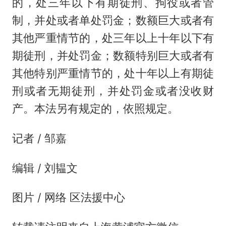
的，处三年以下有期徒刑、拘役或者管
制，并处或者单处罚金；数额巨大或者有
其他严重情节的，处三年以上十年以下有
期徒刑，并处罚金；数额特别巨大或者有
其他特别严重情节的，处十年以上有期徒
刑或者无期徒刑，并处罚金或者没收财
产。本法另有规定的，依照规定。
记者 / 邹嘉
编辑 / 刘韫文
图片 / 网络 区法援中心