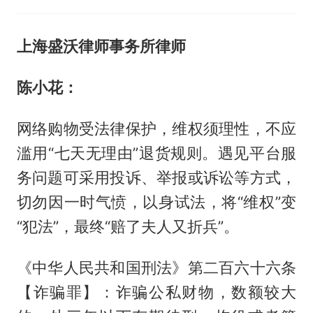
上海盛沃律师事务所律师
陈小花：
网络购物受法律保护，维权须理性，不应
滥用“七天无理由”退货规则。遇见平台服
务问题可采用投诉、举报或诉讼等方式，
切勿因一时气愤，以身试法，将“维权”变
“犯法”，最终“赔了夫人又折兵”。
《中华人民共和国刑法》第二百六十六条
【诈骗罪】：诈骗公私财物，数额较大