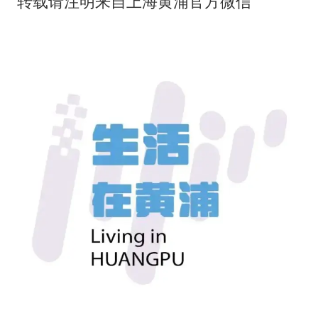
转载请注明来自上海黄浦官方微信