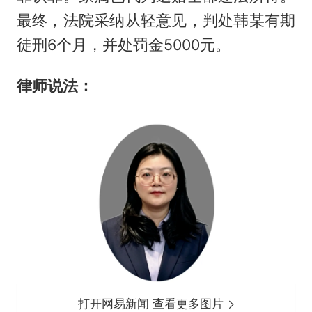
最终，法院采纳从轻意见，判处韩某有期
徒刑6个月，并处罚金5000元。
律师说法：
打开网易新闻 查看更多图片