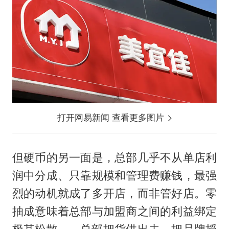
打开网易新闻 查看更多图片
但硬币的另一面是，总部几乎不从单店利
润中分成、只靠规模和管理费赚钱，最强
烈的动机就成了多开店，而非管好店。零
抽成意味着总部与加盟商之间的利益绑定