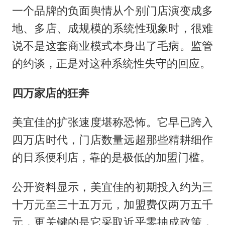
一个品牌的负面舆情从个别门店演变成多
地、多店、成规模的系统性现象时，很难
说不是这套商业模式本身出了毛病。监管
的约谈，正是对这种系统性失守的回应。
四万家店的狂奔
美宜佳的扩张速度堪称恐怖。它早已跨入
四万店时代，门店数量远超那些精耕细作
的日系便利店，靠的是极低的加盟门槛。
公开资料显示，美宜佳的初期投入约为三
十万元至三十五万元，加盟费仅两万五千
元，更关键的是它采取近乎零抽成政策，