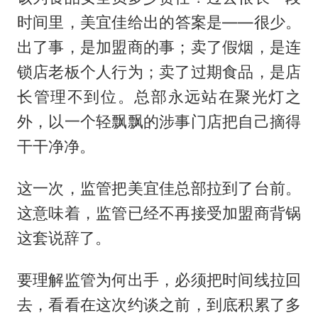
时间里，美宜佳给出的答案是——很少。
出了事，是加盟商的事；卖了假烟，是连
锁店老板个人行为；卖了过期食品，是店
长管理不到位。总部永远站在聚光灯之
外，以一个轻飘飘的涉事门店把自己摘得
干干净净。
这一次，监管把美宜佳总部拉到了台前。
这意味着，监管已经不再接受加盟商背锅
这套说辞了。
要理解监管为何出手，必须把时间线拉回
去，看看在这次约谈之前，到底积累了多