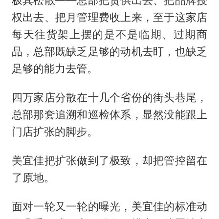
极其松散——总部把货供出去、把品牌授
权出去、把月管理费收上来，至于这家店
每天往货架上摆的是不是临期、过期商
品，总部既缺乏足够的动机去盯，也缺乏
足够的能力去管。
四万家店分散在十几个省份的街头巷尾，
总部那套追溯和巡检体系，显然没能跟上
门店扩张的脚步。
美宜佳把扩张做到了极致，却把管控留在
了原地。
面对一轮又一轮的曝光，美宜佳的标准动