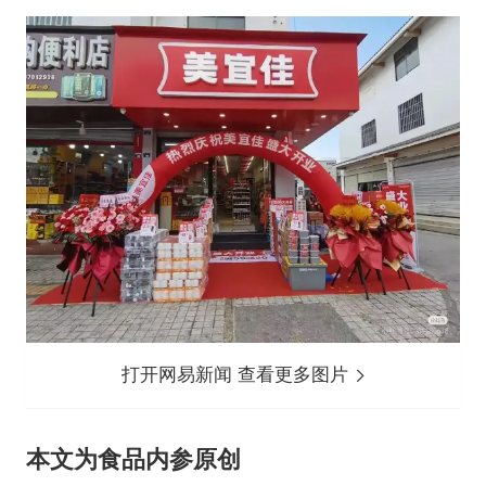
打开网易新闻 查看更多图片
本文为食品内参原创