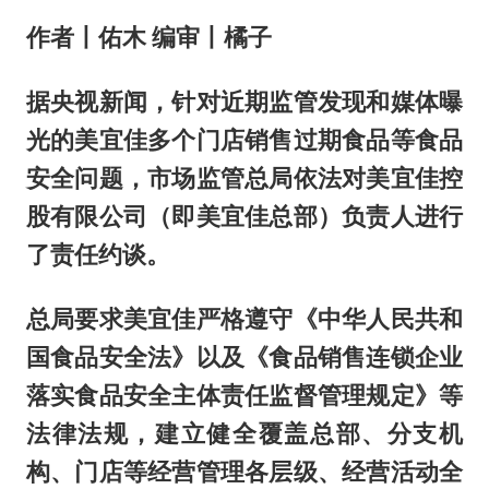
作者丨
佑木
编审丨橘子
据央视新闻，针对近期监管发现和媒体曝
光的美宜佳多个门店销售过期食品等食品
安全问题，市场监管总局依法对美宜佳控
股有限公司（即美宜佳总部）负责人进行
了责任约谈。
总局要求美宜佳严格遵守《中华人民共和
国食品安全法》以及《食品销售连锁企业
落实食品安全主体责任监督管理规定》等
法律法规，建立健全覆盖总部、分支机
构、门店等经营管理各层级、经营活动全