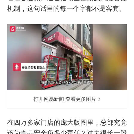
机制，这句话里的每一个字都不是客套。
打开网易新闻 查看更多图片
在四万多家门店的庞大版图里，总部究竟
该为食品安全负多少责任？过去很长一段