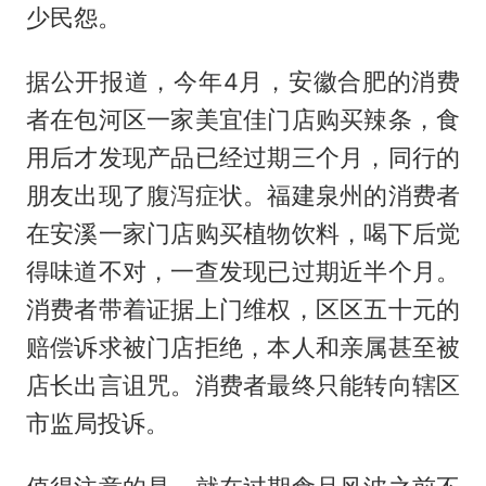
少民怨。
据公开报道，今年4月，安徽合肥的消费
者在包河区一家美宜佳门店购买辣条，食
用后才发现产品已经过期三个月，同行的
朋友出现了腹泻症状。福建泉州的消费者
在安溪一家门店购买植物饮料，喝下后觉
得味道不对，一查发现已过期近半个月。
消费者带着证据上门维权，区区五十元的
赔偿诉求被门店拒绝，本人和亲属甚至被
店长出言诅咒。消费者最终只能转向辖区
市监局投诉。