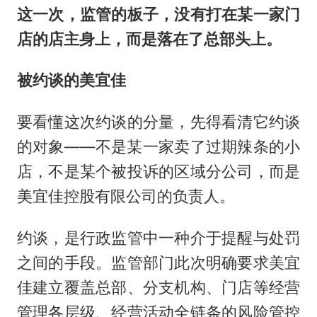
这一次，监管的板子，没有打在某一家门
店的店主身上，而是落在了总部头上。
被约谈的美宜佳
要看懂这次约谈的分量，先得看清它约谈
的对象——不是某一家卖了过期辣条的小
店，不是某个被投诉的区域分公司，而是
美宜佳控股有限公司的负责人。
约谈，是行政监管中一种介于提醒与处罚
之间的手段。监管部门此次明确要求美宜
佳建立覆盖总部、分支机构、门店等经营
管理各层级、经营活动全链条的风险管控