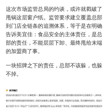
这次市场监管总局的约谈，或许就戳破了
甩锅这层窗户纸。监管要求建立覆盖总部
到门店全链条的追溯体系，等于是在明确
告诉美宜佳：食品安全的主体责任，是总
部的责任，不能层层下卸、最终甩给末端
的加盟商了事。
一块招牌之下的责任，总部不该躲，也躲
不掉。