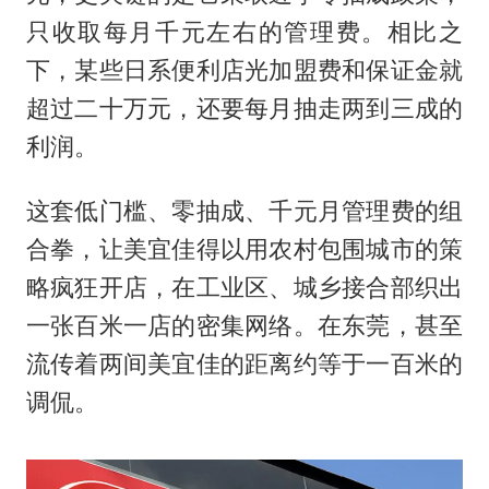
只收取每月千元左右的管理费。相比之
下，某些日系便利店光加盟费和保证金就
超过二十万元，还要每月抽走两到三成的
利润。
这套低门槛、零抽成、千元月管理费的组
合拳，让美宜佳得以用农村包围城市的策
略疯狂开店，在工业区、城乡接合部织出
一张百米一店的密集网络。在东莞，甚至
流传着两间美宜佳的距离约等于一百米的
调侃。