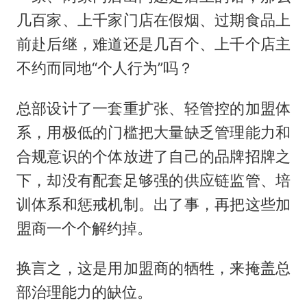
几百家、上千家门店在假烟、过期食品上
前赴后继，难道还是几百个、上千个店主
不约而同地“个人行为”吗？
总部设计了一套重扩张、轻管控的加盟体
系，用极低的门槛把大量缺乏管理能力和
合规意识的个体放进了自己的品牌招牌之
下，却没有配套足够强的供应链监管、培
训体系和惩戒机制。出了事，再把这些加
盟商一个个解约掉。
换言之，这是用加盟商的牺牲，来掩盖总
部治理能力的缺位。