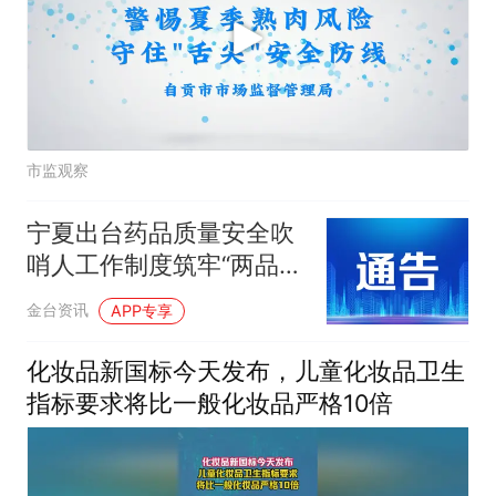
市监观察
宁夏出台药品质量安全吹
哨人工作制度筑牢“两品一
械”安全防线
金台资讯
APP专享
化妆品新国标今天发布，儿童化妆品卫生
指标要求将比一般化妆品严格10倍