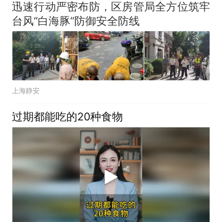
迅速行动严密布防，区房管局全方位筑牢
台风“白海豚”防御安全防线
上海静安
过期都能吃的20种食物