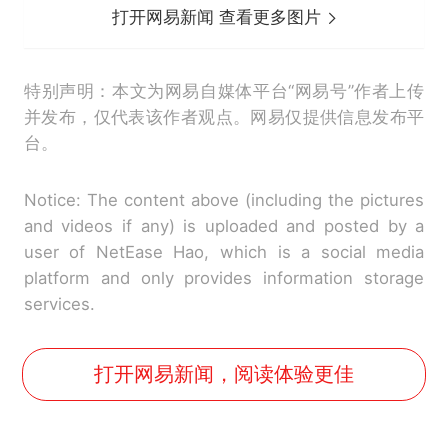
打开网易新闻 查看更多图片
特别声明：本文为网易自媒体平台“网易号”作者上传
并发布，仅代表该作者观点。网易仅提供信息发布平
台。
Notice: The content above (including the pictures
and videos if any) is uploaded and posted by a
user of NetEase Hao, which is a social media
platform and only provides information storage
services.
打开网易新闻，阅读体验更佳