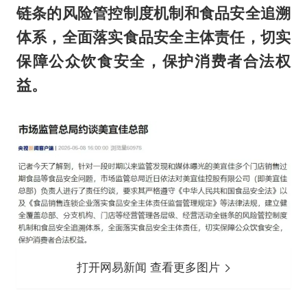
链条的风险管控制度机制和食品安全追溯
体系，全面落实食品安全主体责任，切实
保障公众饮食安全，保护消费者合法权
益。
打开网易新闻 查看更多图片