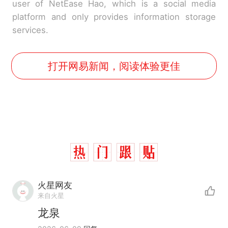
user of NetEase Hao, which is a social media
platform and only provides information storage
services.
打开网易新闻，阅读体验更佳
火星网友
来自火星
龙泉