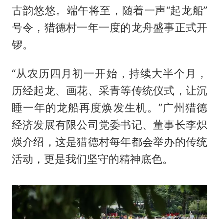
古韵悠悠。端午将至，随着一声“起龙船”
号令，猎德村一年一度的龙舟盛事正式开
锣。
“从农历四月初一开始，持续大半个月，
历经起龙、画花、采青等传统仪式，让沉
睡一年的龙船再度焕发生机。”广州猎德
经济发展有限公司党委书记、董事长李炽
煐介绍，这是猎德村每年都会举办的传统
活动，更是我们坚守的精神底色。