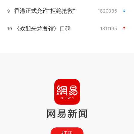
香港正式允许“拒绝抢救”
1820035
9
《欢迎来龙餐馆》口碑
1811195
10
打开