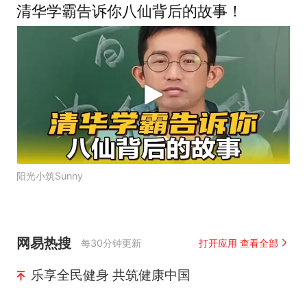
清华学霸告诉你八仙背后的故事！
阳光小筑Sunny
网易热搜
每30分钟更新
打开应用 查看全部
乐享全民健身 共筑健康中国