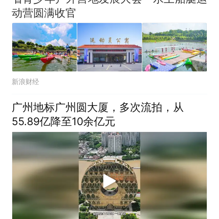
动营圆满收官
新浪财经
广州地标广州圆大厦，多次流拍，从
55.89亿降至10余亿元