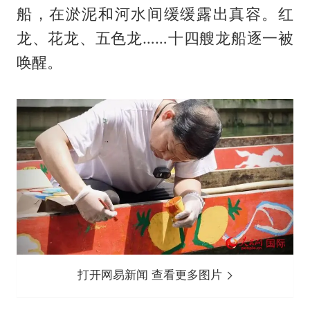
船，在淤泥和河水间缓缓露出真容。红
龙、花龙、五色龙……十四艘龙船逐一被
唤醒。
打开网易新闻 查看更多图片