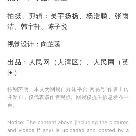
拍摄、剪辑：吴宇扬扬、杨浩鹏、张雨
洁、韩宇轩、陈子悦
视觉设计：向芷菡
出品：人民网（大湾区）、人民网（英
国）
特别声明：本文为网易自媒体平台“网易号”作者上传
并发布，仅代表该作者观点。网易仅提供信息发布平
台。
Notice: The content above (including the pictures
and videos if any) is uploaded and posted by a