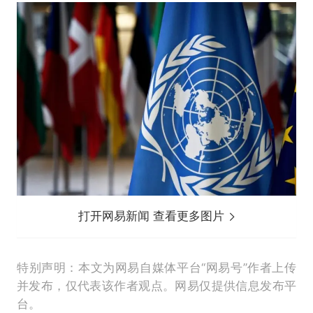
打开网易新闻 查看更多图片
特别声明：本文为网易自媒体平台“网易号”作者上传
并发布，仅代表该作者观点。网易仅提供信息发布平
台。