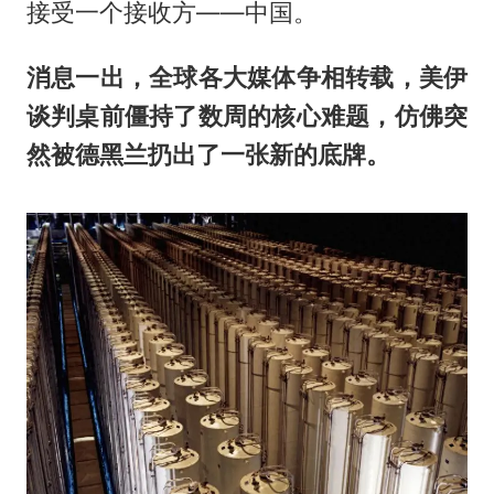
接受一个接收方——中国。
消息一出，全球各大媒体争相转载，美伊
谈判桌前僵持了数周的核心难题，仿佛突
然被德黑兰扔出了一张新的底牌。