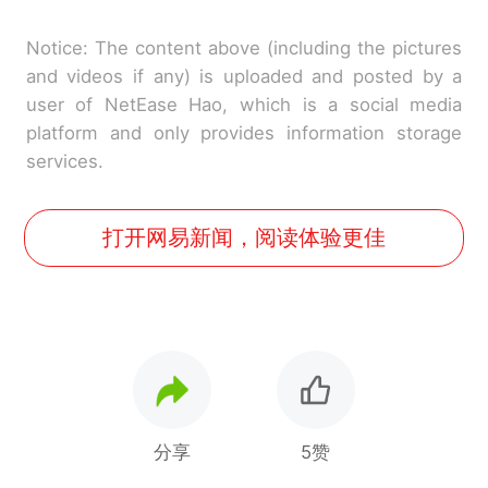
Notice: The content above (including the pictures
and videos if any) is uploaded and posted by a
user of NetEase Hao, which is a social media
platform and only provides information storage
services.
打开网易新闻，阅读体验更佳
分享
5赞