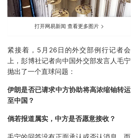
打开网易新闻 查看更多图片
紧接着，5月26日的外交部例行记者会
上，彭博社记者向中国外交部发言人毛宁
抛出了一个直球问题：
伊朗是否已请求中方协助将高浓缩铀转运
至中国？
倘若报道属实，中方是否愿意接收？
毛宁的回答没有正面承认或否认消息，而