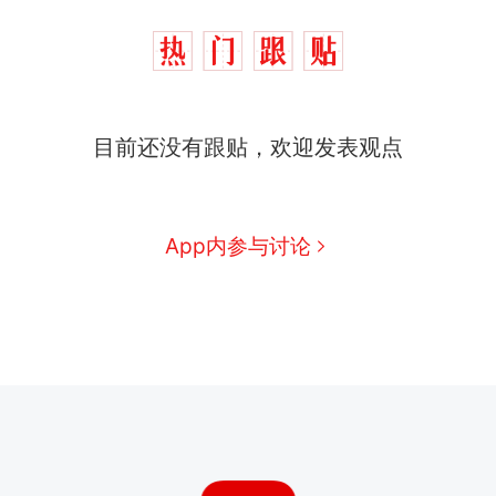
目前还没有跟贴，欢迎发表观点
App内参与讨论