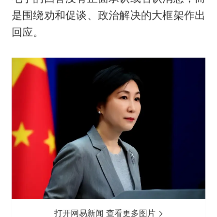
是围绕劝和促谈、政治解决的大框架作出
回应。
打开网易新闻 查看更多图片