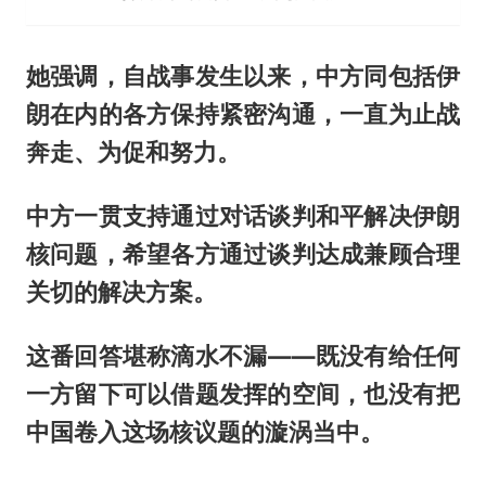
她强调，自战事发生以来，中方同包括伊
朗在内的各方保持紧密沟通，一直为止战
奔走、为促和努力。
中方一贯支持通过对话谈判和平解决伊朗
核问题，希望各方通过谈判达成兼顾合理
关切的解决方案。
这番回答堪称滴水不漏——既没有给任何
一方留下可以借题发挥的空间，也没有把
中国卷入这场核议题的漩涡当中。