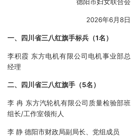
德阳市妇女联合会
2026年6月8日
一、四川省三八红旗手标兵（1名）
李积霞 东方电机有限公司电机事业部总
经理
二、四川省三八红旗手（5名）
李 冉 东方汽轮机有限公司质量检验部班
组长/工作室领衔人
李 静 德阳市财政局副局长、党组成员