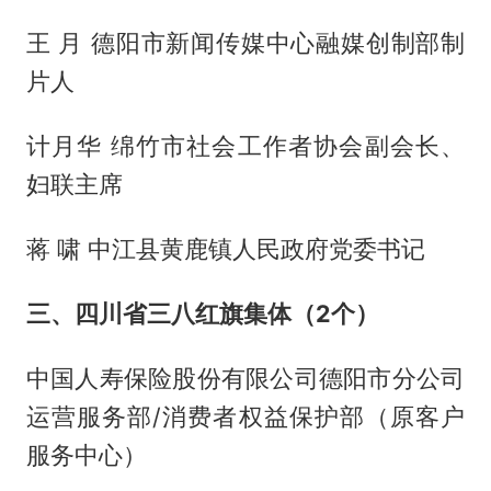
王 月 德阳市新闻传媒中心融媒创制部制
片人
计月华 绵竹市社会工作者协会副会长、
妇联主席
蒋 啸 中江县黄鹿镇人民政府党委书记
三、四川省三八红旗集体（2个）
中国人寿保险股份有限公司德阳市分公司
运营服务部/消费者权益保护部（原客户
服务中心）