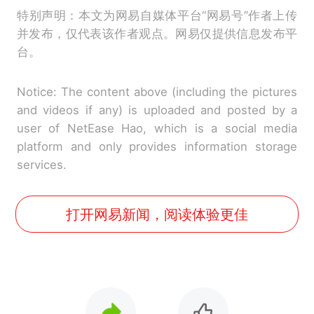
特别声明：本文为网易自媒体平台“网易号”作者上传
并发布，仅代表该作者观点。网易仅提供信息发布平
台。
Notice: The content above (including the pictures
and videos if any) is uploaded and posted by a
user of NetEase Hao, which is a social media
platform and only provides information storage
services.
打开网易新闻，阅读体验更佳