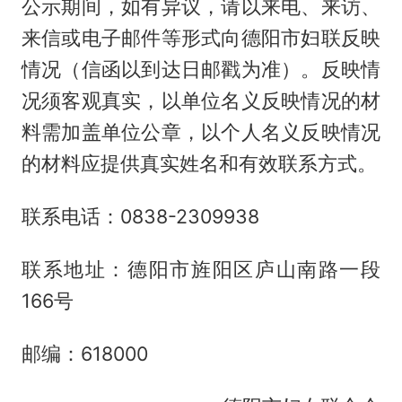
公示期间，如有异议，请以来电、来访、
来信或电子邮件等形式向德阳市妇联反映
情况（信函以到达日邮戳为准）。反映情
况须客观真实，以单位名义反映情况的材
料需加盖单位公章，以个人名义反映情况
的材料应提供真实姓名和有效联系方式。
联系电话：0838-2309938
联系地址：德阳市旌阳区庐山南路一段
166号
邮编：618000