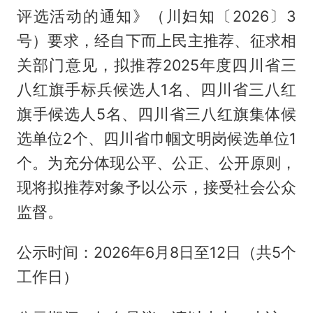
评选活动的通知》（川妇知〔2026〕3
号）要求，经自下而上民主推荐、征求相
关部门意见，拟推荐2025年度四川省三
八红旗手标兵候选人1名、四川省三八红
旗手候选人5名、四川省三八红旗集体候
选单位2个、四川省巾帼文明岗候选单位1
个。为充分体现公平、公正、公开原则，
现将拟推荐对象予以公示，接受社会公众
监督。
公示时间：2026年6月8日至12日（共5个
工作日）