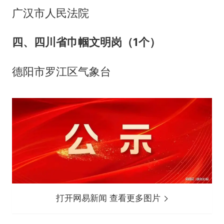
广汉市人民法院
四、四川省巾帼文明岗（1个）
德阳市罗江区气象台
打开网易新闻 查看更多图片