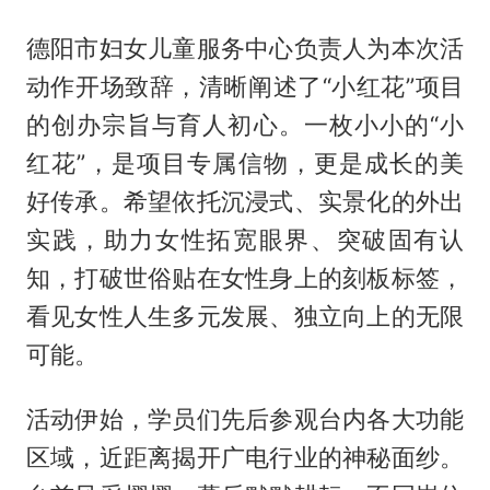
德阳市妇女儿童服务中心负责人为本次活
动作开场致辞，清晰阐述了“小红花”项目
的创办宗旨与育人初心。一枚小小的“小
红花”，是项目专属信物，更是成长的美
好传承。希望依托沉浸式、实景化的外出
实践，助力女性拓宽眼界、突破固有认
知，打破世俗贴在女性身上的刻板标签，
看见女性人生多元发展、独立向上的无限
可能。
活动伊始，学员们先后参观台内各大功能
区域，近距离揭开广电行业的神秘面纱。