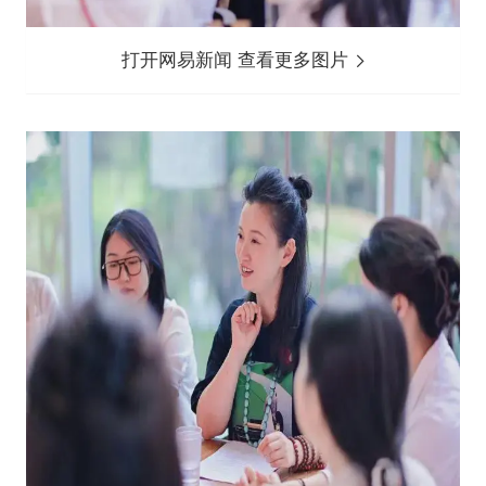
打开网易新闻 查看更多图片