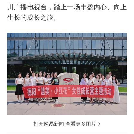
川广播电视台，踏上一场丰盈内心、向上
生长的成长之旅。
打开网易新闻 查看更多图片