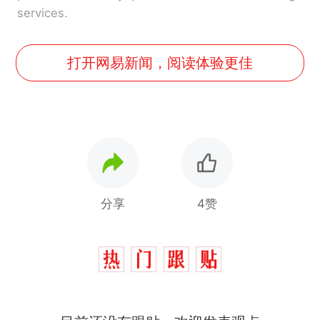
services.
打开网易新闻，阅读体验更佳
分享
4赞