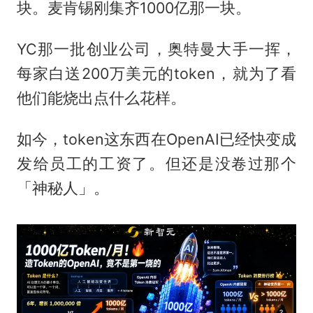
块。麦肯锡刚集齐1000亿那一块。
YC那一批创业公司，奥特曼大手一挥，
每家白送200万美元的token，就为了看
他们能烧出点什么花样。
如今，token这东西在OpenAI已经快变成
发给员工的工资了。但还是没卷过那个
「神秘人」。