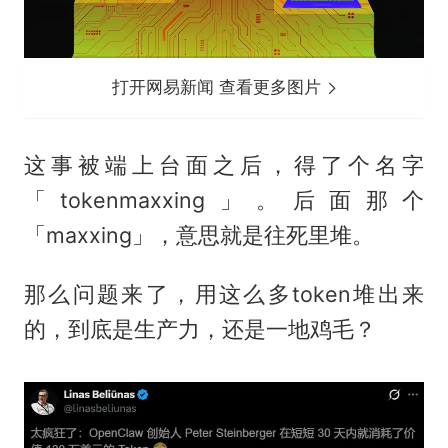
打开网易新闻 查看更多图片
这事被端上台面之后，得了个名字
「tokenmaxxing」。后面那个
「maxxing」，意思就是往死里堆。
那么问题来了，用这么多token堆出来
的，到底是生产力，还是一地鸡毛？