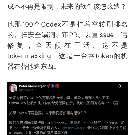
成本不再是限制，未来的软件该怎么造？
他那100个Codex不是挂着空转刷排名
的。扫安全漏洞、审PR、去重issue、写
修复，全天候在干活。这不是
tokenmaxxing，这是一台吞token的机
器在替他造东西。