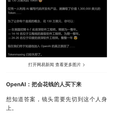
打开网易新闻 查看更多图片
OpenAI：把会花钱的人买下来
想知道答案，镜头需要先切到这个人身
上。