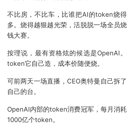
不比房，不比车，比谁把AI的token烧得
多。烧得越狠越光荣，活脱脱一场全员烧
钱大赛。
按理说，最有资格炫的候选是OpenAI。
token它自己造，成本价随便烧。
可前两天一场直播，CEO奥特曼自己拆了
自己的台。
OpenAI内部的token消费冠军，每月消耗
1000亿个token。