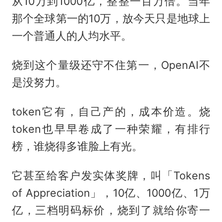
从10万到1000亿，整整一百万倍。当年
那个全球第一的10万，放今天只是地球上
一个普通人的人均水平。
烧到这个量级还守不住第一，OpenAI不
是没努力。
token它有，自己产的，成本价造。烧
token也早早卷成了一种荣耀，有排行
榜，谁烧得多谁脸上有光。
它甚至给客户发实体奖牌，叫「Tokens
of Appreciation」，10亿、1000亿、1万
亿，三档明码标价，烧到了就给你寄一