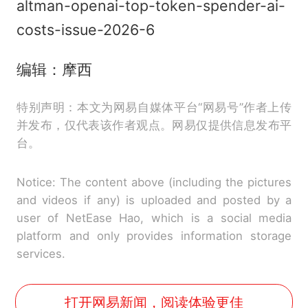
altman-openai-top-token-spender-ai-
costs-issue-2026-6
编辑：摩西
特别声明：本文为网易自媒体平台“网易号”作者上传
并发布，仅代表该作者观点。网易仅提供信息发布平
台。
Notice: The content above (including the pictures
and videos if any) is uploaded and posted by a
user of NetEase Hao, which is a social media
platform and only provides information storage
services.
打开网易新闻，阅读体验更佳