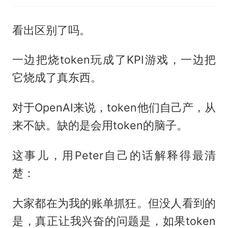
看出区别了吗。
一边把烧token玩成了KPI游戏，一边把
它烧成了真东西。
对于OpenAI来说，token他们自己产，从
来不缺。缺的是会用token的脑子。
这事儿，用Peter自己的话解释得最清
楚：
大家都在为我的账单抓狂。但没人看到的
是，真正让我兴奋的问题是，如果token