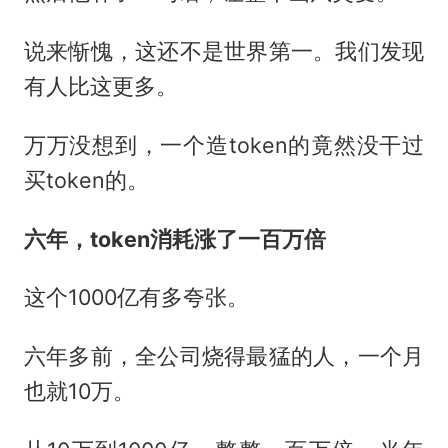
说来惭愧，这还不是世界第一。我们发现
有人比这更多。
万万没想到，一个造token的竟然没干过
买token的。
六年，token消耗涨了一百万倍
这个1000亿有多夸张。
六年多前，全公司烧得最猛的人，一个月
也就10万。