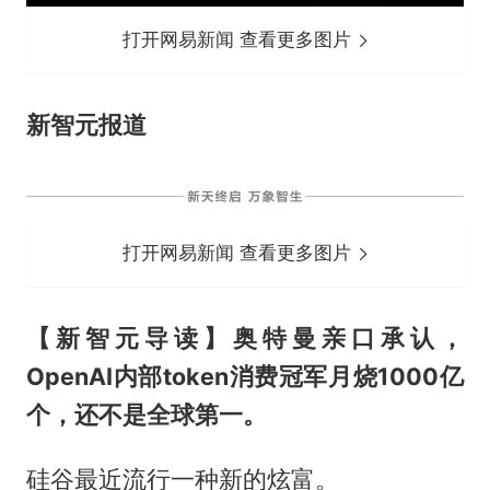
打开网易新闻 查看更多图片
新智元报道
打开网易新闻 查看更多图片
【新智元导读】奥特曼亲口承认，
OpenAI内部token消费冠军月烧1000亿
个，还不是全球第一。
硅谷最近流行一种新的炫富。