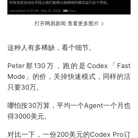
打开网易新闻 查看更多图片
这种人有多稀缺，看个细节。
Peter那130万，跑的是Codex「Fast
Mode」的价，关掉快速模式，同样的活
只要30万。
哪怕按30万算，平均一个Agent一个月也
得3000美元。
对比一下，一份200美元的Codex Pro订