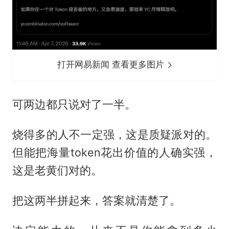
打开网易新闻 查看更多图片
可两边都只说对了一半。
烧得多的人不一定强，这是质疑派对的。
但能把海量token花出价值的人确实强，
这是老黄们对的。
把这两半拼起来，答案就清楚了。