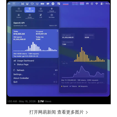
打开网易新闻 查看更多图片