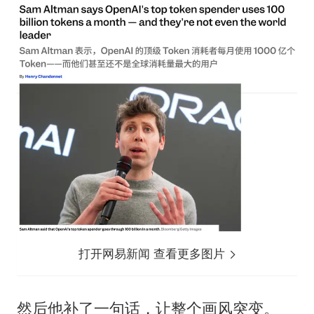
打开网易新闻 查看更多图片
然后他补了一句话，让整个画风突变。