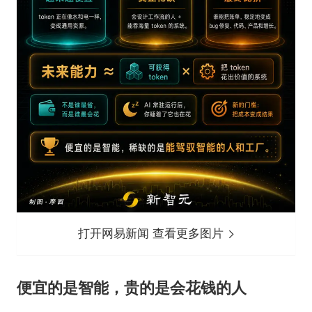
打开网易新闻 查看更多图片
便宜的是智能，贵的是会花钱的人