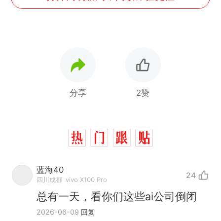
分享
2赞
蓝海40
24
四川成都
vivo X100 Pro
总有一天，看你们这些ai公司倒闭
2026-06-09
回复