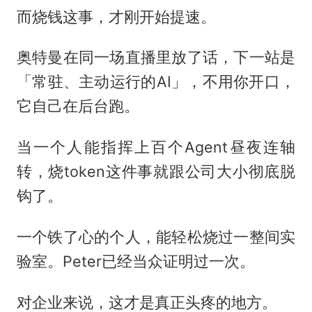
而烧钱这事，才刚开始提速。
奥特曼在同一场直播里放了话，下一站是
「常驻、主动运行的AI」，不用你开口，
它自己在后台跑。
当一个人能指挥上百个Agent昼夜连轴
转，烧token这件事就跟公司大小彻底脱
钩了。
一个铁了心的个人，能轻松烧过一整间实
验室。Peter已经当众证明过一次。
对企业来说，这才是真正头疼的地方。