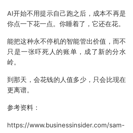
AI开始不用提示自己跑之后，成本不再是
你点一下花一点。你睡着了，它还在花。
能把这种永不停机的智能管出价值，而不
只是一张吓死人的账单，成了新的分水
岭。
到那天，会花钱的人值多少，只会比现在
更离谱。
参考资料：
https://www.businessinsider.com/sam-