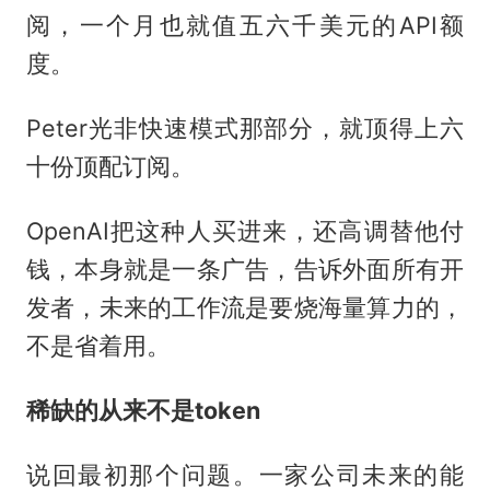
阅，一个月也就值五六千美元的API额
度。
Peter光非快速模式那部分，就顶得上六
十份顶配订阅。
OpenAI把这种人买进来，还高调替他付
钱，本身就是一条广告，告诉外面所有开
发者，未来的工作流是要烧海量算力的，
不是省着用。
稀缺的从来不是token
说回最初那个问题。一家公司未来的能