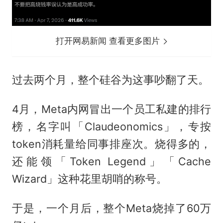
打开网易新闻 查看更多图片
过去两个月，整个硅谷为这事吵翻了天。
4月，Meta内网冒出一个员工私建的排行
榜，名字叫「Claudeonomics」，专按
token消耗量给同事排座次。烧得多的，
还能领「Token Legend」「Cache
Wizard」这种花里胡哨的称号。
于是，一个月后，整个Meta烧掉了60万