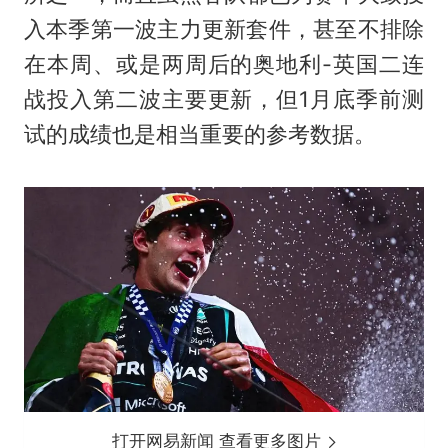
入本季第一波主力更新套件，甚至不排除
在本周、或是两周后的奥地利-英国二连
战投入第二波主要更新，但1月底季前测
试的成绩也是相当重要的参考数据。
打开网易新闻 查看更多图片