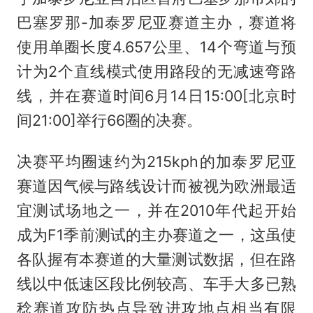
巴塞罗那-加泰罗尼亚赛道主办，赛道将
使用单圈长度4.657公里、14个弯道与预
计为2个直线模式使用路段的无减速弯路
线，并在赛道时间6月14日15:00[北京时
间21:00]举行66圈的决赛。
决赛平均圈速约为215kph的加泰罗尼亚
赛道因气候与路线设计而被视为欧洲最适
宜测试场地之一，并在2010年代起开始
成为F1季前测试的主办赛道之一，这虽使
各队握有本赛道的大量测试数据，但在路
线以中低速区段比例较高、车手大多已熟
稔赛道攻防热点导致进攻地点相当有限