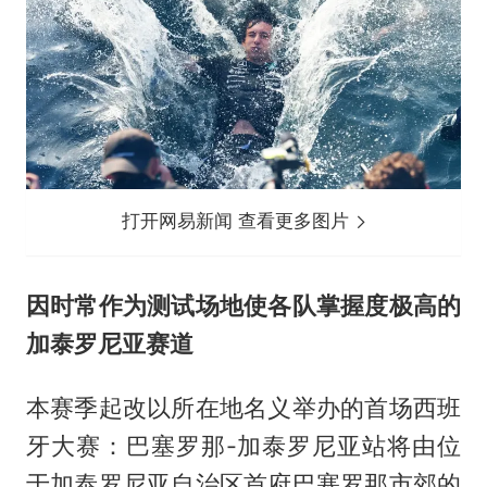
打开网易新闻 查看更多图片
因时常作为测试场地使各队掌握度极高的
加泰罗尼亚赛道
本赛季起改以所在地名义举办的首场西班
牙大赛：巴塞罗那-加泰罗尼亚站将由位
于加泰罗尼亚自治区首府巴塞罗那市郊的