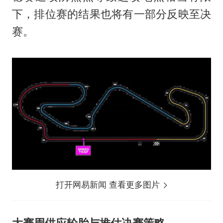
下，排位赛的结果也将有一部分反映至决
赛。
打开网易新闻 查看更多图片