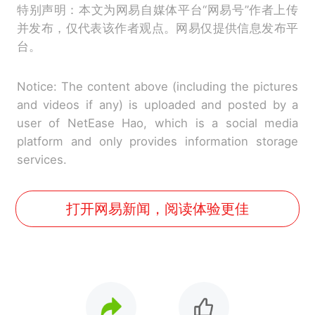
特别声明：本文为网易自媒体平台“网易号”作者上传
并发布，仅代表该作者观点。网易仅提供信息发布平
台。
Notice: The content above (including the pictures
and videos if any) is uploaded and posted by a
user of NetEase Hao, which is a social media
platform and only provides information storage
services.
打开网易新闻，阅读体验更佳