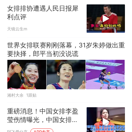
因老师一句“跟我回家”改写了
女排排协遭遇人民日报犀
人生
利点评
天镜云生m
世界女排联赛刚刚落幕，31岁朱婷做出重
要抉择，郎平当初没说谎
湘村大余
1跟贴
重磅消息！中国女排李盈
莹伤情曝光，中国女排两
大赛事阵容遭调整
阿飞爱分享
APP专享