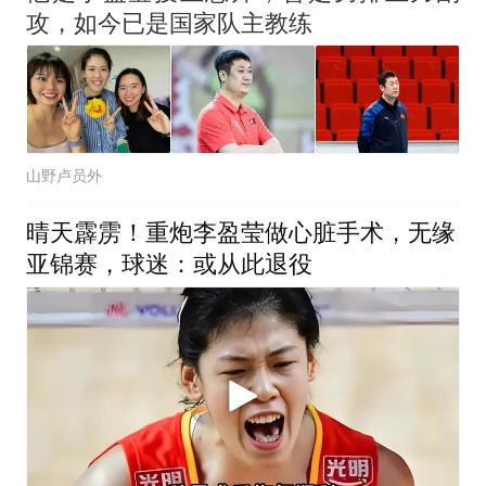
攻，如今已是国家队主教练
山野卢员外
晴天霹雳！重炮李盈莹做心脏手术，无缘
亚锦赛，球迷：或从此退役