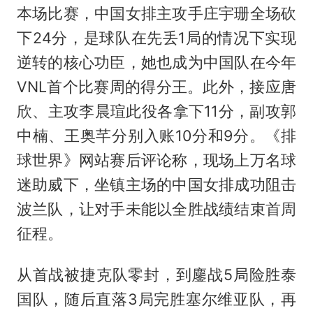
本场比赛，中国女排主攻手庄宇珊全场砍
下24分，是球队在先丢1局的情况下实现
逆转的核心功臣，她也成为中国队在今年
VNL首个比赛周的得分王。此外，接应唐
欣、主攻李晨瑄此役各拿下11分，副攻郭
中楠、王奥芊分别入账10分和9分。《排
球世界》网站赛后评论称，现场上万名球
迷助威下，坐镇主场的中国女排成功阻击
波兰队，让对手未能以全胜战绩结束首周
征程。
从首战被捷克队零封，到鏖战5局险胜泰
国队，随后直落3局完胜塞尔维亚队，再