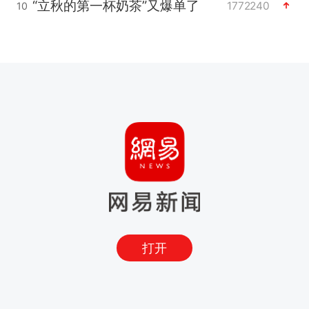
“立秋的第一杯奶茶”又爆单了
1772240
10
打开