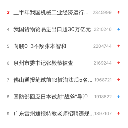
上半年我国机械工业经济运行稳中有进
2345999
3
我国货物贸易进出口超30万亿元
2210246
4
向鹏0-3不敌张本智和
2204744
5
泉州市委书记张毅恭被查
2169244
6
佛山通报笔试前13被淘汰后5名进体检
1968721
7
国防部回应日本试射“战斧”导弹
1918622
8
广东雷州通报特教老师招聘违规事件
1897107
9