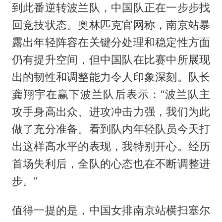
到此番逆转波兰队，中国队正在一步步找
回竞技状态。奥林匹克官网称，南京站暴
露出年轻阵容在关键分处理和稳定性方面
仍有提升空间，但中国队在比赛中所展现
出的韧性和调整能力令人印象深刻。队长
龚翔宇在赢下波兰队后表示：“波兰队主
攻手身高出众、进攻冲击力强，我们为此
做了充分准备。看到队内年轻队员今天打
出这样高水平的表现，我特别开心。经历
首场失利后，全队的心态也在不断调整进
步。”
值得一提的是，中国女排南京站横扫塞尔