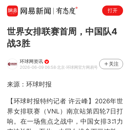
打开
世界女排联赛首周，中国队4
战3胜
环球网资讯
关注
2026-06-09 06:58
·北京
·环球网官方网易号
来源：环球时报
【环球时报特约记者 许云峰】2026年世
界女排联赛（VNL）南京站第四轮7日打
响。在一场焦点之战中，中国女排3∶1力