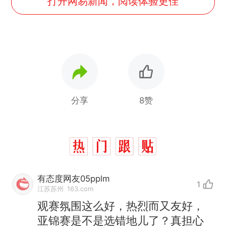
打开网易新闻，阅读体验更佳
分享
8赞
有态度网友05pplm
1
江苏苏州
163.com
观赛氛围这么好，热烈而又友好，
亚锦赛是不是选错地儿了？真担心