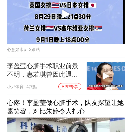
心意如水p
3跟贴
李盈莹心脏手术职业前景
不明，惠若琪曾因此退
役，女排需朱婷回归
小尹体育
4跟贴
APP专享
心疼！李盈莹做心脏手术，队友探望让她
露笑容，对比朱婷令人扎心