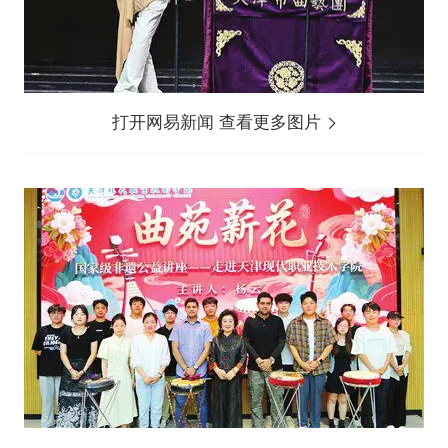
打开网易新闻 查看更多图片