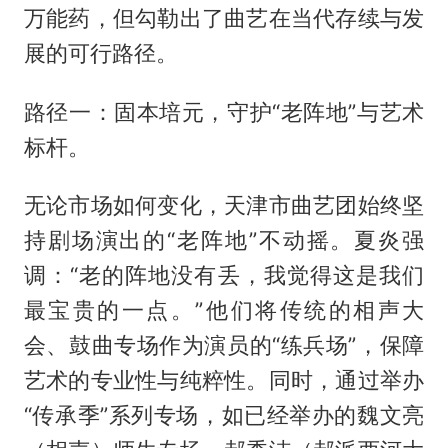
万能药，但勾勒出了曲艺在当代存续与发
展的可行路径。
路径一：固本培元，守护“老阵地”与艺术
标杆。‌
无论市场如何变化，天津市曲艺团始终坚
持剧场演出的“老阵地”不动摇。夏炎强
调：“老的阵地没有丢，我觉得这是我们
最宝贵的一点。”他们将传统的相声大
会、鼓曲专场作为演员的“练兵场”，保障
艺术的专业性与纯粹性。同时，通过举办
“传承季”系列专场，如已经举办的魏文亮