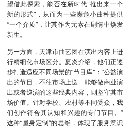
望借此探索，能否在新时代“推出来一个
新的形式”，从而为一些濒危小曲种提供
“一个介质”，让其作为元素在剧情中焕发
新生。
另一方面，天津市曲艺团在演出内容上进
行精细化市场区分。夏炎介绍，他们正逐
步打造适应不同场景的“节目库”：“公益演
出的节目，不往市场上送。能够做商业演
出或者巡演的这些经典内容，则坚守其市
场价值。针对学校、农村等不同受众，我
们创作符合其认知和兴趣的专门节目。”
这种“量身定制”的思维，体现了服务意识