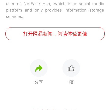
user of NetEase Hao, which is a social media
platform and only provides information storage
services.
打开网易新闻，阅读体验更佳
分享
1赞