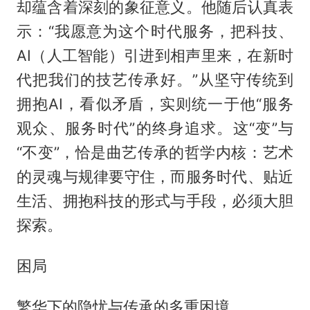
却蕴含着深刻的象征意义。他随后认真表
示：“我愿意为这个时代服务，把科技、
AI（人工智能）引进到相声里来，在新时
代把我们的技艺传承好。”从坚守传统到
拥抱AI，看似矛盾，实则统一于他“服务
观众、服务时代”的终身追求。这“变”与
“不变”，恰是曲艺传承的哲学内核：艺术
的灵魂与规律要守住，而服务时代、贴近
生活、拥抱科技的形式与手段，必须大胆
探索。
困局
繁华下的隐忧与传承的多重困境‌