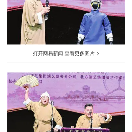
打开网易新闻 查看更多图片