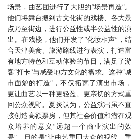
场景，曲艺团进行了大胆的“场景再造”。
他们将舞台搬到古文化街的戏楼、各大景
点乃至街边，进行公益性或半公益性的演
出。在戏楼，他们开发了“化妆相声”，结
合天津美食、旅游路线进行表演，打造富
有地方特色和互动体验的节目，满足了游
客“打卡”与感受地方文化的需求。这种“城
市面貌的打造”，不仅拓宽了演出市场，
更让曲艺以一种更轻盈、更亲切的方式重
回公众视野。夏炎认为，公益演出虽不直
接创造高额票房，但其社会价值和潜在观
众培养的意义“远超一个商业演出的效
果”，目的是“让曲艺重回大众的视线，重