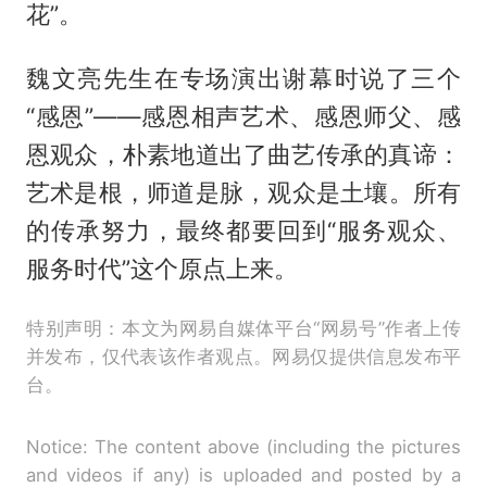
花”。
魏文亮先生在专场演出谢幕时说了三个
“感恩”——感恩相声艺术、感恩师父、感
恩观众，朴素地道出了曲艺传承的真谛：‌
艺术是根，师道是脉，观众是土壤。所有
的传承努力，最终都要回到“服务观众、
服务时代”这个原点上来。
特别声明：本文为网易自媒体平台“网易号”作者上传
并发布，仅代表该作者观点。网易仅提供信息发布平
台。
Notice: The content above (including the pictures
and videos if any) is uploaded and posted by a