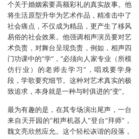
个关于婚姻索要高额彩礼的真实故事。他
将生活原型升华为艺术作品，精准击中了
社会痛点，不仅成为精品，更产生了移风
易俗的社会效果。他强调相声演员要对艺
术负责，对舞台呈现负责，例如，相声四
门功课中的“学”，“必须向人家专业（所模
仿行业）的老师去学习”，唱戏要学身
段，学歌要究细节。这种对艺术真实的极
致追求，本身就是一种与时俱进的“变”。
最为有趣的是，在其专场演出尾声，一台
来自天开园的“相声机器人”登台“拜师”，
魏文亮欣然应允。这个轻松诙谐的段落，