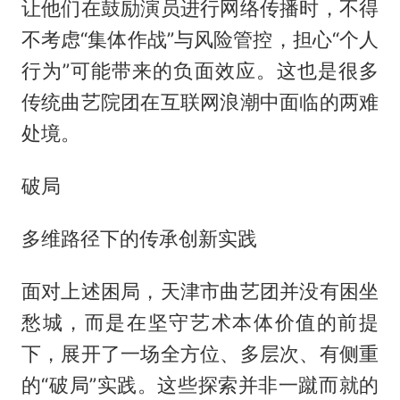
让他们在鼓励演员进行网络传播时，不得
不考虑“集体作战”与风险管控，担心“个人
行为”可能带来的负面效应。这也是很多
传统曲艺院团在互联网浪潮中面临的两难
处境。
破局
多维路径下的传承创新实践‌
面对上述困局，天津市曲艺团并没有困坐
愁城，而是在坚守艺术本体价值的前提
下，展开了一场全方位、多层次、有侧重
的“破局”实践。这些探索并非一蹴而就的