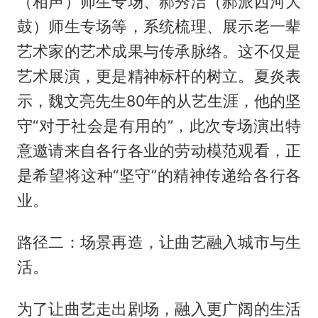
（相声）师生专场、郝秀洁（郝派西河大
鼓）师生专场等，系统梳理、展示老一辈
艺术家的艺术成果与传承脉络。这不仅是
艺术展演，更是精神标杆的树立。夏炎表
示，魏文亮先生80年的从艺生涯，他的坚
守“对于社会是有用的”，此次专场演出特
意邀请来自各行各业的劳动模范观看，正
是希望将这种“坚守”的精神传递给各行各
业。
路径二：场景再造，让曲艺融入城市与生
活。‌
为了让曲艺走出剧场，融入更广阔的生活