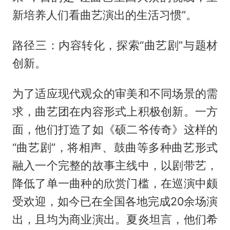
新培养人们看曲艺演出的生活习惯”。
路径三：内容转化，探索“曲艺剧”与题材
创新。‌
为了适应现代观众的审美和不同场景的需
求，曲艺团在内容形式上积极创新。一方
面，他们打造了如《硕二爷传奇》这样的
“曲艺剧”，将相声、鼓曲等多种曲艺形式
融入一个完整的故事主线中，以剧带艺，
降低了单一曲种的欣赏门槛，在巡演中颇
受欢迎，如今已在全国各地完成20余场演
出，且均为商业演出。夏炎坦言，他们希