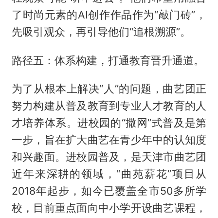
了时尚元素的AI创作作品作为“敲门砖”，
先吸引观众，再引导他们“追根溯源”。
路径五：体系构建，打通教育晋升通道。‌
为了从根本上解决“人”的问题，曲艺团正
努力构建从普及教育到专业人才教育的人
才培养体系。进校园的“撒网”式普及是第
一步，旨在扩大曲艺在青少年中的认知度
和兴趣面。进校园普及，是天津市曲艺团
近年来深耕的领域，“曲苑薪花”项目从
2018年起步，如今已覆盖全市50多所学
校，目前重点面向中小学开设曲艺课程，