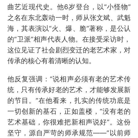
曲艺近现代史。他6岁登台，以“小怪物”
之名在东北轰动一时，师从张文斌、武魁
海，其表演以“火、爆、脆”著称，是公认
的“卫派”相声代表人物。在接受采访时，
这位见证了社会剧烈变迁的老艺术家，对
传承的核心有着清晰的认知。
他反复强调：“说相声必须有老的艺术传
统，只有传承好老的艺术，才能够发展新
的节目。”在他看来，扎实的传统功底是
一切创新的基石，正如盖楼，“没有老的
艺术基础，你很难把新相声说好”。这份
坚守，源自严苛的师承规范——“以前师