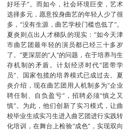
好坯子”。而如今，社会环境巨变，艺术
选择多元，愿意投身曲艺的年轻人少了很
多，“没有生源，曲艺学校门槛也低了”。
夏炎则点出人才梯队的现实：“如今天津
市曲艺团最年轻的演员都已经三十多岁
了。”更深层的“人”的问题，在于培养与生
存机制的矛盾。计划经济时代“团带学
员”、国家包揽的培养模式已成过去。夏
炎介绍，现在曲艺团用人机制多为“企业
聘任制、自负盈亏”，招聘必须“慎之又
慎”。为此，他们创新了实习模式，让曲
校毕业生或实习生进入曲艺团进行实践转
化培训，在舞台上检验“成色”，实现双向