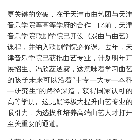
更关键的突破，在于天津市曲艺团与天津
音乐学院等高等学府的合作。此前，天津
音乐学院歌剧学院已开设《戏曲与曲艺》
课程，并纳入歌剧学院必修课。去年，天
津音乐学院已获批曲艺专业，计划明年开
展招生。冯欣蕊透露，这意味着学习曲艺
的孩子未来可以沿着“中专—大专—本科
—研究生”的路径深造，获得国家认可的
高等学历。这无疑将极大提升曲艺专业的
吸引力，为选拔和培养高端曲艺人才打开
至关重要的通道。