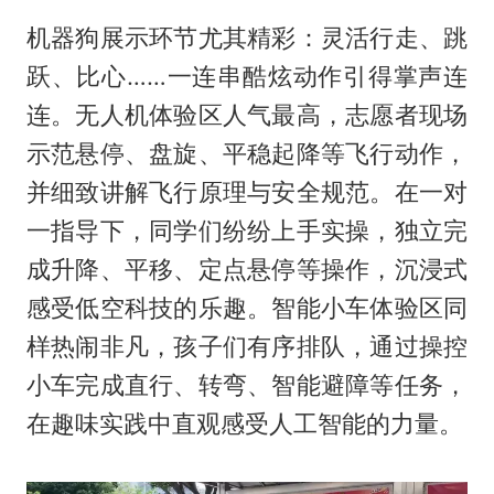
机器狗展示环节尤其精彩：灵活行走、跳
跃、比心……一连串酷炫动作引得掌声连
连。无人机体验区人气最高，志愿者现场
示范悬停、盘旋、平稳起降等飞行动作，
并细致讲解飞行原理与安全规范。在一对
一指导下，同学们纷纷上手实操，独立完
成升降、平移、定点悬停等操作，沉浸式
感受低空科技的乐趣。智能小车体验区同
样热闹非凡，孩子们有序排队，通过操控
小车完成直行、转弯、智能避障等任务，
在趣味实践中直观感受人工智能的力量。