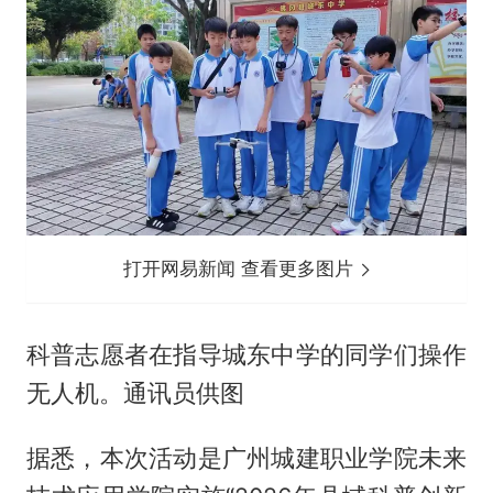
打开网易新闻 查看更多图片
科普志愿者在指导城东中学的同学们操作
无人机。通讯员供图
据悉，本次活动是广州城建职业学院未来