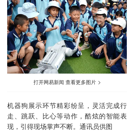
打开网易新闻 查看更多图片
机器狗展示环节精彩纷呈，灵活完成行
走、跳跃、比心等动作，酷炫的智能表
现，引得现场掌声不断。通讯员供图