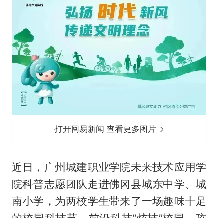
打开网易新闻 查看更多图片
近日，广州城建职业学院未来技术应用学
院科普志愿团队走进佛冈县城东中学、城
南小学，为两校学生带来了一场趣味十足