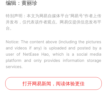
编辑：黄丽珍
特别声明：本文为网易自媒体平台“网易号”作者上传
并发布，仅代表该作者观点。网易仅提供信息发布平
台。
Notice: The content above (including the pictures
and videos if any) is uploaded and posted by a
user of NetEase Hao, which is a social media
platform and only provides information storage
services.
打开网易新闻，阅读体验更佳