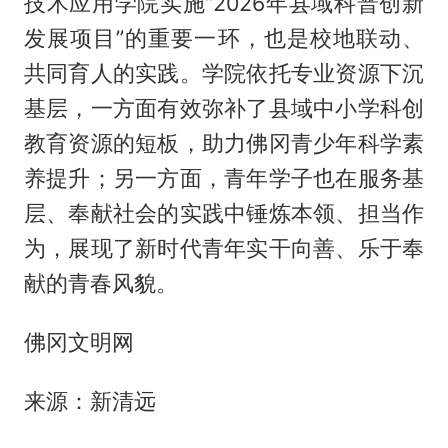
技术应用学院实施“2026年县域科普创新
发展项目”的重要一环，也是校地联动、
共同育人的实践。学院依托专业资源下沉
基层，一方面有效弥补了县域中小学科创
教育资源的短板，助力佛冈青少年科学素
养提升；另一方面，青年学子也在服务基
层、奉献社会的实践中锤炼本领、担当作
为，展现了新时代青年实干向善、乐于奉
献的青春风貌。
佛冈文明网
来源：新清远