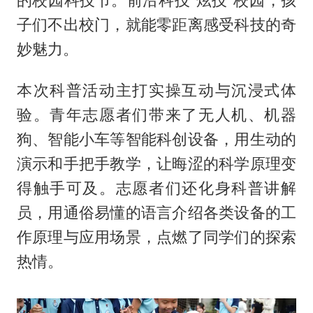
的校园科技节。前沿科技“炫技”校园，孩
子们不出校门，就能零距离感受科技的奇
妙魅力。
本次科普活动主打实操互动与沉浸式体
验。青年志愿者们带来了无人机、机器
狗、智能小车等智能科创设备，用生动的
演示和手把手教学，让晦涩的科学原理变
得触手可及。志愿者们还化身科普讲解
员，用通俗易懂的语言介绍各类设备的工
作原理与应用场景，点燃了同学们的探索
热情。