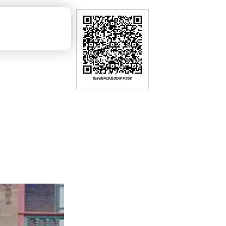
扫码去网易新闻APP浏览