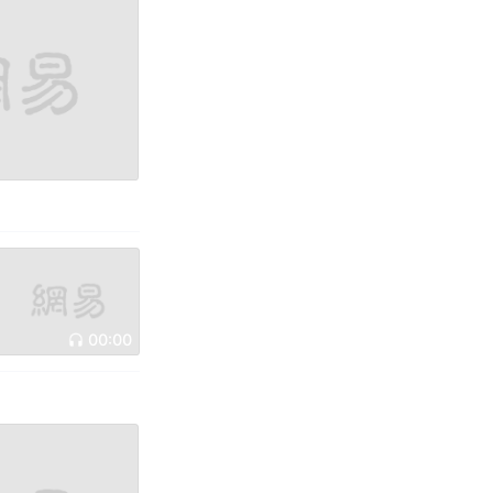
00:00