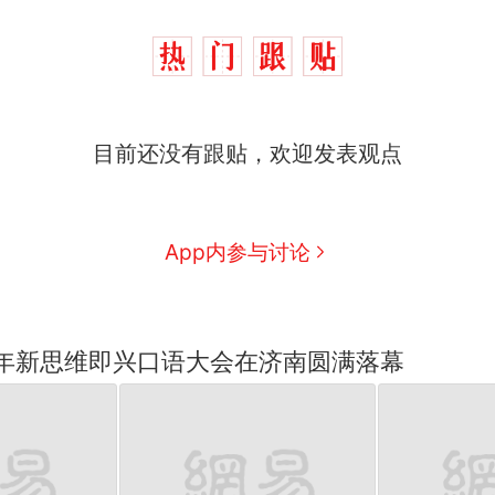
目前还没有跟贴，欢迎发表观点
App内参与讨论
少年新思维即兴口语大会在济南圆满落幕