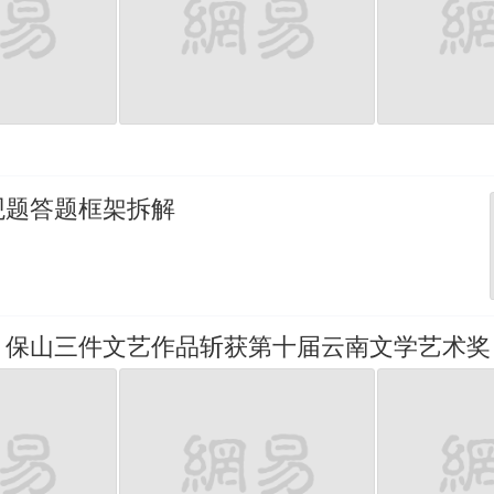
观题答题框架拆解
，保山三件文艺作品斩获第十届云南文学艺术奖