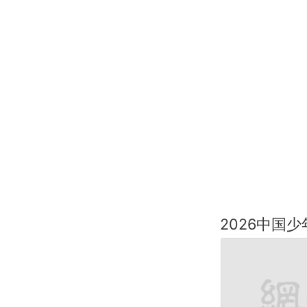
2026中国