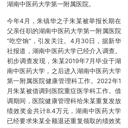
湖南中医药大学第一附属医院。
今年4月，朱镇华之子朱某被举报长期在
父亲任职的湖南中医药大学第一附属医院
“吃空饷”，引发关注。4月30日，据新华
社报道，湖南中医药大学已经介入调查。
初步调查发现，朱某2019年7月毕业于湖
南中医药大学，之后进入湖南中医药大学
第一附属医院健康管理科工作。2022年1
月朱某被借调到医院重症医学科工作。借
调期间，医院健康管理科给朱某重复发放
绩效奖金共计8.4万元，湖南中医药大学
已经要求朱某全额退还重复领取的绩效奖