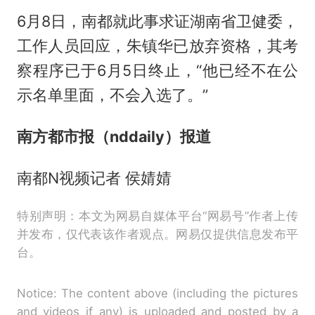
6月8日，南都就此事求证湖南省卫健委，
工作人员回应，朱镇华已放弃资格，其考
察程序已于6月5日终止，“他已经不在公
示名单里面，不会入选了。”
南方都市报（nddaily）报道
南都N视频记者 侯婧婧
特别声明：本文为网易自媒体平台“网易号”作者上传
并发布，仅代表该作者观点。网易仅提供信息发布平
台。
Notice: The content above (including the pictures
and videos if any) is uploaded and posted by a