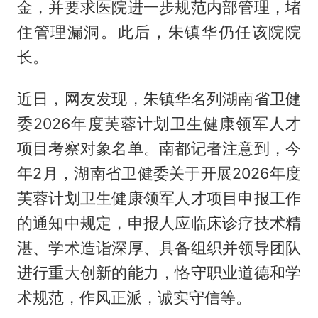
金，并要求医院进一步规范内部管理，堵
住管理漏洞。此后，朱镇华仍任该院院
长。
近日，网友发现，朱镇华名列湖南省卫健
委2026年度芙蓉计划卫生健康领军人才
项目考察对象名单。南都记者注意到，今
年2月，湖南省卫健委关于开展2026年度
芙蓉计划卫生健康领军人才项目申报工作
的通知中规定，申报人应临床诊疗技术精
湛、学术造诣深厚、具备组织并领导团队
进行重大创新的能力，恪守职业道德和学
术规范，作风正派，诚实守信等。