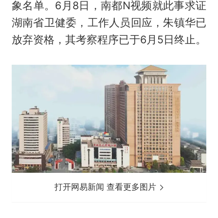
象名单。6月8日，南都N视频就此事求证
湖南省卫健委，工作人员回应，朱镇华已
放弃资格，其考察程序已于6月5日终止。
打开网易新闻 查看更多图片