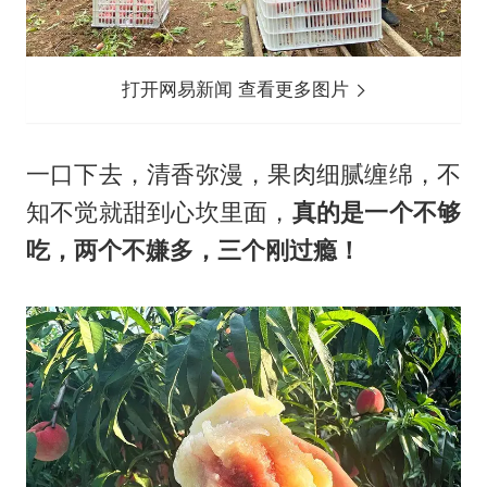
打开网易新闻 查看更多图片
一口下去，清香弥漫，果肉细腻缠绵，不
知不觉就甜到心坎里面，
真的是一个不够
吃，两个不嫌多，三个刚过瘾！