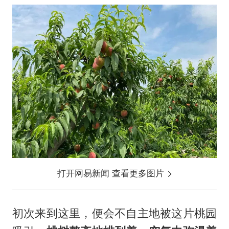
打开网易新闻 查看更多图片
初次来到这里，便会不自主地被这片桃园