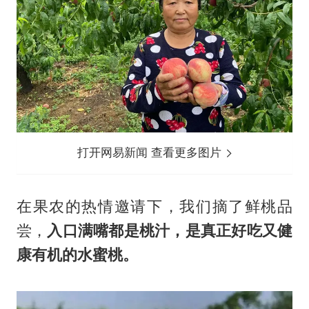
打开网易新闻 查看更多图片
在果农的热情邀请下，我们摘了鲜桃品
尝，
入口满嘴都是桃汁，是真正好吃又健
康有机的水蜜桃。