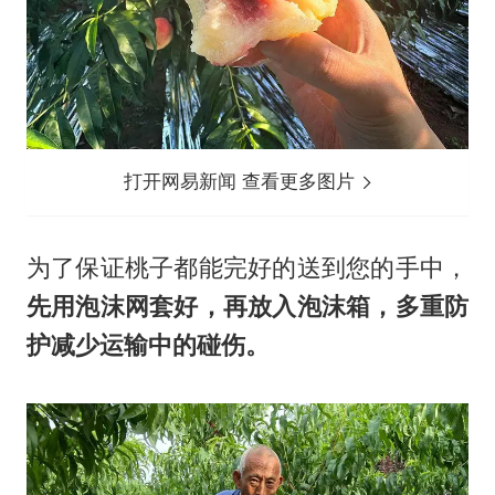
打开网易新闻 查看更多图片
为了保证桃子都能完好的送到您的手中，
先用泡沫网套好，再放入泡沫箱，多重防
护减少运输中的碰伤。