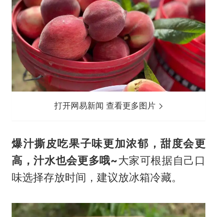
打开网易新闻 查看更多图片
爆汁撕皮吃果子味更加浓郁，甜度会更
高，汁水也会更多哦~
大家可根据自己口
味选择存放时间，建议放冰箱冷藏。