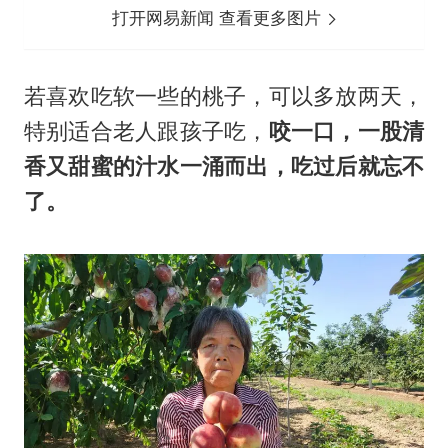
打开网易新闻 查看更多图片
若喜欢吃软一些的桃子，可以多放两天，
特别适合老人跟孩子吃，
咬一口，一股清
香又甜蜜的汁水一涌而出，吃过后就忘不
了。