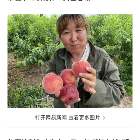
打开网易新闻 查看更多图片