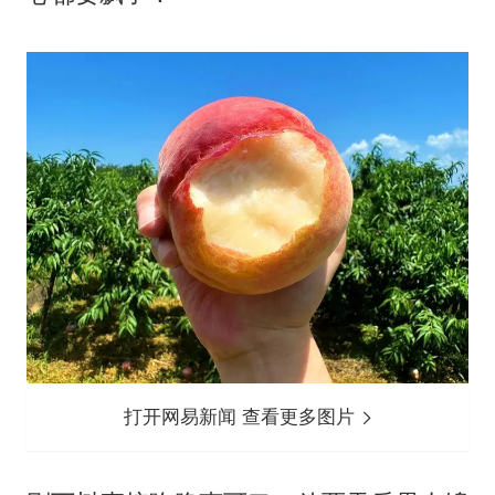
打开网易新闻 查看更多图片