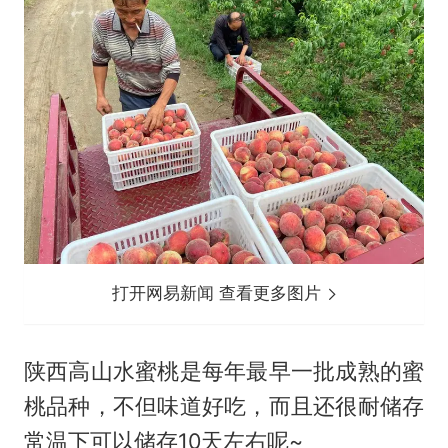
打开网易新闻 查看更多图片
陕西高山水蜜桃是每年最早一批成熟的蜜
桃品种，不但味道好吃，而且还很耐储存
常温下可以储存10天左右呢~