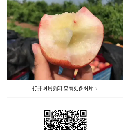
打开网易新闻 查看更多图片