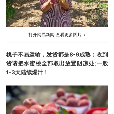
打开网易新闻 查看更多图片
桃子不易运输，发货都是8-9成熟；收到
货请把水蜜桃全部取出放置阴凉处;一般
1-3天陆续爆汁！