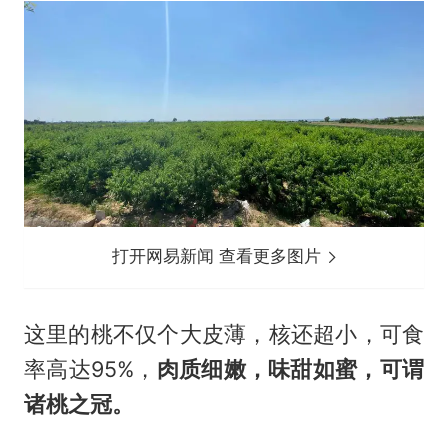
打开网易新闻 查看更多图片
这里的桃不仅个大皮薄，核还超小，可食
率高达95%，
肉质细嫩，味甜如蜜，可谓
诸桃之冠。