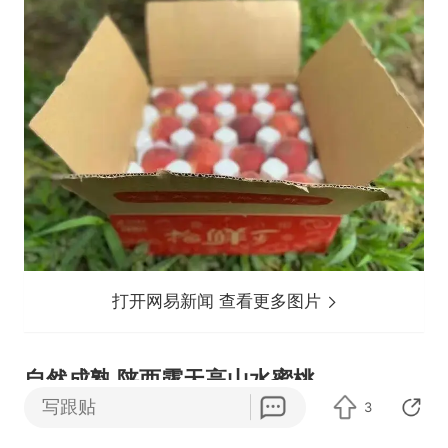
打开网易新闻 查看更多图片
自然成熟 陕西露天高山水蜜桃
写跟贴
3