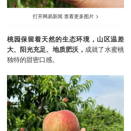
打开网易新闻 查看更多图片
桃园保留着天然的生态环境，山区温差
大、阳光充足、地质肥沃，
成就了水蜜桃
独特的甜密口感。