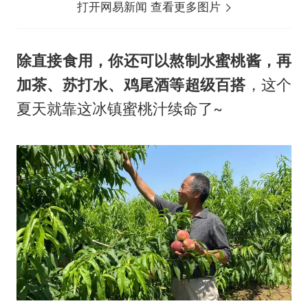
打开网易新闻 查看更多图片
除直接食用，你还可以熬制水蜜桃酱，再
加茶、苏打水、鸡尾酒等超级百搭
，这个
夏天就靠这冰镇蜜桃汁续命了~