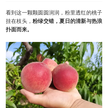
看到这一颗颗圆圆润润，粉里透红的桃子
挂在枝头，
粉绿交错，夏日的清新与热浪
扑面而来。