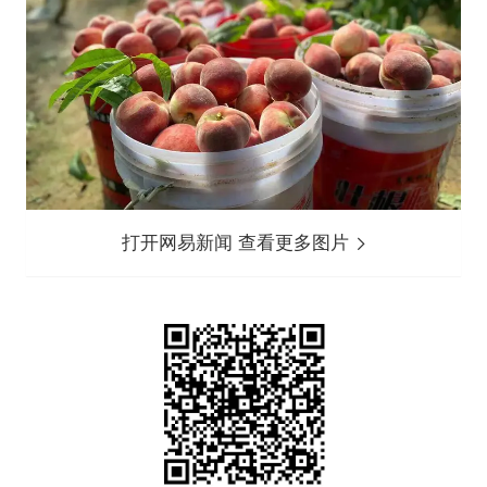
打开网易新闻 查看更多图片