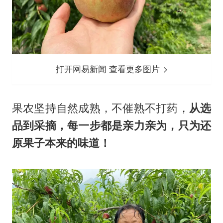
打开网易新闻 查看更多图片
果农坚持自然成熟，不催熟不打药，
从选
品到采摘，每一步都是亲力亲为，只为还
原果子本来的味道！