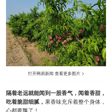
打开网易新闻 查看更多图片
隔着老远就能闻到一股香气，闻着香甜，
吃着脆甜细腻，
果香味充斥着整个身体，
心都要飘了！