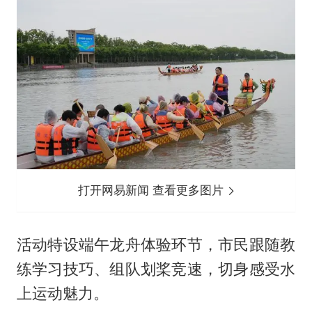
打开网易新闻 查看更多图片
活动特设端午龙舟体验环节，市民跟随教
练学习技巧、组队划桨竞速，切身感受水
上运动魅力。