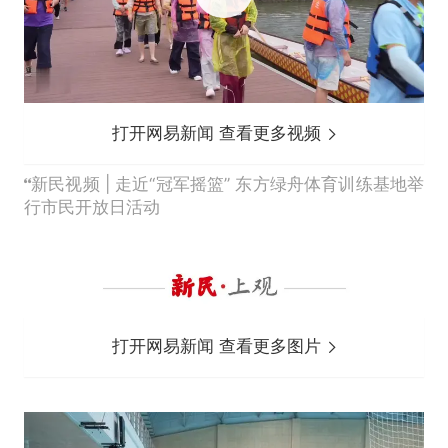
打开网易新闻 查看更多视频
新民视频 | 走近“冠军摇篮” 东方绿舟体育训练基地举
行市民开放日活动
打开网易新闻 查看更多图片