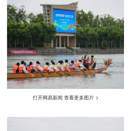
打开网易新闻 查看更多图片