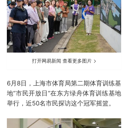
打开网易新闻 查看更多图片
6月8日，上海市体育局第二期体育训练基
地“市民开放日”在东方绿舟体育训练基地
举行，近50名市民探访这个冠军摇篮。