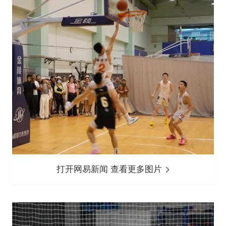
打开网易新闻 查看更多图片