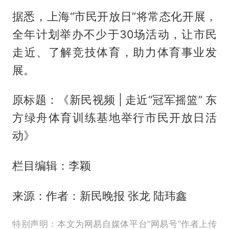
据悉，上海“市民开放日”将常态化开展，
全年计划举办不少于30场活动，让市民
走近、了解竞技体育，助力体育事业发
展。
原标题：《新民视频 | 走近“冠军摇篮” 东
方绿舟体育训练基地举行市民开放日活
动》
栏目编辑：李颖
来源：作者：新民晚报 张龙 陆玮鑫
特别声明：本文为网易自媒体平台“网易号”作者上传