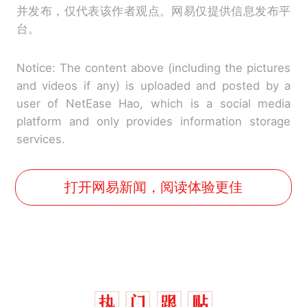
并发布，仅代表该作者观点。网易仅提供信息发布平
台。
Notice: The content above (including the pictures
and videos if any) is uploaded and posted by a
user of NetEase Hao, which is a social media
platform and only provides information storage
services.
打开网易新闻，阅读体验更佳