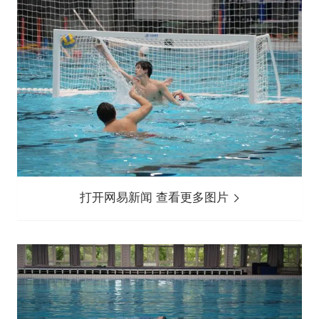
打开网易新闻 查看更多图片