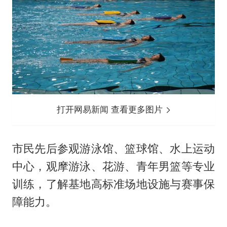
打开网易新闻 查看更多图片
市民先后参观游泳馆、篮球馆、水上运动
中心，观摩游泳、花游、青年男篮等专业
训练，了解基地高标准场地设施与赛事保
障能力。