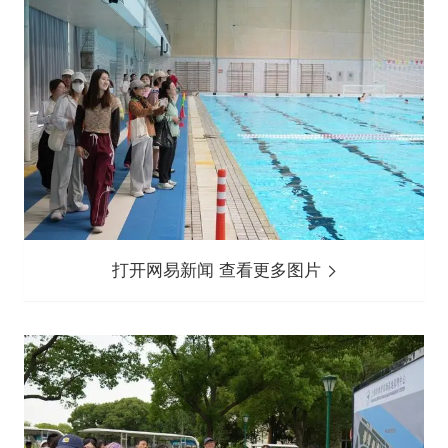
打开网易新闻 查看更多图片