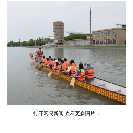
打开网易新闻 查看更多图片