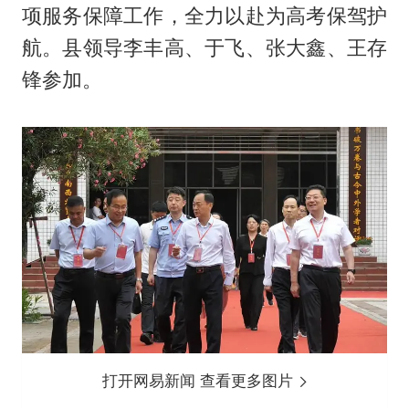
项服务保障工作，全力以赴为高考保驾护
航。县领导李丰高、于飞、张大鑫、王存
锋参加。
打开网易新闻 查看更多图片