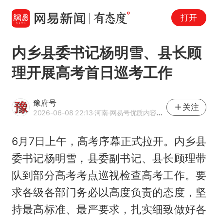
打开
内乡县委书记杨明雪、县长顾
理开展高考首日巡考工作
豫府号
关注
2026-06-08 22:13
·河南
·网易号优质内容创作者
6月7日上午，高考序幕正式拉开。内乡县
委书记杨明雪，县委副书记、县长顾理带
队到部分高考考点巡视检查高考工作。要
求各级各部门务必以高度负责的态度，坚
持最高标准、最严要求，扎实细致做好各