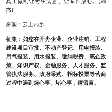
真正做到让考生满意、让家长放心。(韩
杰)
来源：云上内乡
征集：如您在开办企
业、企业注销、工程
建设项目审批、不动产登记、用电报装、
用气报装、用水报装、缴纳税费、惠企政
策、知识产权、金融服务、人才服务、监
管执法服务、政府采购、招标投票等营商
过程中遇到烦心事、堵心事，请留言。