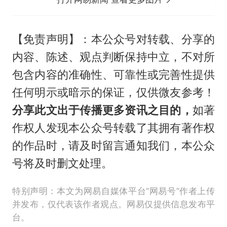
【免责声明】：本公众号对转载、分享的
内容、陈述、观点判断保持中立，不对所
包含内容的准确性、可靠性或完善性提供
任何明示或暗示的保证，仅供微友参考！
分享此文出于传播更多资讯之目的，
如著
作权人发现本公众号转载了其拥有著作权
的作品时，请及时留言通知我们，本公众
号将及时删文处理。
特别声明：本文为网易自媒体平台“网易号”作者上传
并发布，仅代表该作者观点。网易仅提供信息发布平
台。