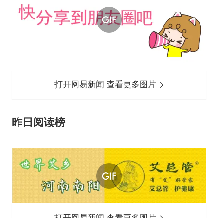
打开网易新闻 查看更多图片
昨日阅读榜
打开网易新闻 查看更多图片