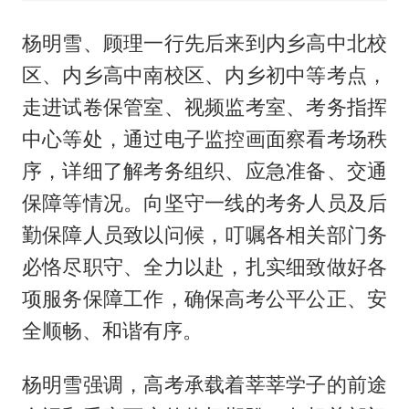
杨明雪、顾理一行先后来到内乡高中北校
区、内乡高中南校区、内乡初中等考点，
走进试卷保管室、视频监考室、考务指挥
中心等处，通过电子监控画面察看考场秩
序，详细了解考务组织、应急准备、交通
保障等情况。向坚守一线的考务人员及后
勤保障人员致以问候，叮嘱各相关部门务
必恪尽职守、全力以赴，扎实细致做好各
项服务保障工作，确保高考公平公正、安
全顺畅、和谐有序。
杨明雪强调，高考承载着莘莘学子的前途