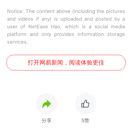
Notice: The content above (including the pictures
and videos if any) is uploaded and posted by a
user of NetEase Hao, which is a social media
platform and only provides information storage
services.
打开网易新闻，阅读体验更佳
分享
5赞