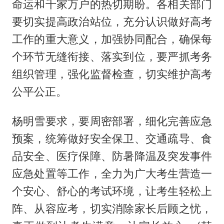
命运和千家万户的热切期盼。各相关部门
要切实提高政治站位，充分认识做好高考
工作的重大意义，加强协同配合，确保每
个环节无缝衔接、落实到位，要严抓考务
组织管理，强化监督检查，切实维护高考
公平公正。
杨明雪要求，要周密部署，细化完善应急
预案，统筹做好安全保卫、交通疏导、食
品安全、医疗保障、防暑降温及突发事件
应急处置等工作，全力为广大考生营造一
个安心、舒心的考试环境，让考生轻松上
阵、从容应考，切实消除家长后顾之忧，