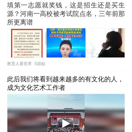
填第一志愿就奖钱，这是招生还是买生
源？河南一高校被考试院点名，三年前那
所更离谱
教育人看世界
5跟贴
此后我们将看到越来越多的有文化的人，
成为文化艺术工作者