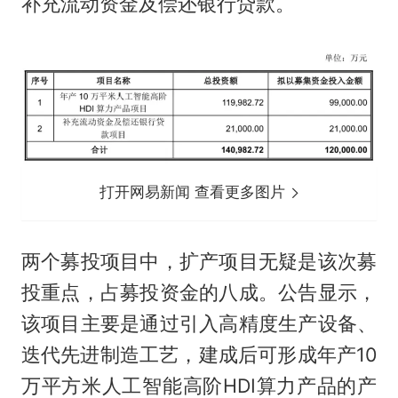
补充流动资金及偿还银行贷款。
打开网易新闻 查看更多图片
两个募投项目中，扩产项目无疑是该次募
投重点，占募投资金的八成。公告显示，
该项目主要是通过引入高精度生产设备、
迭代先进制造工艺，建成后可形成年产10
万平方米人工智能高阶HDI算力产品的产