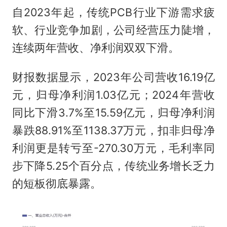
自2023年起，传统PCB行业下游需求疲
软、行业竞争加剧，公司经营压力陡增，
连续两年营收、净利润双双下滑。
财报数据显示，2023年公司营收16.19亿
元，归母净利润1.03亿元；2024年营收
同比下滑3.7%至15.59亿元，归母净利润
暴跌88.91%至1138.37万元，扣非归母净
利润更是转亏至-270.30万元，毛利率同
步下降5.25个百分点，传统业务增长乏力
的短板彻底暴露。