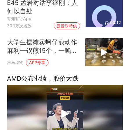
E45 孟岩对话李继刚：人
何以自处
有知有行App
00:12
30.1万次播放
云音乐特供
大学生摆摊卖蚵仔煎动作
麻利一锅煎15个，一晚盈
利6000多元
河马动物
APP专享
AMD公布业绩，股价大跌