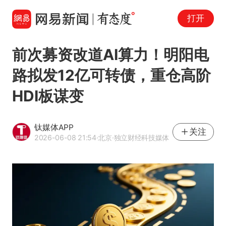
打开
前次募资改道AI算力！明阳电
路拟发12亿可转债，重仓高阶
HDI板谋变
钛媒体APP
关注
2026-06-08 21:54
·北京
·独立财经科技媒体