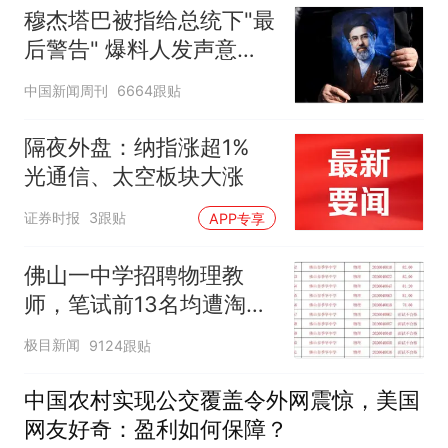
穆杰塔巴被指给总统下"最
后警告" 爆料人发声意味
深长
中国新闻周刊
6664跟贴
隔夜外盘：纳指涨超1%
光通信、太空板块大涨
证券时报
3跟贴
APP专享
佛山一中学招聘物理教
师，笔试前13名均遭淘
汰？教育局：已叫停招
极目新闻
9124跟贴
聘，成立调查组全面核查
中国农村实现公交覆盖令外网震惊，美国
网友好奇：盈利如何保障？