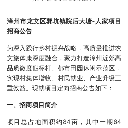
漳州市龙文区郭坑镇院后大塘-人家项目
招商公告
为深入践行乡村振兴战略，高质量推进农
文旅体康深度融合，聚力打造漳州近郊高
品质微度假标杆、都市田园休闲示范区，
实现村集体增收、村民就业、产业升级三
重效益。现就项目定向招商公告如下：
一、招商项目简介
项目总占地面积约84亩，其中一期64