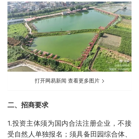
打开网易新闻 查看更多图片
二、招商要求
1.投资主体须为国内合法注册企业，不接
受自然人单独报名；须具备田园综合体、