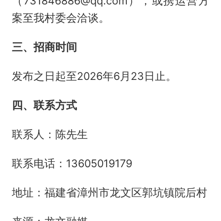
（731846886@qq.com），或携运营方
案至我村委会洽谈。
三、招商时间
发布之日起至2026年6月23日止。
四、联系方式
联系人：陈先生
联系电话：13605019179
地址：福建省漳州市龙文区郭坑镇院后村