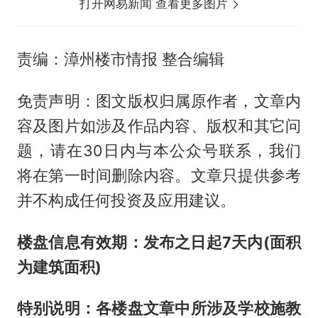
打开网易新闻 查看更多图片
责编：漳州楼市情报 整合编辑
免责声明：图文版权归属原作者，文章内
容及图片如涉及作品内容、版权和其它问
题，请在30日内与本公众号联系，我们
将在第一时间删除内容。文章只提供参考
并不构成任何投资及应用建议。
楼盘信息有效期：发布之日起7天内(面积
为建筑面积)
特别说明：各楼盘文章中所涉及学校施教