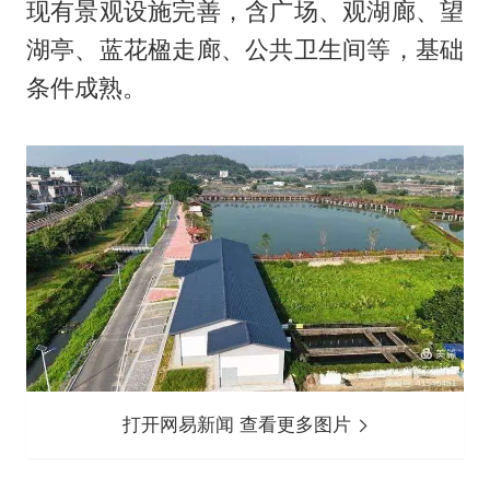
现有景观设施完善，含广场、观湖廊、望
湖亭、蓝花楹走廊、公共卫生间等，基础
条件成熟。
打开网易新闻 查看更多图片