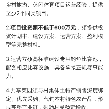
乡村旅游、休闲体育项目运营经验，提供
至少2个同类项目。
2.
项目投资额不低于600万元
，须提供投
资计划书、建设方案、运营方案、盈利模
型等完整材料。
3.运营方须高标准建设专用钓鱼比赛池，
配套相应比赛设施，具备承接正规赛事能
力。
4.共享菜园须与村集体土特产销售深度绑
定、优先采购、代销本村特色农产品，形
成完整产业链，带动村民稳定增收。