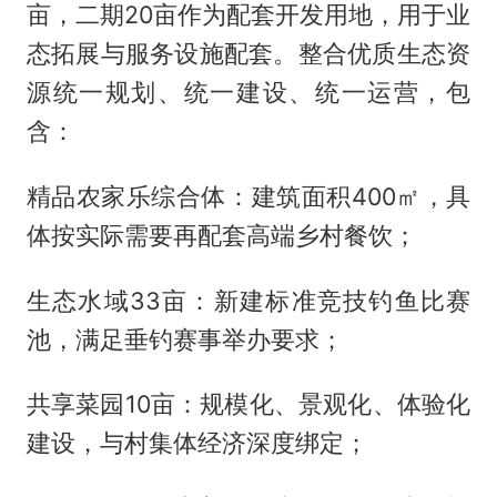
亩，二期20亩作为配套开发用地，用于业
态拓展与服务设施配套。整合优质生态资
源统一规划、统一建设、统一运营，包
含：
精品农家乐综合体：建筑面积400㎡，具
体按实际需要再配套高端乡村餐饮；
生态水域33亩：新建标准竞技钓鱼比赛
池，满足垂钓赛事举办要求；
共享菜园10亩：规模化、景观化、体验化
建设，与村集体经济深度绑定；