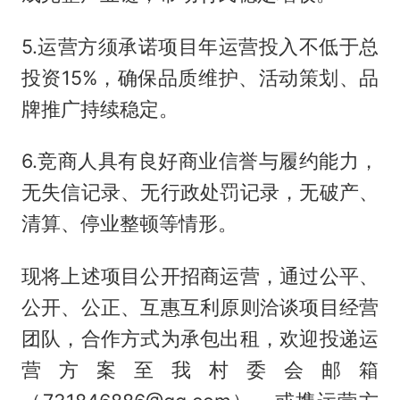
5.运营方须承诺项目年运营投入不低于总
投资15%，确保品质维护、活动策划、品
牌推广持续稳定。
6.竞商人具有良好商业信誉与履约能力，
无失信记录、无行政处罚记录，无破产、
清算、停业整顿等情形。
现将上述项目公开招商运营，通过公平、
公开、公正、互惠互利原则洽谈项目经营
团队，合作方式为承包出租，欢迎投递运
营方案至我村委会邮箱