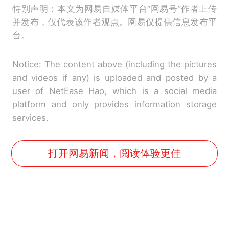
特别声明：本文为网易自媒体平台“网易号”作者上传
并发布，仅代表该作者观点。网易仅提供信息发布平
台。
Notice: The content above (including the pictures
and videos if any) is uploaded and posted by a
user of NetEase Hao, which is a social media
platform and only provides information storage
services.
打开网易新闻，阅读体验更佳