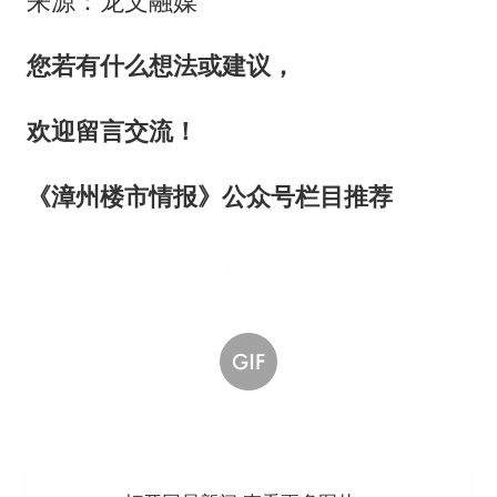
来源：龙文融媒
您若有什么想法或建议，
欢迎留言交流！
《漳州楼市情报》公众号栏目推荐