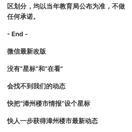
区划分，均以当年教育局公布为准，不做
任何承诺。
- End -
微信最新改版
没有“星标”和“
在看”
会找不到我们的动态
快把“
漳州楼市情报
”设个星标
快人一步获得漳州楼市最新动态