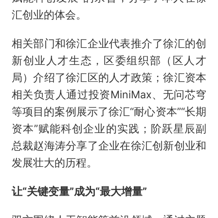
汇创业的体会。
相关部门和徐汇企业代表推介了徐汇的创
新创业人才生态，区委组织部（区人才
局）介绍了徐汇区的人才政策；徐汇资本
相关负责人通过投资MiniMax、无问芯穹
等项目的案例展示了徐汇“耐心资本”“长期
资本”赋能科创企业的实践；阶跃星辰副
总裁赵海涛分享了企业在徐汇创新创业和
发展壮大的历程。
让“关键变量”成为“最大增量”