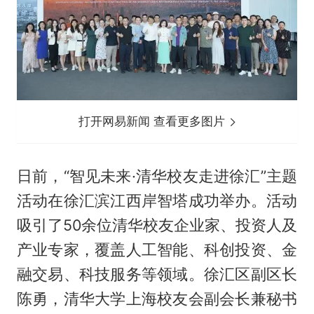
打开网易新闻 查看更多图片
日前，“智见未来·清华校友走进徐汇”主题
活动在徐汇滨江西岸智塔成功举办。活动
吸引了50余位清华校友企业家、投资人及
产业专家，覆盖人工智能、科创投资、金
融交易、科技服务等领域。徐汇区副区长
陈勇，清华大学上海校友会副会长兼秘书