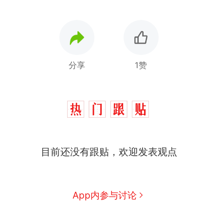
分享
1赞
目前还没有跟贴，欢迎发表观点
App内参与讨论