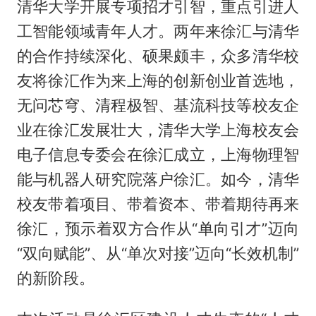
清华大学开展专项招才引智，重点引进人
工智能领域青年人才。两年来徐汇与清华
的合作持续深化、硕果颇丰，众多清华校
友将徐汇作为来上海的创新创业首选地，
无问芯穹、清程极智、基流科技等校友企
业在徐汇发展壮大，清华大学上海校友会
电子信息专委会在徐汇成立，上海物理智
能与机器人研究院落户徐汇。如今，清华
校友带着项目、带着资本、带着期待再来
徐汇，预示着双方合作从“单向引才”迈向
“双向赋能”、从“单次对接”迈向“长效机制”
的新阶段。