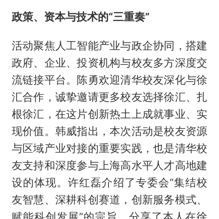
政策、资本与技术的“三重奏”
活动聚焦人工智能产业与政企协同，搭建
政府、企业、投资机构与校友多方深度交
流链接平台。陈勇欢迎清华校友深化与徐
汇合作，诚挚邀请更多校友选择徐汇、扎
根徐汇，在这片创新热土上成就事业、实
现价值。韩威指出，本次活动是校友资源
与区域产业对接的重要实践，也是清华校
友支持和深度参与上海高水平人才高地建
设的体现。许红磊介绍了专委会“集结校
友智慧、深耕科创赛道，创新服务模式、
赋能科创发展”的宗旨，分享了本人在徐