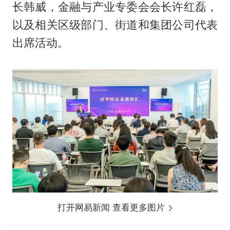
长韩威，金融与产业专委会会长许红磊，
以及相关区级部门、街道和集团公司代表
出席活动。
打开网易新闻 查看更多图片