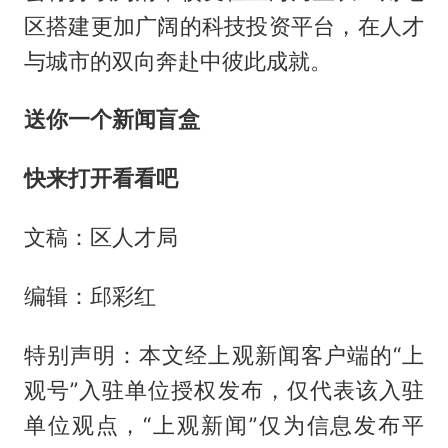
区搭建更加广阔的科技投资平台，在人才
与城市的双向奔赴中彼此成就。
送你一个新闻盲盒
快来打开看看吧
文稿：区人才局
编辑：邱彩红
特别声明：本文经上观新闻客户端的“上
观号”入驻单位授权发布，仅代表该入驻
单位观点，“上观新闻”仅为信息发布平