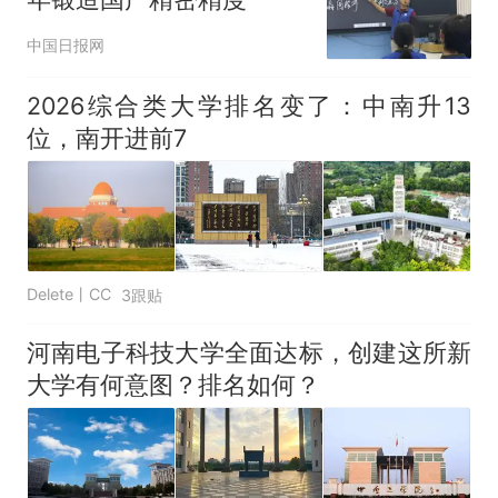
中国日报网
2026综合类大学排名变了：中南升13
位，南开进前7
Delete丨CC
3跟贴
河南电子科技大学全面达标，创建这所新
大学有何意图？排名如何？