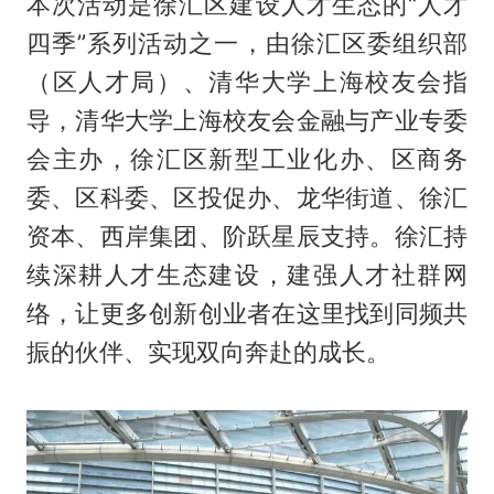
本次活动是徐汇区建设人才生态的“人才
四季”系列活动之一，由徐汇区委组织部
（区人才局）、清华大学上海校友会指
导，清华大学上海校友会金融与产业专委
会主办，徐汇区新型工业化办、区商务
委、区科委、区投促办、龙华街道、徐汇
资本、西岸集团、阶跃星辰支持。徐汇持
续深耕人才生态建设，建强人才社群网
络，让更多创新创业者在这里找到同频共
振的伙伴、实现双向奔赴的成长。