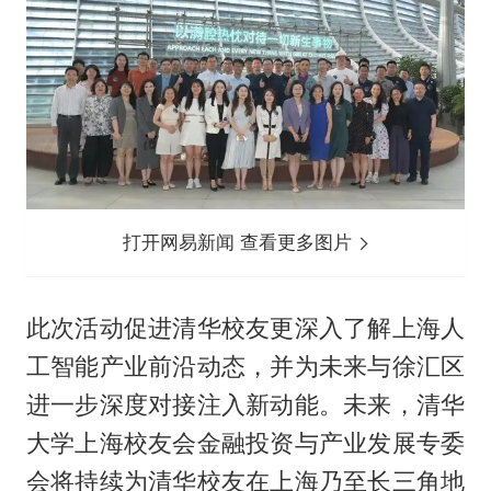
打开网易新闻 查看更多图片
此次活动促进清华校友更深入了解上海人
工智能产业前沿动态，并为未来与徐汇区
进一步深度对接注入新动能。未来，清华
大学上海校友会金融投资与产业发展专委
会将持续为清华校友在上海乃至长三角地