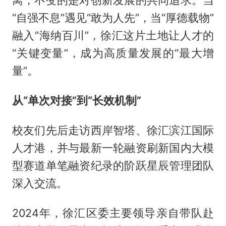
“自强不息”遇见“敢为人先”，当“厚德载物”
融入“海纳百川”，徐汇这片土地让人才的
“关键变量”，成为高质量发展的“最大增
量”。
从“单次对接”到“长效机制”
校友们先后走访西岸智塔、徐汇滨江国际
人才港，并与最新一轮融资刷新国内大模
型赛道单笔融资纪录的阶跃星辰管理团队
深入交流。
2024年，徐汇区委主要领导亲自带队赴