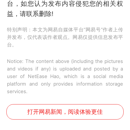
台，如您认为发布内容侵犯您的相关权
益，请联系删除!
特别声明：本文为网易自媒体平台“网易号”作者上传
并发布，仅代表该作者观点。网易仅提供信息发布平
台。
Notice: The content above (including the pictures
and videos if any) is uploaded and posted by a
user of NetEase Hao, which is a social media
platform and only provides information storage
services.
打开网易新闻，阅读体验更佳