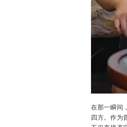
在那一瞬间
四方。作为