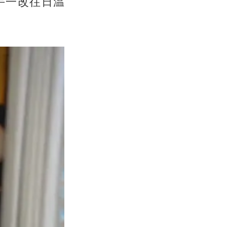
手一改往日温