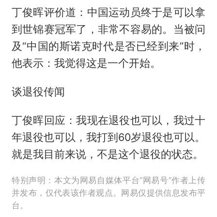
丁俊晖评价道：中国运动员终于是可以拿
到世锦赛冠军了，非常不容易的。当被问
及“中国的斯诺克时代是否已经到来”时，
他表示：我觉得这是一个开始。
谈退役传闻
丁俊晖回应：我现在退役也可以，我过十
年退役也可以，我打到60岁退役也可以。
就是我目前来说，不是这个退役的状态。
特别声明：本文为网易自媒体平台“网易号”作者上传
并发布，仅代表该作者观点。网易仅提供信息发布平
台。