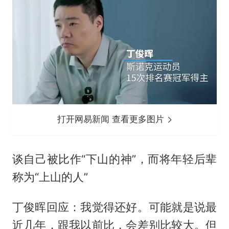
打开网易新闻 查看更多图片
谈自己被比作“下山的神”，而将年轻后辈
称为“上山的人”
丁俊晖回应：我觉得还好。可能就是说最
近几年，跟我以前比，会差别比较大。但