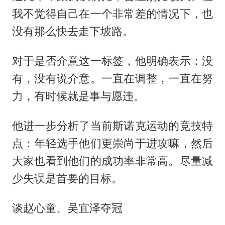
我不觉得自己在一个非常差的情况下，也
没有那么快去走下坡路。
对于是否介意这一标签，他明确表示：没
有，没有说介意。一直在调整，一直在努
力，有时候就是事与愿违。
他进一步分析了当前
斯诺克
运动的竞技特
点：年轻选手他们更崇尚于进攻嘛，然后
大家也看到他们的成功率非常高。尽量减
少失误是首要的目标。
谈赵心童、吴宜泽夺冠