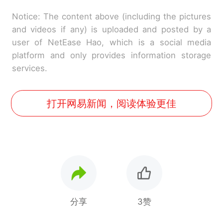
Notice: The content above (including the pictures
and videos if any) is uploaded and posted by a
user of NetEase Hao, which is a social media
platform and only provides information storage
services.
打开网易新闻，阅读体验更佳
分享
3赞