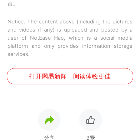
台。
Notice: The content above (including the pictures
and videos if any) is uploaded and posted by a
user of NetEase Hao, which is a social media
platform and only provides information storage
services.
打开网易新闻，阅读体验更佳
分享
3赞