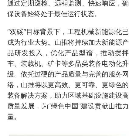
通过定期巡检、远程监测、快速响应，确
保设备始终处于最佳运行状态。
“双碳”目标背景下，工程机械新能源化已
成为行业大势。山推将持续加大新能源产
品研发投入，优化产品型谱，推动搅拌
车、装载机、矿卡等多品类装备电动化升
级。依托过硬的产品质量与完善的服务网
络，山推将以更高效、更可靠、更绿色的
装备解决方案，助力区域基础设施建设高
质量发展，为“绿色中国”建设贡献山推力
量。