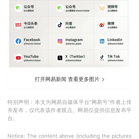
打开网易新闻 查看更多图片
特别声明：本文为网易自媒体平台“网易号”作者上传
并发布，仅代表该作者观点。网易仅提供信息发布平
台。
Notice: The content above (including the pictures