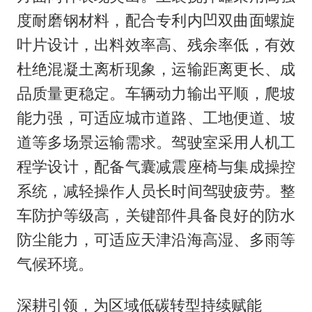
度耐磨钢材料，配合专利内凹双曲面螺旋
叶片设计，出料效率高、残余率低，有效
杜绝混凝土离析现象，运输距离更长、成
品质量更稳定。车辆动力输出平顺，爬坡
能力强，可适应城市道路、工地便道、坡
道等多场景运输需求。驾驶室采用人机工
程学设计，配备气囊减震座椅与集成操控
系统，减轻操作人员长时间驾驶疲劳。整
车防护等级高，关键部件具备良好的防水
防尘能力，可适应天津沿海高湿、多雨等
气候环境。
深耕引领，为区域低碳转型持续赋能