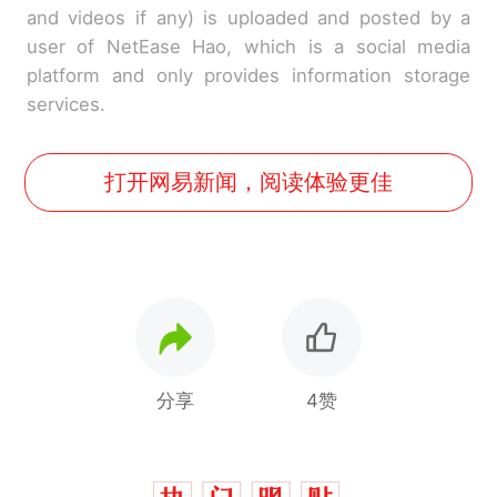
and videos if any) is uploaded and posted by a
user of NetEase Hao, which is a social media
platform and only provides information storage
services.
打开网易新闻，阅读体验更佳
分享
4赞