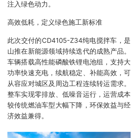
注入绿色动力。
高效低耗，定义绿色施工新标准
此次交付的CD4105-Z34纯电搅拌车，是
山推在新能源领域持续迭代的成熟产品。
车辆搭载高性能磷酸铁锂电池组，支持大
功率快速充电，续航稳定、补能高效，可
从容应对城区及周边工程连续转运需求。
整车实现零排放、低噪音运行，运营成本
较传统燃油车型大幅下降，环保效益与经
济效益兼得。