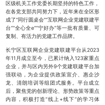
区级机关工作党委长期坚持的特色工作，
在各党支部共同努力下，近年来在全区形
成了“同行圆桌会”“互联网企业党建联建平
台”“全心全e”“宁好办”等一批有质量、可
复制、有活力的党建工作品牌。
长宁区互联网企业党建联建平台从2023
年11月成立至今，已累计纳入123家重点
企业，并与区内另外9个党建联建平台加
强联动，为企业提供政策宣介、惠企沙
龙、清朗培训等组团式服务。平台成立
后，聚焦党的创新理论、形势政策等重点
内容，积极打造“线上+线下”的学习体