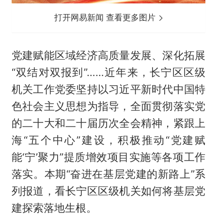
打开网易新闻 查看更多图片
党建赋能区域经济高质量发展、深化拓展
“双结对双报到”……近年来，长宁区区级
机关工作党委坚持以习近平新时代中国特
色社会主义思想为指导，全面贯彻落实党
的二十大和二十届历次全会精神，紧跟上
海“五个中心”建设，积极推动“党建赋
能‘宁’聚力”提质增效项目实施等各项工作
落实。本期“奋进在基层党建的新路上”系
列报道，看长宁区区级机关如何将基层党
建探索落地生根。