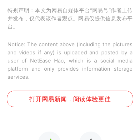
特别声明：本文为网易自媒体平台“网易号”作者上传
并发布，仅代表该作者观点。网易仅提供信息发布平
台。
Notice: The content above (including the pictures
and videos if any) is uploaded and posted by a
user of NetEase Hao, which is a social media
platform and only provides information storage
services.
打开网易新闻，阅读体验更佳