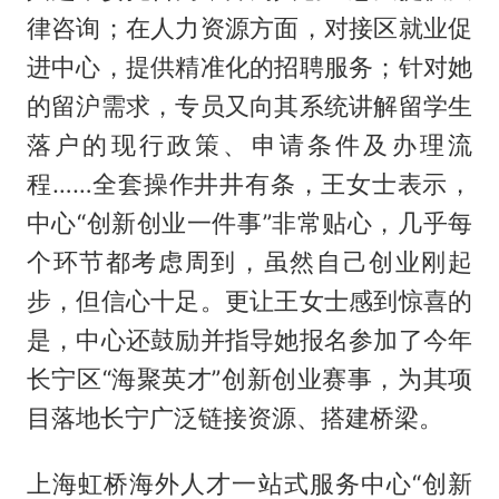
律咨询；在人力资源方面，对接区就业促
进中心，提供精准化的招聘服务；针对她
的留沪需求，专员又向其系统讲解留学生
落户的现行政策、申请条件及办理流
程……全套操作井井有条，王女士表示，
中心“创新创业一件事”非常贴心，几乎每
个环节都考虑周到，虽然自己创业刚起
步，但信心十足。更让王女士感到惊喜的
是，中心还鼓励并指导她报名参加了今年
长宁区“海聚英才”创新创业赛事，为其项
目落地长宁广泛链接资源、搭建桥梁。
上海虹桥海外人才一站式服务中心“创新