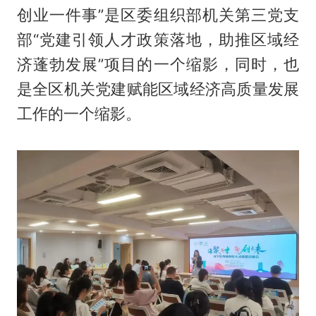
创业一件事”是区委组织部机关第三党支
部“党建引领人才政策落地，助推区域经
济蓬勃发展”项目的一个缩影，同时，也
是全区机关党建赋能区域经济高质量发展
工作的一个缩影。