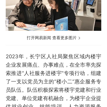
打开网易新闻 查看更多图片
2023年，长宁区人社局聚焦区域内楼宇
企业发展痛点、办事难点，在全市率先探
索推进“人社服务进楼宇”专项行动，组建
了一支以党员为主的“楼小二”惠企服务专
员队伍。队伍积极探索将楼宇党建和行业
党建、单位党建有机融合，为楼宇企业提
供就业创业、技能培训、人力资源服务