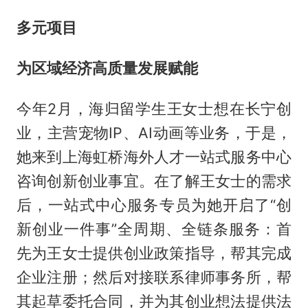
多元项目
为区域经济高质量发展赋能
今年2月，海归留学生王女士想在长宁创
业，主营宠物IP、AI动画等业务，于是，
她来到上海虹桥海外人才一站式服务中心
咨询创新创业事宜。在了解王女士的需求
后，一站式中心服务专员为她开启了“创
新创业一件事”全周期、全链条服务：首
先为王女士提供创业政策指导，帮其完成
企业注册；然后对接联系律师事务所，帮
其起草委托合同，并为其创业想法提供法