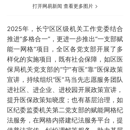
打开网易新闻 查看更多图片
2025年，长宁区区级机关工作党委结合
推进“多格合一”，更进一步推出“一支部赋
能一网格”项目，全区各党支部开展了多
样化的实施项目，既有社会保障，如区医
保局机关党支部的“宁”有医“靠”医保政策
宣讲，持续组织“医”马当先志愿服务团队
进社区、进企业、进校园开展政策宣讲，
提升医保政策知晓度；也有基层治理，如
区纪委监委机关第二党支部的赋能网格纪
法服务，在网格内搭建纪法服务平台，提