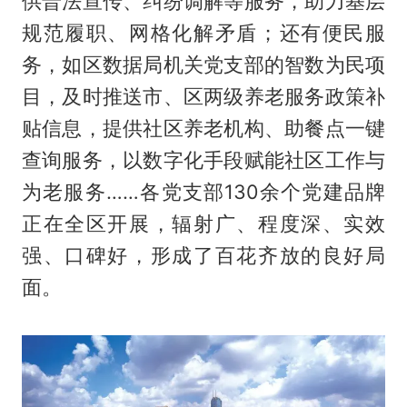
供普法宣传、纠纷调解等服务，助力基层
规范履职、网格化解矛盾；还有便民服
务，如区数据局机关党支部的智数为民项
目，及时推送市、区两级养老服务政策补
贴信息，提供社区养老机构、助餐点一键
查询服务，以数字化手段赋能社区工作与
为老服务……各党支部130余个党建品牌
正在全区开展，辐射广、程度深、实效
强、口碑好，形成了百花齐放的良好局
面。