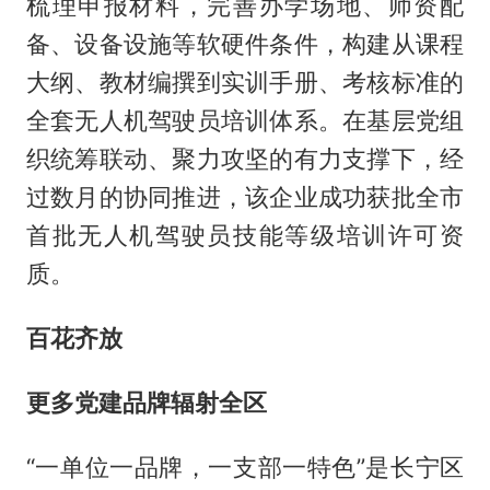
梳理申报材料，完善办学场地、师资配
备、设备设施等软硬件条件，构建从课程
大纲、教材编撰到实训手册、考核标准的
全套无人机驾驶员培训体系。在基层党组
织统筹联动、聚力攻坚的有力支撑下，经
过数月的协同推进，该企业成功获批全市
首批无人机驾驶员技能等级培训许可资
质。
百花齐放
更多党建品牌辐射全区
“一单位一品牌，一支部一特色”是长宁区