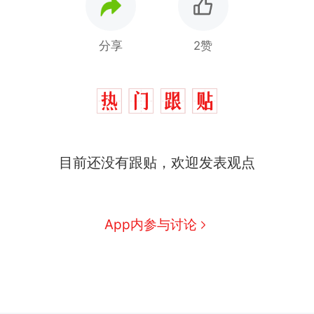
分享
2赞
目前还没有跟贴，欢迎发表观点
App内参与讨论