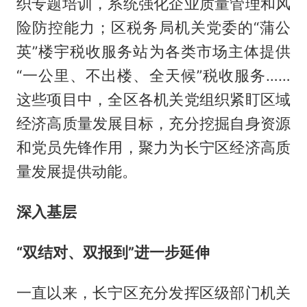
织专题培训，系统强化企业质量管理和风
险防控能力；区税务局机关党委的“蒲公
英”楼宇税收服务站为各类市场主体提供
“一公里、不出楼、全天候”税收服务……
这些项目中，全区各机关党组织紧盯区域
经济高质量发展目标，充分挖掘自身资源
和党员先锋作用，聚力为长宁区经济高质
量发展提供动能。
深入基层
“双结对、双报到”进一步延伸
一直以来，长宁区充分发挥区级部门机关