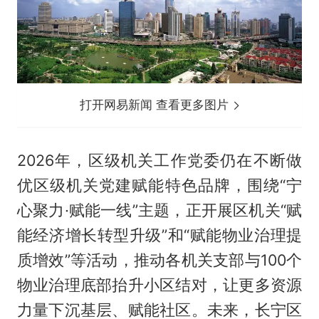
打开网易新闻 查看更多图片
2026年，区级机关工作党委仍在不断做
优区级机关党建赋能特色品牌，围绕“宁
心聚力·赋能一线”主题，正开展区机关“赋
能经济增长转型升级”和“赋能物业治理提
质增效”等活动，推动各机关支部与100个
物业治理底部抬升小区结对，让更多资源
力量下沉基层、赋能社区。未来，长宁区