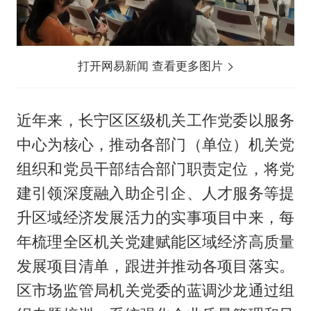
打开网易新闻 查看更多图片
近年来，长宁区区级机关工作党委以服务
中心为核心，推动各部门（单位）机关党
组织和党员干部结合部门职责定位，将党
建引领深度融入助企引企、人才服务等提
升区域经济发展活力的实事项目中来，每
年梳理全区机关党建赋能区域经济高质量
发展项目清单，跟进并推动各项目落实。
区市场监管局机关党委的蓝调沙龙通过组