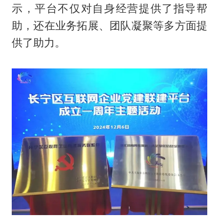
示，平台不仅对自身经营提供了指导帮
助，还在业务拓展、团队凝聚等多方面提
供了助力。