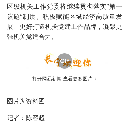
区级机关工作党委将继续贯彻落实“第一
议题”制度、积极赋能区域经济高质量发
展、更好打造机关党建工作品牌，凝聚更
强机关党建合力。
打开网易新闻 查看更多图片
图片为资料图
记者：陈容超