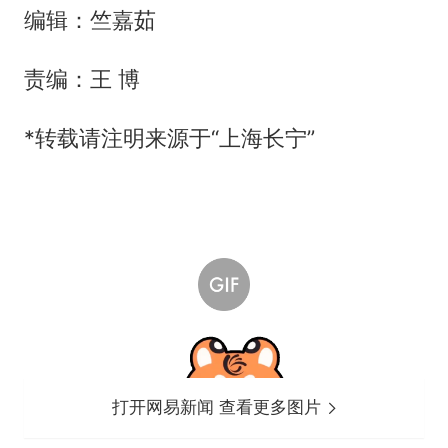
编辑：竺嘉茹
责编：王 博
*转载请注明来源于“上海长宁”
打开网易新闻 查看更多图片