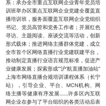
系：承办全市重点互联网企业青年党员培
训班举办区重点互联网企业党建全覆盖直
播培训班，服务面覆盖互联网企业党组织
书记、党员高管和党务工作者；开展红色
寻访、主题阅读、座谈交流等活动，创新
形式载体；推进网络主播群体党建，成立
全市首个区网络直播行业党建联建平台，
推动制定直播行业语言规范标准，促进产
业健康发展；探索形成“‘沪’航直播加油站”
上海市网络直播合规培训课程体系（长宁
站），引导企业、平台、MCN机构、网
络主播等健康有序发展……许多区内互联
网企业在参与了平台组织的各类活动后表