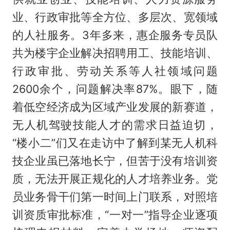
业、行政审批等全方位、多层次、宽领域
的人社服务。3年多来，惠企服务专员队
共为楼宇企业解决招聘用工、技能培训、
行政审批、劳动关系等人社领域问题
2600余个，问题解决率87%。眼下，随
着低空经济成为区域产业发展的新赛道，
无人机驾驶技能人才的需求日益迫切，
“楼小二”们又在走访中了解到某无人机科
技企业虽已落地长宁，但苦于没有培训资
质，无法开展正规化的人才培养业务。党
员业务骨干们第一时间上门联系，对照培
训资质审批标准，“一对一”指导企业逐项