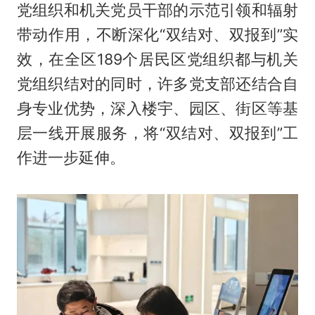
党组织和机关党员干部的示范引领和辐射
带动作用，不断深化“双结对、双报到”实
效，在全区189个居民区党组织都与机关
党组织结对的同时，许多党支部还结合自
身专业优势，深入楼宇、园区、街区等基
层一线开展服务，将“双结对、双报到”工
作进一步延伸。