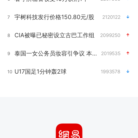
宇树科技发行价格150.80元/股
2120122
7
CIA被曝已秘密设立古巴工作组
2099250
8
泰国一女公务员妆容引争议 本人回应
2019535
9
U17国足1分钟轰2球
1993578
10