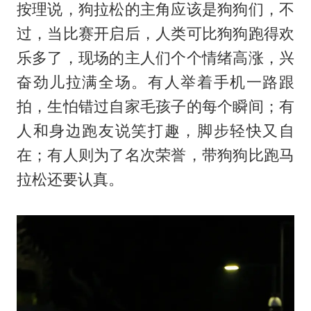
按理说，狗拉松的主角应该是狗狗们，不
过，当比赛开启后，人类可比狗狗跑得欢
乐多了，现场的主人们个个情绪高涨，兴
奋劲儿拉满全场。有人举着手机一路跟
拍，生怕错过自家毛孩子的每个瞬间；有
人和身边跑友说笑打趣，脚步轻快又自
在；有人则为了名次荣誉，带狗狗比跑马
拉松还要认真。