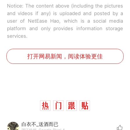
Notice: The content above (including the pictures
and videos if any) is uploaded and posted by a
user of NetEase Hao, which is a social media
platform and only provides information storage
services.
打开网易新闻，阅读体验更佳
白衣不_送酒而已