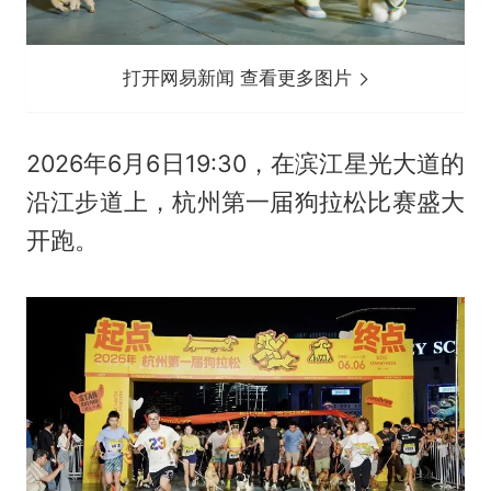
打开网易新闻 查看更多图片
2026年6月6日19:30，在滨江星光大道的
沿江步道上，杭州第一届狗拉松比赛盛大
开跑。