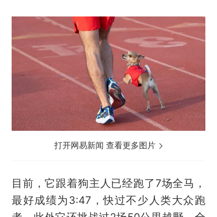
打开网易新闻 查看更多图片
目前，它跟着狗主人已经跑了7场全马，
最好成绩为3:47，快过不少人类大众跑
者，此外它还挑战过2场50公里越野，全