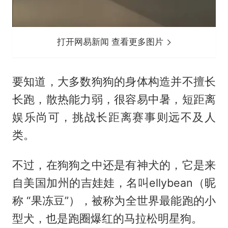
打开网易新闻 查看更多图片
要知道，大多数狗狗的身体构造并不擅长
长跑，散热能力弱，很容易中暑，短距离
娱乐尚可，挑战长距离赛事则远不及人
类。
不过，在狗狗之中还是有神犬的，它是来
自美国加州的吉娃娃，名叫ellybean（昵
称 “果冻豆”），被称为全世界最能跑的小
型犬，也是跑圈爆红的马拉松明星狗。