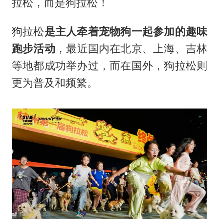
拉松，而是狗拉松！
狗拉松
是主人牵着宠物狗一起参加的趣味
跑步活动
‌，最近国内在北京、上海、吉林
等地都成功举办过，而在国外，狗拉松则
更为普及和频繁。