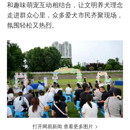
和趣味萌宠互动相结合，让文明养犬理念
走进群众心里，众多爱犬市民齐聚现场，
氛围轻松又热烈。
打开网易新闻 查看更多图片