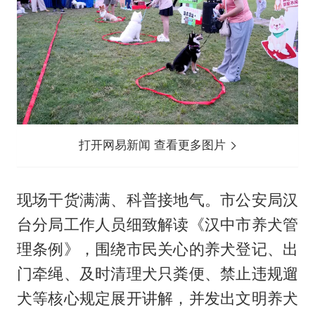
打开网易新闻 查看更多图片
现场干货满满、科普接地气。市公安局汉
台分局工作人员细致解读《汉中市养犬管
理条例》，围绕市民关心的养犬登记、出
门牵绳、及时清理犬只粪便、禁止违规遛
犬等核心规定展开讲解，并发出文明养犬