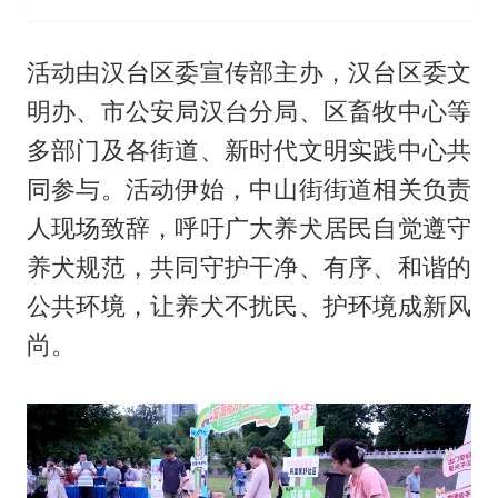
活动由汉台区委宣传部主办，汉台区委文
明办、市公安局汉台分局、区畜牧中心等
多部门及各街道、新时代文明实践中心共
同参与。活动伊始，中山街街道相关负责
人现场致辞，呼吁广大养犬居民自觉遵守
养犬规范，共同守护干净、有序、和谐的
公共环境，让养犬不扰民、护环境成新风
尚。