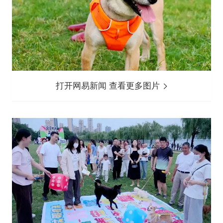
打开网易新闻 查看更多图片