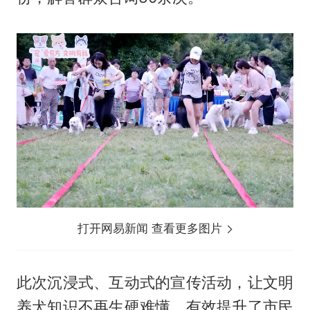
打开网易新闻 查看更多图片
此次沉浸式、互动式的宣传活动，让文明
养犬知识不再生硬难懂，有效提升了市民