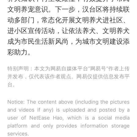
文明养宠意识。下一步，汉台区将持续联
动多部门，常态化开展文明养犬进社区、
进小区宣传活动，让依法养犬、文明养犬
成为市民生活新风尚，为城市文明建设添
彩助力。
特别声明：本文为网易自媒体平台“网易号”作者上传
并发布，仅代表该作者观点。网易仅提供信息发布平
台。
Notice: The content above (including the pictures
and videos if any) is uploaded and posted by a
user of NetEase Hao, which is a social media
platform and only provides information storage
services.