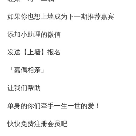
如果你也想上墙成为下一期推荐嘉宾
添加小助理的微信
发送【上墙】报名
「嘉偶相亲」
让我们帮助
单身的你们牵手一生一世的爱！
快快免费注册会员吧