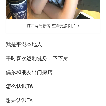
打开网易新闻 查看更多图片
我是平湖本地人
平时喜欢运动健身，下下厨
偶尔和朋友出门探店
怎么认识TA
想要认识TA