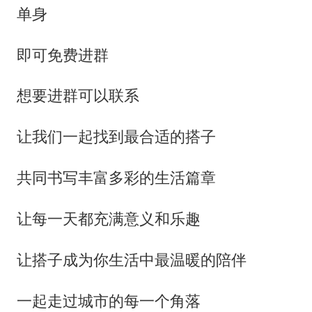
单身
即可免费进群
想要进群可以联系
让我们一起找到最合适的搭子
共同书写丰富多彩的生活篇章
让每一天都充满意义和乐趣
让搭子成为你生活中最温暖的陪伴
一起走过城市的每一个角落