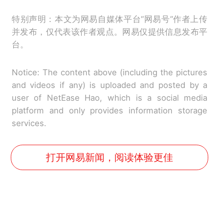
特别声明：本文为网易自媒体平台“网易号”作者上传
并发布，仅代表该作者观点。网易仅提供信息发布平
台。
Notice: The content above (including the pictures
and videos if any) is uploaded and posted by a
user of NetEase Hao, which is a social media
platform and only provides information storage
services.
打开网易新闻，阅读体验更佳