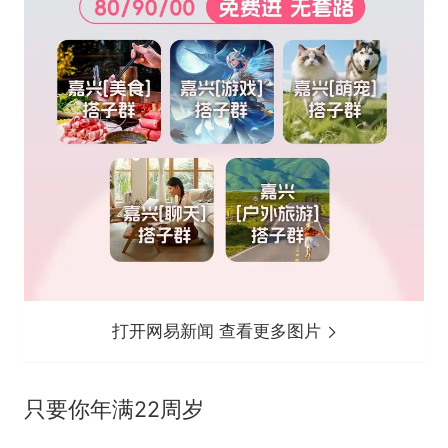
打开网易新闻 查看更多图片
只要你年满22周岁