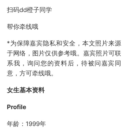
扫码dd橙子同学
帮你牵线哦
*为保障嘉宾隐私和安全，本文照片来源
于网络，图片仅供参考哦。嘉宾照片可联
系我，询问您的资料后，待被问嘉宾同
意，方可牵线哦。
女生基本资料
Profile
年龄：1999年