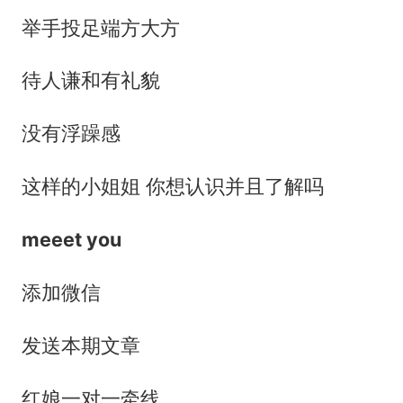
举手投足端方大方
待人谦和有礼貌
没有浮躁感
这样的小姐姐 你想认识并且了解吗
meeet you
添加微信
发送本期文章
红娘一对一牵线