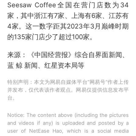
Seesaw Coffee全国在营门店数为34
家，其中浙江有7家、上海有6家、江苏有
4家。这一数字距其2023年3月巅峰时期
的135家门店少了超过100家。
来源：《中国经营报》综合自界面新闻、
蓝 鲸 新闻、红星资本局等
特别声明：本文为网易自媒体平台“网易号”作者上传
并发布，仅代表该作者观点。网易仅提供信息发布平
台。
Notice: The content above (including the pictures
and videos if any) is uploaded and posted by a
user of NetEase Hao, which is a social media