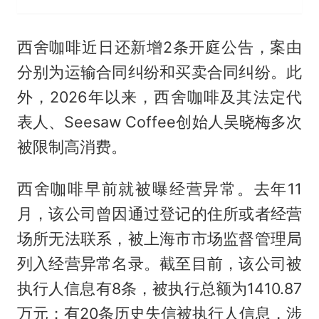
西舍咖啡近日还新增2条开庭公告，案由
分别为运输合同纠纷和买卖合同纠纷。此
外，2026年以来，西舍咖啡及其法定代
表人、Seesaw Coffee创始人吴晓梅多次
被限制高消费。
西舍咖啡早前就被曝经营异常。去年11
月，该公司曾因通过登记的住所或者经营
场所无法联系，被上海市市场监督管理局
列入经营异常名录。截至目前，该公司被
执行人信息有8条，被执行总额为1410.87
万元；有20条历史失信被执行人信息，涉