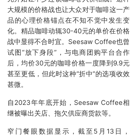
大规模的价格战也让大众对于咖啡这一产
品的心理价格锚点在不知不觉中发生变
化。精品咖啡动辄30-40元的单价在价格
战中显得不合时宜。Seesaw Coffee也曾
试图“放下身段”，与电商团购平台合作
后，均价30元的咖啡价格一度降到9.9元
甚至更低，但此时这种“折中”的选项收效
甚微。
自2023年年底开始，Seesaw Coffee相
继被曝出关店、拖欠供应商货款等。
窄门餐眼数据显示，截至5月13日，