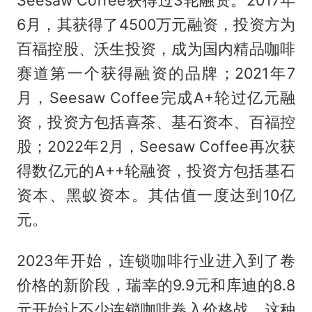
Seesaw Coffee获得过3轮融资。2017年
6月，其获得了4500万元融资，投资方为
百福控股、沃生投资，成为国内精品咖啡
赛道第一个获得融资的品牌；2021年7
月，Seesaw Coffee完成A+轮过亿元融
资，投资方包括喜茶、基石资本、百福控
股；2022年2月，Seesaw Coffee再次获
得数亿元的A++轮融资，投资方包括基石
资本、黑蚁资本。其估值一度达到10亿
元。
2023年开始，连锁咖啡行业进入到了卷
价格的新阶段，瑞幸的9.9元和库迪的8.8
元开始让不少连锁咖啡卷入价格战。这种