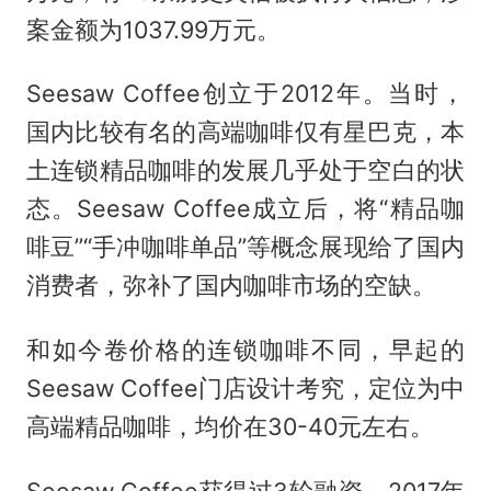
案金额为1037.99万元。
Seesaw Coffee创立于2012年。当时，
国内比较有名的高端咖啡仅有
星巴克
，本
土连锁精品咖啡的发展几乎处于空白的状
态。Seesaw Coffee成立后，将“精品咖
啡豆”“手冲咖啡单品”等概念展现给了国内
消费者，弥补了国内咖啡市场的空缺。
和如今卷价格的连锁咖啡不同，早起的
Seesaw Coffee门店设计考究，定位为中
高端精品咖啡，均价在30-40元左右。