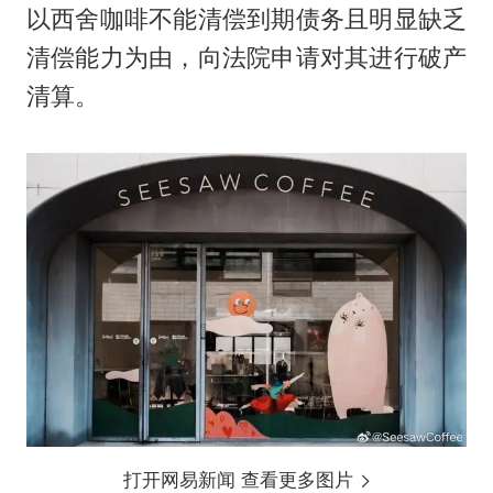
以西舍咖啡不能清偿到期债务且明显缺乏
清偿能力为由，向法院申请对其进行破产
清算。
打开网易新闻 查看更多图片