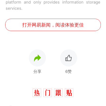
platform and only provides information storage
services.
打开网易新闻，阅读体验更佳
分享
6赞