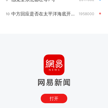
中方回应是否在太平洋海底开采稀土
1958000
10
打开