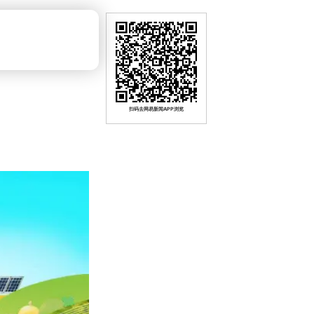
扫码去网易新闻APP浏览