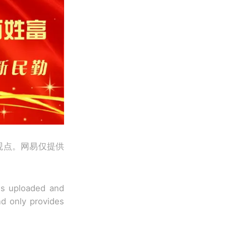
观点。网易仅提供
 is uploaded and
nd only provides