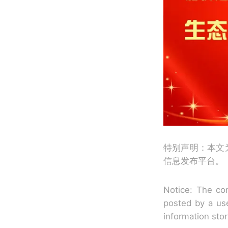
特别声明：本文
信息发布平台。
Notice: The con
posted by a use
information sto