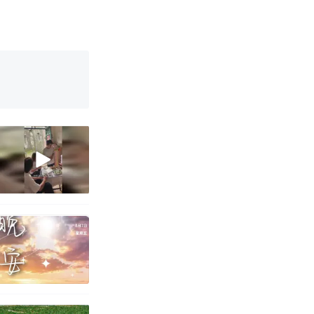
改写了人生