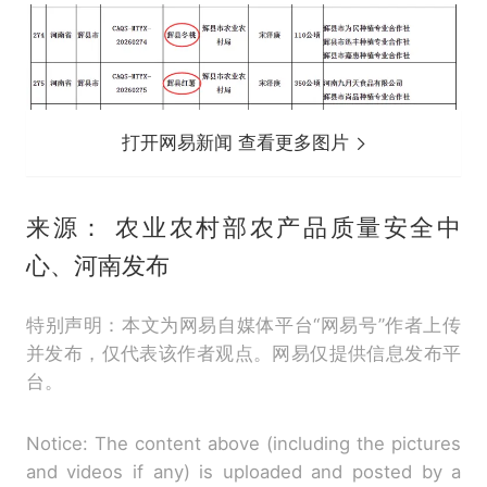
打开网易新闻 查看更多图片
来源： 农业农村部农产品质量安全中
心、河南发布
特别声明：本文为网易自媒体平台“网易号”作者上传
并发布，仅代表该作者观点。网易仅提供信息发布平
台。
Notice: The content above (including the pictures
and videos if any) is uploaded and posted by a