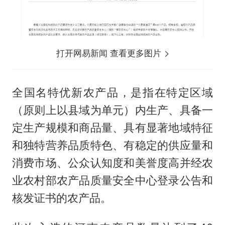
打开网易新闻 查看更多图片
全国名特优新农产品，是指在特定区域
（原则上以县域为单元）内生产、具备一
定生产规模和商品量、具有显著地域特征
和独特营养品质特色、有稳定的供应量和
消费市场、公众认知度和美誉度高并经农
业农村部农产品质量安全中心登录公告和
核发证书的农产品。