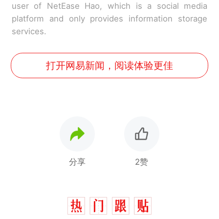
user of NetEase Hao, which is a social media
platform and only provides information storage
services.
打开网易新闻，阅读体验更佳
分享
2赞
十多万人报名的考试，成绩
热