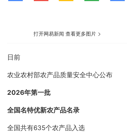
打开网易新闻 查看更多图片
日前
农业农村部农产品质量安全中心公布
2026年第一批
全国名特优新农产品名录
全国共有635个农产品入选