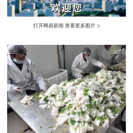
打开网易新闻 查看更多图片