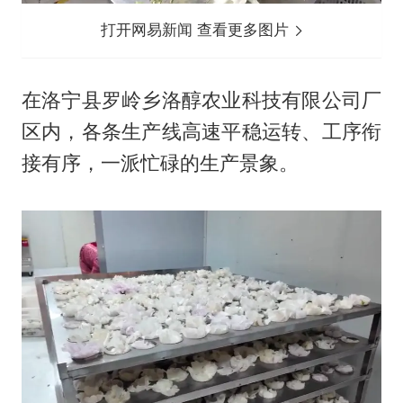
打开网易新闻 查看更多图片
在洛宁县罗岭乡洛醇农业科技有限公司厂
区内，各条生产线高速平稳运转、工序衔
接有序，一派忙碌的生产景象。