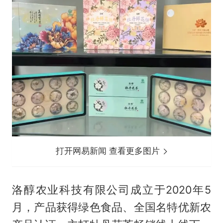
打开网易新闻 查看更多图片
洛醇农业科技有限公司成立于2020年5
月，产品获得绿色食品、全国名特优新农