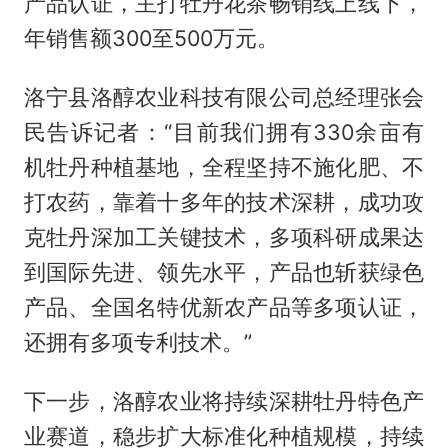
产品认证，主打牡丹花茶畅销线上线下，
年销售额300至500万元。
洛宁县洛醇农业科技有限公司总经理张会
民告诉记者：“目前我们拥有330余亩有
机牡丹种植基地，全程坚持不施化肥、不
打农药，靠着十多年的技术深耕，成功攻
克牡丹深加工关键技术，多项科研成果达
到国际先进、领先水平，产品也斩获绿色
产品、全国名特优新农产品等多项认证，
还拥有多项专利技术。”
下一步，洛醇农业将持续深耕牡丹特色产
业赛道，稳步扩大标准化种植规模，持续