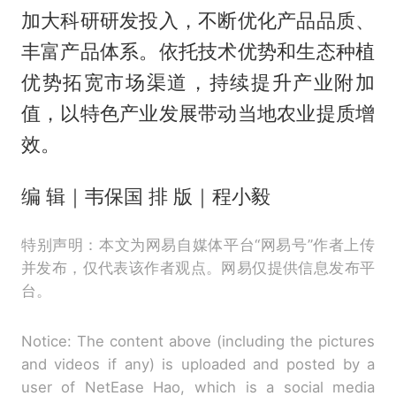
加大科研研发投入，不断优化产品品质、
丰富产品体系。依托技术优势和生态种植
优势拓宽市场渠道，持续提升产业附加
值，以特色产业发展带动当地农业提质增
效。
编 辑｜韦保国 排 版｜程小毅
特别声明：本文为网易自媒体平台“网易号”作者上传
并发布，仅代表该作者观点。网易仅提供信息发布平
台。
Notice: The content above (including the pictures
and videos if any) is uploaded and posted by a
user of NetEase Hao, which is a social media