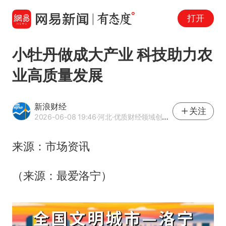
打开
小牡丹做成大产业 科技助力农
业高质量发展
新浪财经
关注
2026-06-08 19:46
·河北
·优质财经领域创作者
来源：市场资讯
（来源：最爱洛宁）