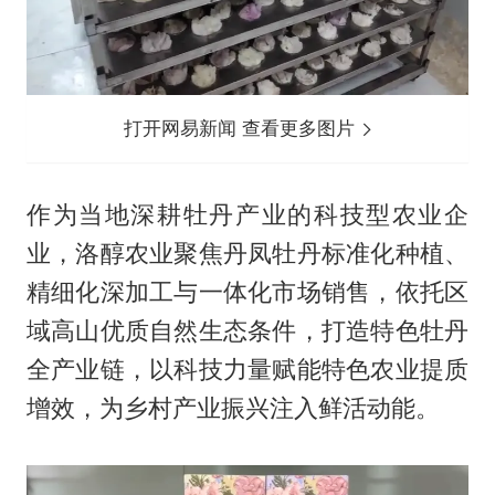
打开网易新闻 查看更多图片
作为当地深耕牡丹产业的科技型农业企
业，洛醇农业聚焦丹凤牡丹标准化种植、
精细化深加工与一体化市场销售，依托区
域高山优质自然生态条件，打造特色牡丹
全产业链，以科技力量赋能特色农业提质
增效，为乡村产业振兴注入鲜活动能。