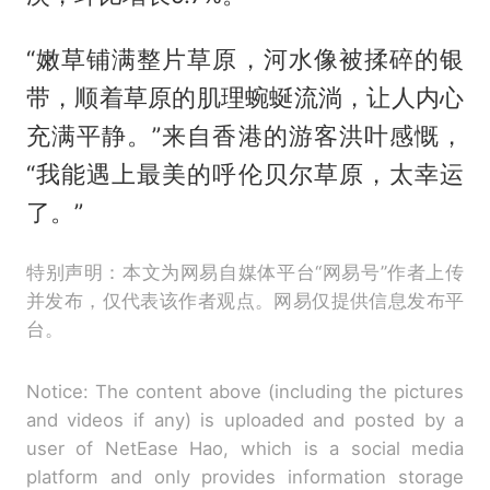
“嫩草铺满整片草原，河水像被揉碎的银
带，顺着草原的肌理蜿蜒流淌，让人内心
充满平静。”来自香港的游客洪叶感慨，
“我能遇上最美的呼伦贝尔草原，太幸运
了。”
特别声明：本文为网易自媒体平台“网易号”作者上传
并发布，仅代表该作者观点。网易仅提供信息发布平
台。
Notice: The content above (including the pictures
and videos if any) is uploaded and posted by a
user of NetEase Hao, which is a social media
platform and only provides information storage