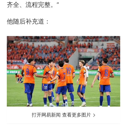
齐全、流程完整。”
他随后补充道：
打开网易新闻 查看更多图片