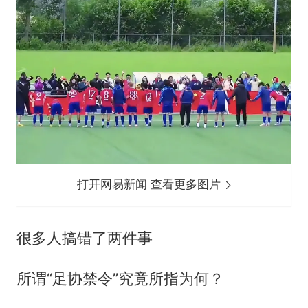
打开网易新闻 查看更多图片
很多人搞错了两件事
所谓“足协禁令”究竟所指为何？