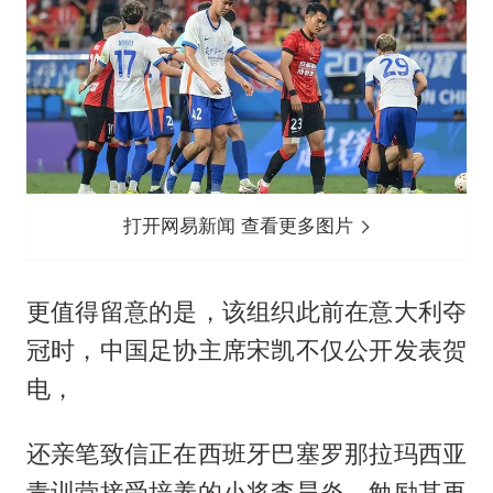
打开网易新闻 查看更多图片
更值得留意的是，该组织此前在意大利夺
冠时，中国足协主席宋凯不仅公开发表贺
电，
还亲笔致信正在西班牙巴塞罗那拉玛西亚
青训营接受培养的小将李昊炎，勉励其再