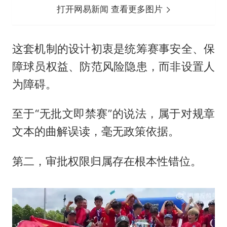
打开网易新闻 查看更多图片
这套机制的设计初衷是统筹赛事安全、保
障球员权益、防范风险隐患，而非设置人
为障碍。
至于“无批文即禁赛”的说法，属于对规章
文本的曲解误读，毫无政策依据。
第二，审批权限归属存在根本性错位。