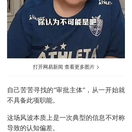
打开网易新闻 查看更多图片
自己苦苦寻找的“审批主体”，从一开始就
不具备此项职能。
这场风波本质上是一次典型的信息不对称
导致的认知偏差。