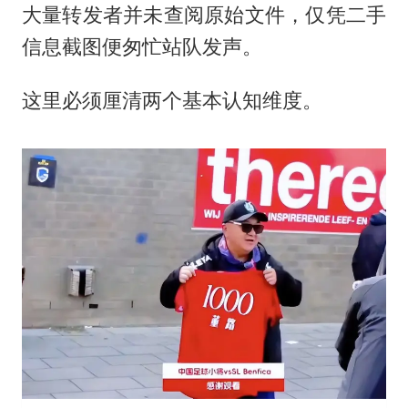
大量转发者并未查阅原始文件，仅凭二手
信息截图便匆忙站队发声。
这里必须厘清两个基本认知维度。