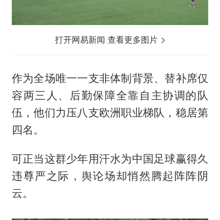
打开网易新闻 查看更多图片
作为全场唯一一支非体制背景、替补席仅
容两三人、后勤保障全靠自主协调的队
伍，他们力压八支欧洲职业梯队，稳居第
四名。
可正当这群少年用汗水为中国足球赢得久
违尊严之际，舆论场却悄然腾起阵阵阴
云。