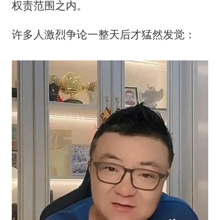
权责范围之内。
许多人激烈争论一整天后才猛然发觉：