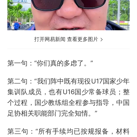
打开网易新闻 查看更多图片
第一句：“你们真的多虑了。”
第二句：“我们阵中既有现役U17国家少年
集训队成员，也有U16国少常备球员；整
个过程，国少教练组全程参与指导，中国
足协相关职能部门完全知情。”
第三句：“所有手续均已按规报备，材料