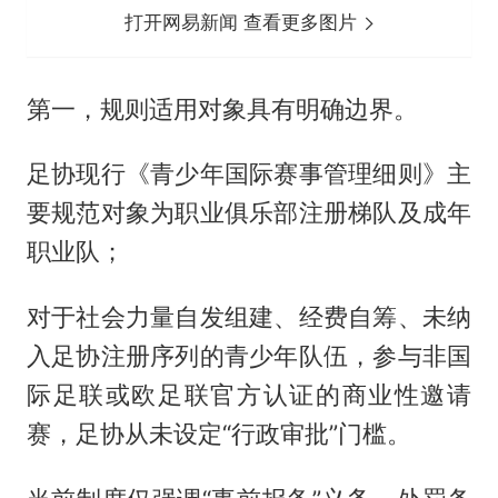
打开网易新闻 查看更多图片
第一，规则适用对象具有明确边界。
足协现行《青少年国际赛事管理细则》主
要规范对象为职业俱乐部注册梯队及成年
职业队；
对于社会力量自发组建、经费自筹、未纳
入足协注册序列的青少年队伍，参与非国
际足联或欧足联官方认证的商业性邀请
赛，足协从未设定“行政审批”门槛。