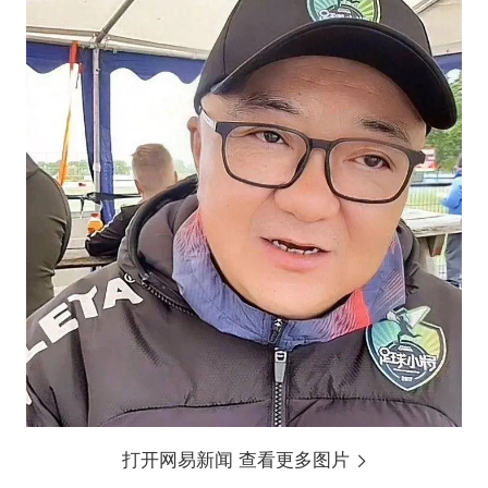
打开网易新闻 查看更多图片