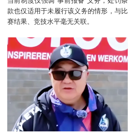
当前制度仅强调“事前报备”义务，处罚条
款也仅适用于未履行该义务的情形，与比
赛结果、竞技水平毫无关联。