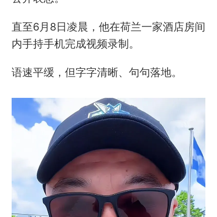
直至6月8日凌晨，他在荷兰一家酒店房间
内手持手机完成视频录制。
语速平缓，但字字清晰、句句落地。