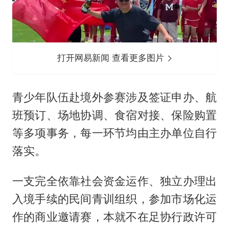
打开网易新闻 查看更多图片
青少年队伍赴境外参赛涉及签证申办、航
班预订、场地协调、食宿对接、保险购置
等多项事务，每一环节均由主办单位自行
落实。
一支完全依靠社会资金运作、独立办理出
入境手续的民间青训组织，参加市场化运
作的商业邀请赛，本就不在足协行政许可