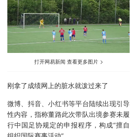
打开网易新闻 查看更多图片
刚拿了成绩网上的脏水就泼过来了
微博、抖音、小红书等平台陆续出现引导
性内容，指称董路此次带队出境参赛未履
行中国足协规定的申报程序，构成“擅自
组织国际赛事活动”。