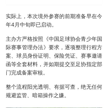
实际上，本次境外参赛的前期准备早在今
年4月中旬即已启动。
主办方严格按照《中国足球协会青少年国
际赛事管理办法》要求，逐项整理行程方
案、球员身份证明、保险凭证、赛事邀请
函等全套材料，并如期提交至足协指定部
门完成备案审核。
整个流程阳光透明、有据可查，绝无任何
规避监管、暗箱操作之嫌。