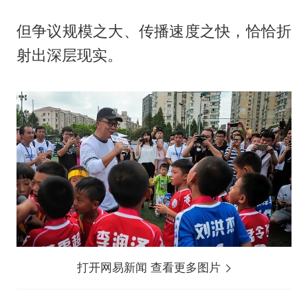
但争议规模之大、传播速度之快，恰恰折
射出深层现实。
打开网易新闻 查看更多图片