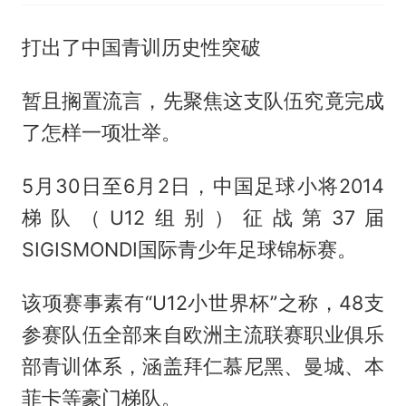
打出了中国青训历史性突破
暂且搁置流言，先聚焦这支队伍究竟完成
了怎样一项壮举。
5月30日至6月2日，中国足球小将2014
梯队（U12组别）征战第37届
SIGISMONDI国际青少年足球锦标赛。
该项赛事素有“U12小世界杯”之称，48支
参赛队伍全部来自欧洲主流联赛职业俱乐
部青训体系，涵盖拜仁慕尼黑、曼城、本
菲卡等豪门梯队。