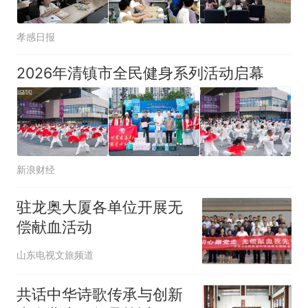
孝感日报
2026年清镇市全民健身系列活动启幕
新浪财经
驻龙奥大厦各单位开展无
偿献血活动
山东电视文旅频道
共话中华诗歌传承与创新