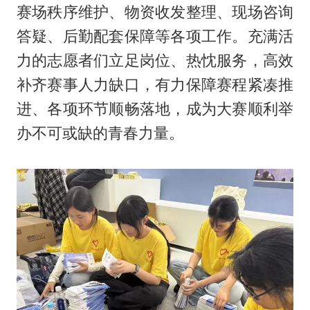
赛场秩序维护、物资收发整理、现场咨询
答疑、后勤配套保障等各项工作。充满活
力的志愿者们立足岗位、热忱服务，高效
补齐赛事人力缺口，有力保障赛程紧凑推
进、各项环节顺畅落地，成为大赛顺利举
办不可或缺的青春力量。