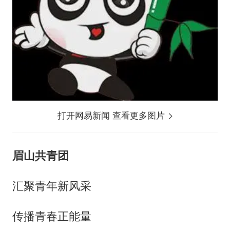
打开网易新闻 查看更多图片
眉山共青团
汇聚青年新风采
传播青春正能量