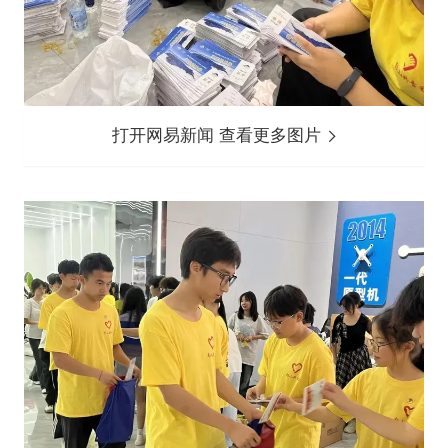
打开网易新闻 查看更多图片