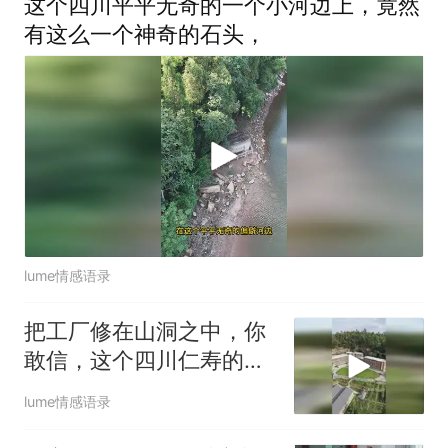
这个四川平平无奇的一个小河边上，竟然
有这么一个神奇的石头，
lume情感语录
把工厂修在山洞之中，你
敢信，这个四川仁寿的工
厂曾经也是发
lume情感语录