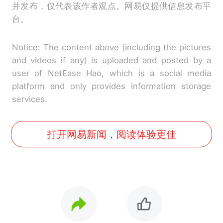
并发布，仅代表该作者观点。网易仅提供信息发布平
台。
Notice: The content above (including the pictures
and videos if any) is uploaded and posted by a
user of NetEase Hao, which is a social media
platform and only provides information storage
services.
打开网易新闻，阅读体验更佳