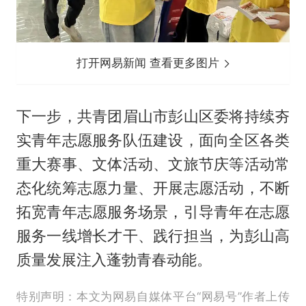
打开网易新闻 查看更多图片
下一步，共青团眉山市彭山区委将持续夯
实青年志愿服务队伍建设，面向全区各类
重大赛事、文体活动、文旅节庆等活动常
态化统筹志愿力量、开展志愿活动，不断
拓宽青年志愿服务场景，引导青年在志愿
服务一线增长才干、践行担当，为彭山高
质量发展注入蓬勃青春动能。
特别声明：本文为网易自媒体平台“网易号”作者上传