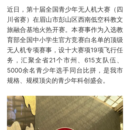
近日，第十届全国青少年无人机大赛（四
川省赛）在眉山市彭山区西南低空科教文
旅融合基地火热开赛。本赛事作为入选教
育部全国中小学生官方竞赛白名单的顶级
无人机专项赛事，设十大赛项19项飞行任
务，汇聚全省21个市州、615支队伍、
5000余名青少年选手同台比拼，是我市
规格、规模顶尖的青少年科创盛会。