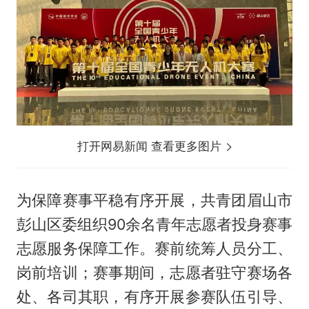
打开网易新闻 查看更多图片
为保障赛事平稳有序开展，共青团眉山市
彭山区委组织90余名青年志愿者投身赛事
志愿服务保障工作。赛前统筹人员分工、
岗前培训；赛事期间，志愿者驻守赛场各
处、各司其职，有序开展参赛队伍引导、